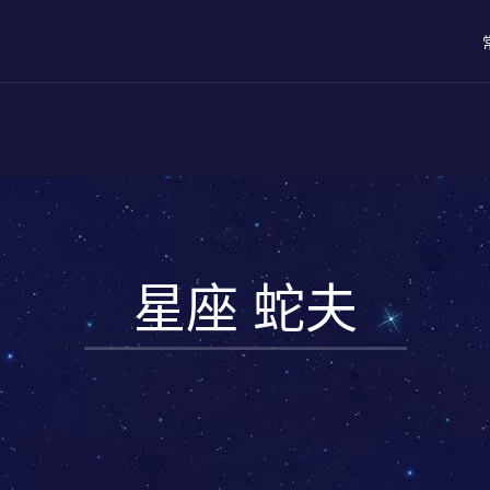
星座 蛇夫