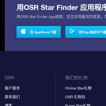
用OSR Star Finder 
用OSR Star Finder App搜索、定位并观看您的星星
在 AppStore下载
在Play 商店中下
OSR
我们的礼物
客户服务
Online Star礼物
联系我们
OSR 礼物包
博客
Super Star礼物