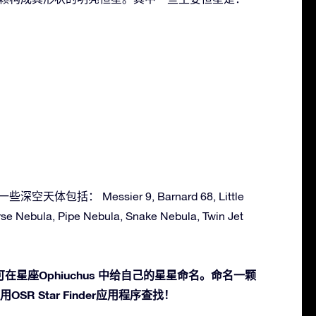
深空天体包括： Messier 9, Barnard 68, Little
se Nebula, Pipe Nebula, Snake Nebula, Twin Jet
星座Ophiuchus 中给自己的星星命名。命名一颗
SR Star Finder应用程序查找！