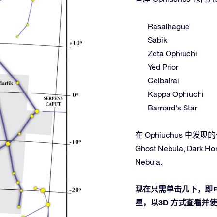
Rasalhague
Sabik
Zeta Ophiuchi
Yed Prior
Celbalrai
Kappa Ophiuchi
Barnard's Star
在 Ophiuchus 中发现的一些
Ghost Nebula, Dark Hor
Nebula.
现在只需单击几下，即可在
星，以3D 方式查看并使用O