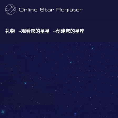
礼物
观看您的星星
创建您的星座