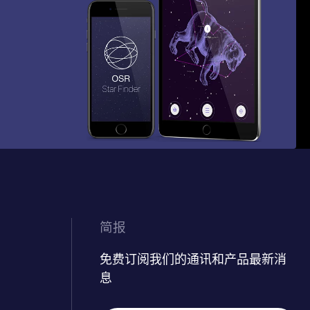
简报
免费订阅我们的通讯和产品最新消
息