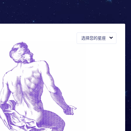
选择您的星座