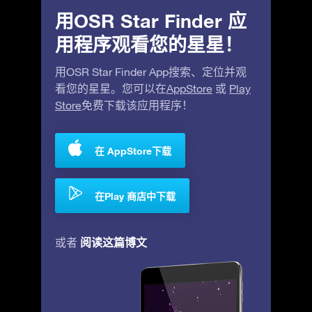
用OSR Star Finder 应
用程序观看您的星星！
用OSR Star Finder App搜索、定位并观
看您的星星。您可以在
AppStore
或
Play
Store
免费下载该应用程序！
在 AppStore下载
在Play 商店中下载
阅读这篇博文
或者