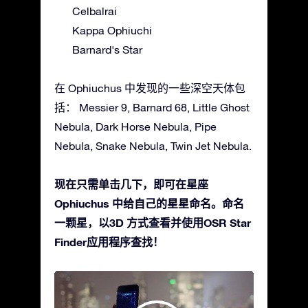
Celbalrai
Kappa Ophiuchi
Barnard's Star
在 Ophiuchus 中发现的一些深空天体包
括： Messier 9, Barnard 68, Little Ghost
Nebula, Dark Horse Nebula, Pipe
Nebula, Snake Nebula, Twin Jet Nebula.
现在只需单击几下，即可在星座
Ophiuchus 中给自己的星星命名。命名
一颗星，以3D 方式查看并使用OSR Star
Finder应用程序查找！