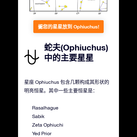
把您的星星放到 Ophiuchus!
蛇夫(Ophiuchus)
中的主要星星
星座 Ophiuchus 包含几颗构成其形状的
明亮恒星。其中一些主要恒星是：
Rasalhague
Sabik
Zeta Ophiuchi
Yed Prior