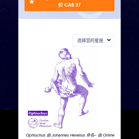
价 CA$ 37
选择您的星座
Ophiuchus 由 Johannes Hevelius 命名– 由 Online