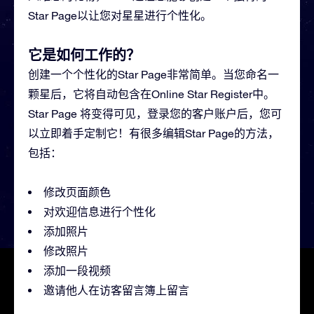
Star Page以让您对星星进行个性化。
它是如何工作的？
创建一个个性化的Star Page非常简单。当您命名一
颗星后，它将自动包含在Online Star Register中。
Star Page 将变得可见，登录您的客户账户后，您可
以立即着手定制它！有很多编辑Star Page的方法，
包括：
修改页面颜色
对欢迎信息进行个性化
添加照片
修改照片
添加一段视频
邀请他人在访客留言簿上留言