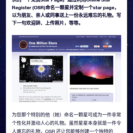
Register (OSR)命名一颗星并定制一个star page，
以为朋友、亲人或同事送上一份永远难忘的礼物。写
下一句欢迎辞、上传照片，等等。
为您那个特别的他（她）命名一颗星可成为一件非常
个性化并激动人心的礼物。虽然星星本身就是一件令
人难忘的礼物，OSR 还让您能够创建一个独特的