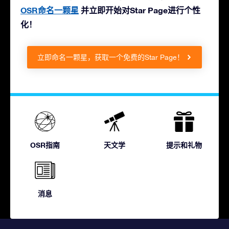
OSR命名一颗星
并立即开始对Star Page进行个性
化！
立即命名一颗星，获取一个免费的Star Page！
OSR指南
天文学
提示和礼物
消息