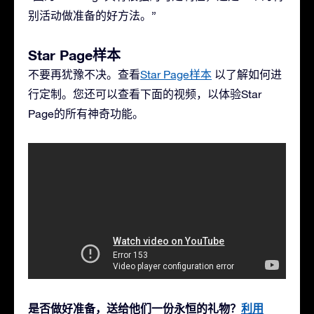
别活动做准备的好方法。”
Star Page样本
不要再犹豫不决。查看
Star Page样本
以了解如何进
行定制。您还可以查看下面的视频，以体验Star
Page的所有神奇功能。
是否做好准备，送给他们一份永恒的礼物？
利用