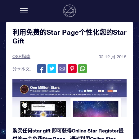
利用免费的Star Page个性化您的Star
Gift
OSR指南
02 12 月 2015
分享本文：
购买任何star gift 即可获得Online Star Register提
供的一个免费Star Page。通过利用Online Star