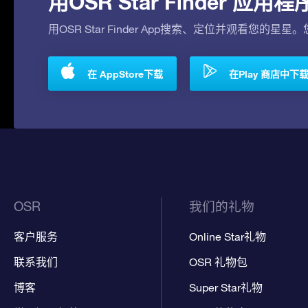
用OSR Star Finder 
用OSR Star Finder App搜索、定位并观看您的星星
在 AppStore下载
在Play 商店中下
OSR
我们的礼物
客户服务
Online Star礼物
联系我们
OSR 礼物包
博客
Super Star礼物