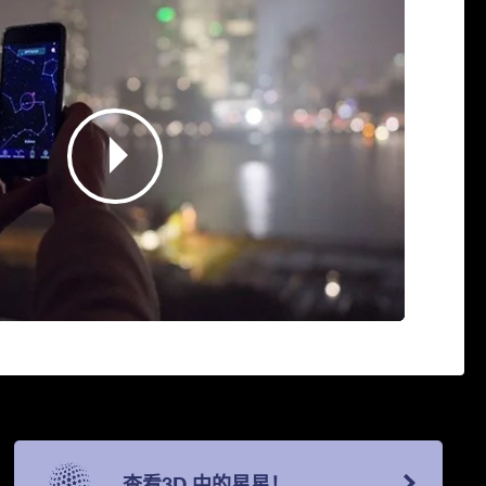
查看3D 中的星星！