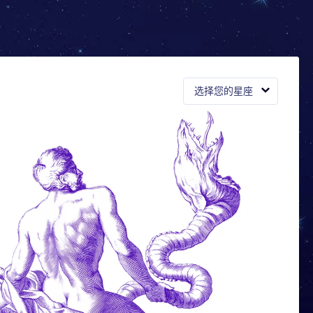
选择您的星座