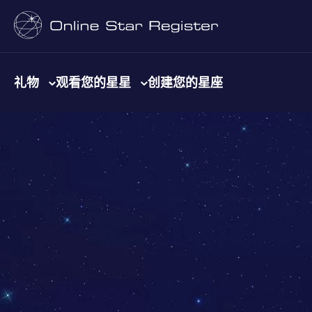
礼物
观看您的星星
创建您的星座