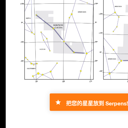
把您的星星放到 Serpens!