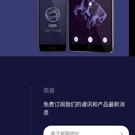
简报
免费订阅我们的通讯和产品最新消
息