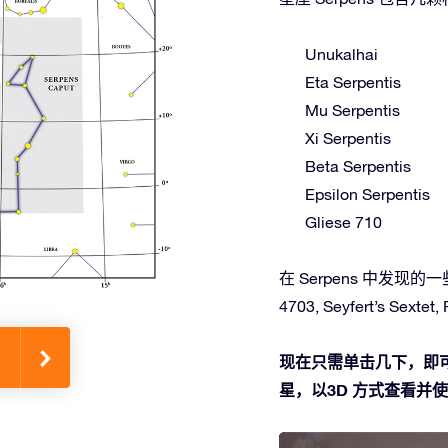
Unukalhai
Eta Serpentis
Mu Serpentis
Xi Serpentis
Beta Serpentis
Epsilon Serpentis
Gliese 710
在 Serpens 中发现的一些深
4703, Seyfert’s Sextet,
现在只需单击几下，即可
星，以3D 方式查看并使用O