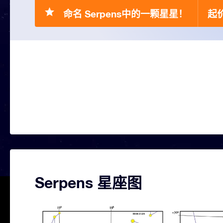
命名 Serpens中的一颗星星！
起价
Serpens 星座图