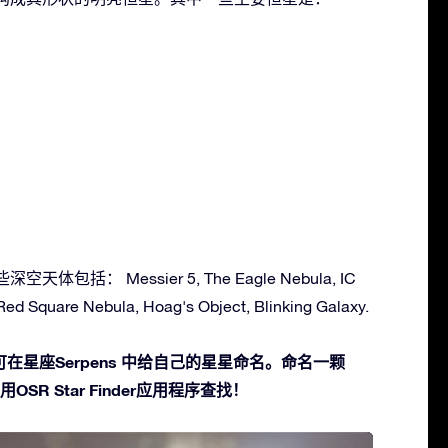
空天体包括： Messier 5, The Eagle Nebula, IC
 Red Square Nebula, Hoag's Object, Blinking Galaxy.
在星座Serpens 中给自己的星星命名。命名一颗
SR Star Finder应用程序查找！