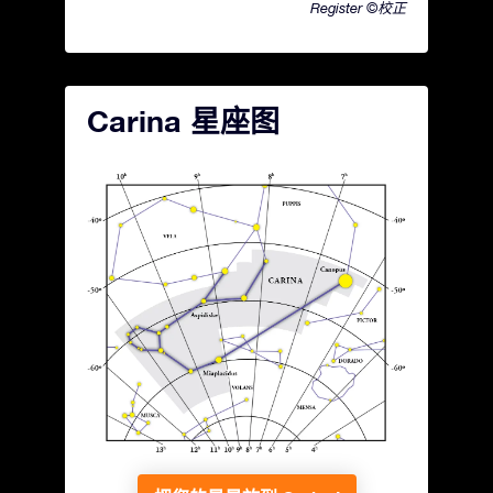
Register ©校正
Carina 星座图