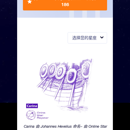
186
选择您的星座
Carina 由 Johannes Hevelius 命名– 由 Online Star