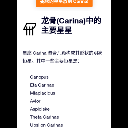
把您的星星放到 Carina!
龙骨(Carina)中的
主要星星
星座 Carina 包含几颗构成其形状的明亮
恒星。其中一些主要恒星是：
Canopus
Eta Carinae
Miaplacidus
Avior
Aspidiske
Theta Carinae
Upsilon Carinae