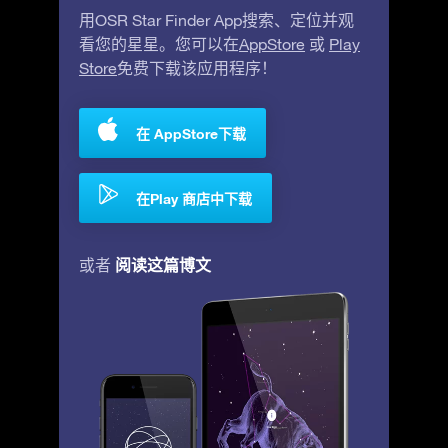
用OSR Star Finder App搜索、定位并观
看您的星星。您可以在
AppStore
或
Play
Store
免费下载该应用程序！
在 AppStore下载
在Play 商店中下载
阅读这篇博文
或者