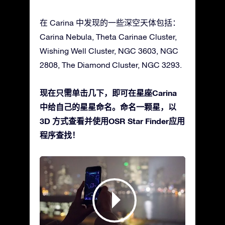
在 Carina 中发现的一些深空天体包括：
Carina Nebula, Theta Carinae Cluster,
Wishing Well Cluster, NGC 3603, NGC
2808, The Diamond Cluster, NGC 3293.
现在只需单击几下，即可在星座Carina
中给自己的星星命名。命名一颗星，以
3D 方式查看并使用OSR Star Finder应用
程序查找！