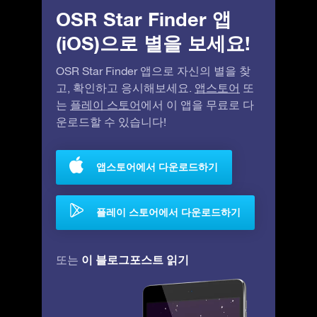
OSR Star Finder 앱
(iOS)으로 별을 보세요!
OSR Star Finder 앱으로 자신의 별을 찾
고, 확인하고 응시해보세요.
앱스토어
또
는
플레이 스토어
에서 이 앱을 무료로 다
운로드할 수 있습니다!
앱스토어에서 다운로드하기
플레이 스토어에서 다운로드하기
이 블로그포스트 읽기
또는