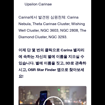
Upsilon Carinae
Carina에서 발견된 심원천체: Carina
Nebula, Theta Carinae Cluster, Wishing
Well Cluster, NGC 3603, NGC 2808, The
Diamond Cluster, NGC 3293.
이제 단 몇 번의 클릭으로 Carina 별자리
에 속하는 자신의 별에 이름을 지으실 수
있습니다. 별에 이름을 짓고, 3D로 관측하
시고, OSR Star Finder 앱으로 찾아보세
요!