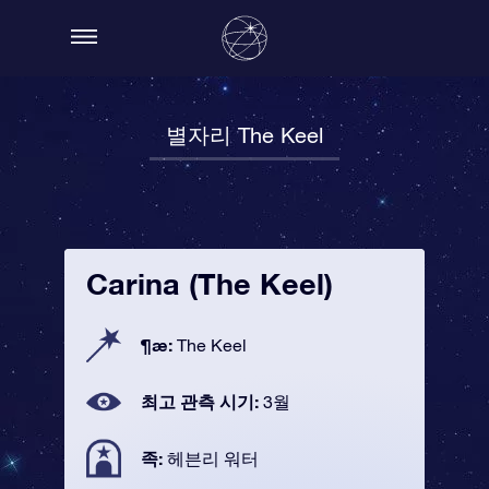
별자리 The Keel
Carina (The Keel)
¶æ:
The Keel
최고 관측 시기:
3월
족:
헤븐리 워터