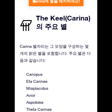
Carina에 별을 배치하세요!
The Keel(Carina)
의 주요 별
Carina 별자리는 그 모양을 구성하는 몇
개의 밝은 별을 포함합니다. 주요 별은 다
음과 같습니다:
Canopus
Eta Carinae
Miaplacidus
Avior
Aspidiske
Theta Carinae