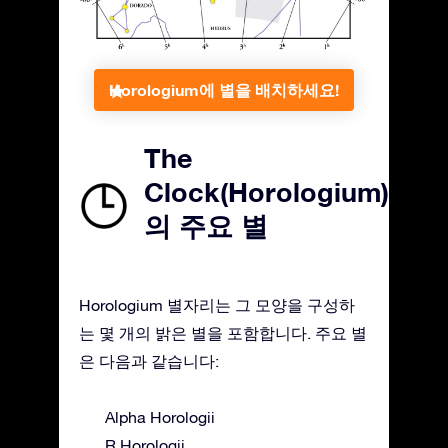
Horologium에 별을 배치하세요!
The
Clock(Horologium)
의 주요 별
Horologium 별자리는 그 모양을 구성하
는 몇 개의 밝은 별을 포함합니다. 주요 별
은 다음과 같습니다:
Alpha Horologii
R Horologii