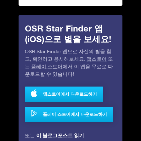
OSR Star Finder 앱
(iOS)으로 별을 보세요!
OSR Star Finder 앱으로 자신의 별을 찾
고, 확인하고 응시해보세요.
앱스토어
또
는
플레이 스토어
에서 이 앱을 무료로 다
운로드할 수 있습니다!
앱스토어에서 다운로드하기
플레이 스토어에서 다운로드하기
이 블로그포스트 읽기
또는