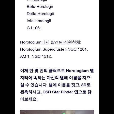
Beta Horologii
Delta Horologii
Iota Horologii
GJ 1061
Horologium에서 발견된 심원천체:
Horologium Supercluster, NGC 1261,
AM 1, NGC 1512.
이제 단 몇 번의 클릭으로 Horologium 별
자리에 속하는 자신의 별에 이름을 지으
실 수 있습니다. 별에 이름을 짓고, 3D로
관측하시고, OSR Star Finder 앱으로 찾
아보세요!