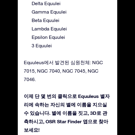
Delta Equulei
Gamma Equulei
Beta Equulei
Lambda Equulei
Epsilon Equulei
3 Equulei
Equuleus에서 발견된 심원천체: NGC
7015, NGC 7040, NGC 7045, NGC
7046.
이제 단 몇 번의 클릭으로 Equuleus 별자
리에 속하는 자신의 별에 이름을 지으실
수 있습니다. 별에 이름을 짓고, 3D로 관
측하시고, OSR Star Finder 앱으로 찾아
보세요!