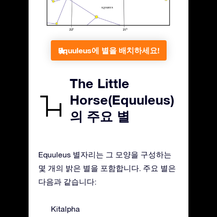
Equuleus에 별을 배치하세요!
The Little
Horse(Equuleus)
의 주요 별
Equuleus 별자리는 그 모양을 구성하는
몇 개의 밝은 별을 포함합니다. 주요 별은
다음과 같습니다:
Kitalpha