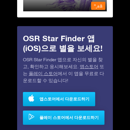
º¸±â
º¸±â
OSR Star Finder 앱
(iOS)으로 별을 보세요!
OSR Star Finder 앱으로 자신의 별을 찾
고, 확인하고 응시해보세요.
앱스토어
또
는
플레이 스토어
에서 이 앱을 무료로 다
운로드할 수 있습니다!
앱스토어에서 다운로드하기
플레이 스토어에서 다운로드하기