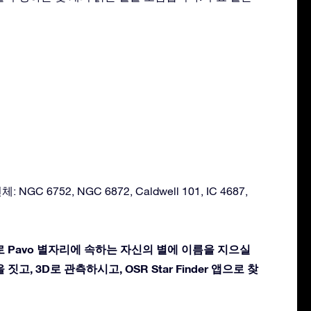
GC 6752, NGC 6872, Caldwell 101, IC 4687,
로 Pavo 별자리에 속하는 자신의 별에 이름을 지으실
짓고, 3D로 관측하시고, OSR Star Finder 앱으로 찾