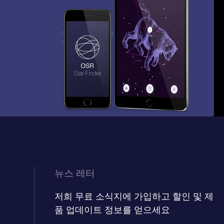
뉴스 레터
저희 무료 소식지에 가입하고 할인 및 제
품 업데이트 정보를 얻으세요