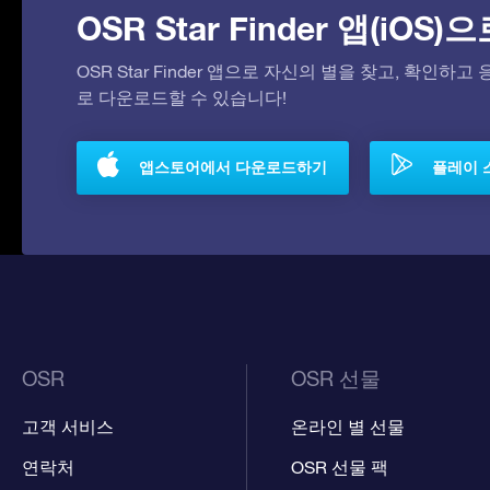
OSR Star Finder 앱(iOS
OSR Star Finder 앱으로 자신의 별을 찾고, 확인하
로 다운로드할 수 있습니다!
앱스토어에서 다운로드하기
플레이 
OSR
OSR 선물
고객 서비스
온라인 별 선물
연락처
OSR 선물 팩