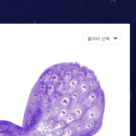
별자리 선택