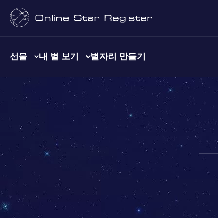
선물
내 별 보기
별자리 만들기