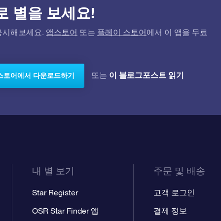
)으로 별을 보세요!
고 응시해보세요.
앱스토어
또는
플레이 스토어
에서 이 앱을 무료
이 블로그포스트 읽기
또는
스토어에서 다운로드하기
내 별 보기
주문 및 배송
Star Register
고객 로그인
OSR Star Finder 앱
결제 정보