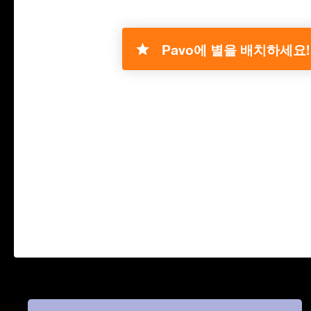
Pavo에 별을 배치하세요!