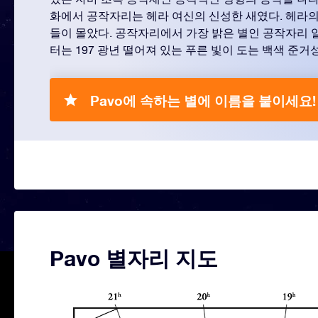
화에서 공작자리는 헤라 여신의 신성한 새였다. 헤라의
들이 몰았다. 공작자리에서 가장 밝은 별인 공작자리 
터는 197 광년 떨어져 있는 푸른 빛이 도는 백색 준거
Pavo에 속하는 별에 이름을 붙이세요!
Pavo 별자리 지도