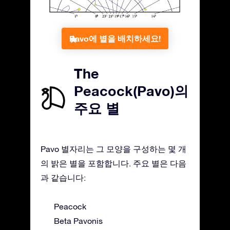
Pavo에 별을 배치하세요!
The
Peacock(Pavo)의
주요 별
Pavo 별자리는 그 모양을 구성하는 몇 개
의 밝은 별을 포함합니다. 주요 별은 다음
과 같습니다:
Peacock
Beta Pavonis