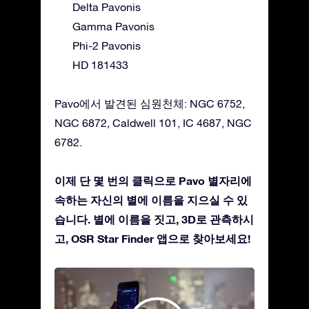
Delta Pavonis
Gamma Pavonis
Phi-2 Pavonis
HD 181433
Pavo에서 발견된 심원천체: NGC 6752,
NGC 6872, Caldwell 101, IC 4687, NGC
6782.
이제 단 몇 번의 클릭으로 Pavo 별자리에
속하는 자신의 별에 이름을 지으실 수 있
습니다. 별에 이름을 짓고, 3D로 관측하시
고, OSR Star Finder 앱으로 찾아보세요!