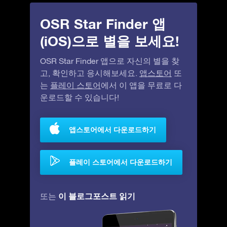
OSR Star Finder 앱
(iOS)으로 별을 보세요!
OSR Star Finder 앱으로 자신의 별을 찾
고, 확인하고 응시해보세요.
앱스토어
또
는
플레이 스토어
에서 이 앱을 무료로 다
운로드할 수 있습니다!
앱스토어에서 다운로드하기
플레이 스토어에서 다운로드하기
이 블로그포스트 읽기
또는