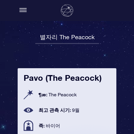
별자리 The Peacock
Pavo (The Peacock)
¶æ:
The Peacock
최고 관측 시기:
9월
족:
바이어