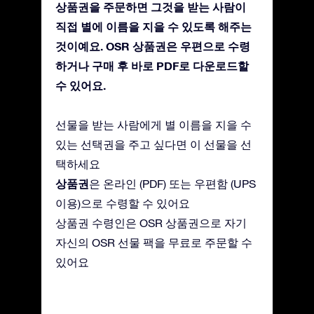
상품권을 주문하면 그것을 받는 사람이
직접 별에 이름을 지을 수 있도록 해주는
것이예요. OSR 상품권은 우편으로 수령
하거나 구매 후 바로 PDF로 다운로드할
수 있어요.
선물을 받는 사람에게 별 이름을 지을 수
있는 선택권을 주고 싶다면 이 선물을 선
택하세요
상품권
은 온라인 (PDF) 또는 우편함 (UPS
이용)으로 수령할 수 있어요
상품권 수령인은 OSR 상품권으로 자기
자신의 OSR 선물 팩을 무료로 주문할 수
있어요