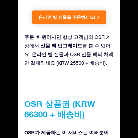
온라인 별 선물을 주문하세요!
주문 후 원하시면 항상 고객님의 OSR 계
선물 팩 업그레이드
정에서
를 할 수 있어
요. 온라인 별 선물과 OSR 선물 팩의 차액
만 결제하세요 (KRW 25500 + 배송비).
OSR 상품권 (KRW
66300 + 배송비)
OSR가 제공하는 이 서비스는 여러분이