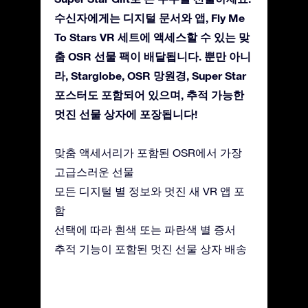
수신자에게는 디지털 문서와 앱, Fly Me
To Stars VR 세트에 액세스할 수 있는 맞
춤 OSR 선물 팩이 배달됩니다. 뿐만 아니
라, Starglobe, OSR 망원경, Super Star
포스터도 포함되어 있으며, 추적 가능한
멋진 선물 상자에 포장됩니다!
맞춤 액세서리가 포함된 OSR에서 가장
고급스러운 선물
모든 디지털 별 정보와 멋진 새 VR 앱 포
함
선택에 따라 흰색 또는 파란색 별 증서
추적 기능이 포함된 멋진 선물 상자 배송