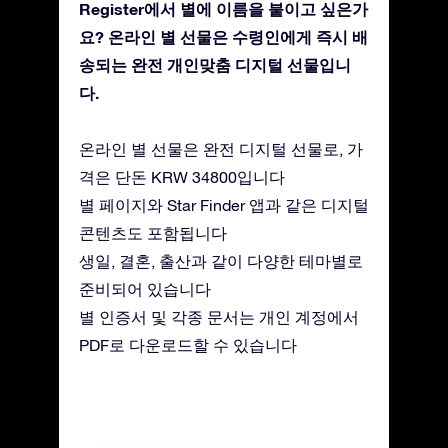
Register에서 별에 이름을 붙이고 싶은가
요? 온라인 별 선물은 수령인에게 즉시 배
송되는 완전 개인맞춤 디지털 선물입니
다.
온라인 별 선물은 완전 디지털 선물로, 가
격은 단돈 KRW 34800입니다
별 페이지와 Star Finder 앱과 같은 디지털
콘텐츠도 포함됩니다
생일, 결혼, 출산과 같이 다양한 테마별로
준비되어 있습니다
별 인증서 및 각종 문서는 개인 계정에서
PDF로 다운로드할 수 있습니다