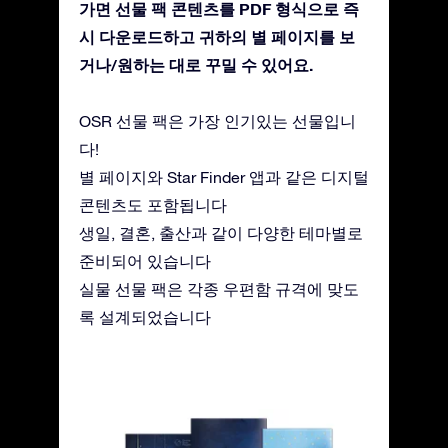
가면 선물 팩 콘텐츠를 PDF 형식으로 즉
시 다운로드하고 귀하의 별 페이지를 보
거나/원하는 대로 꾸밀 수 있어요.
OSR 선물 팩은 가장 인기있는 선물입니
다!
별 페이지와 Star Finder 앱과 같은 디지털
콘텐츠도 포함됩니다
생일, 결혼, 출산과 같이 다양한 테마별로
준비되어 있습니다
실물 선물 팩은 각종 우편함 규격에 맞도
록 설계되었습니다