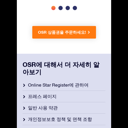
OSR 상품권을 주문하세요!
OSR에 대해서 더 자세히 알
아보기
Online Star Register에 관하여
프레스 페이지
일반 사용 약관
개인정보보호 정책 및 면책 조항