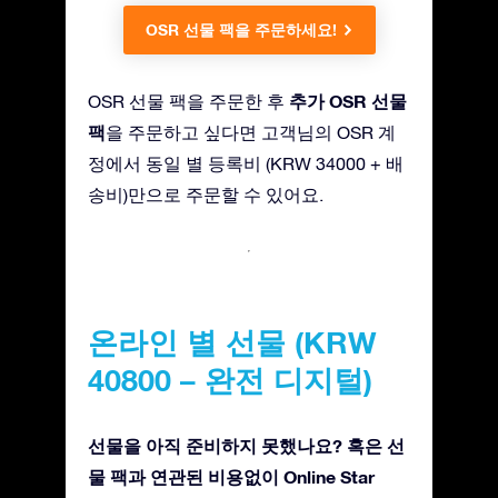
OSR 선물 팩을 주문하세요!
추가 OSR 선물
OSR 선물 팩을 주문한 후
팩
을 주문하고 싶다면 고객님의 OSR 계
정에서 동일 별 등록비 (KRW 34000 + 배
송비)만으로 주문할 수 있어요.
온라인 별 선물 (KRW
40800 – 완전 디지털)
선물을 아직 준비하지 못했나요? 혹은 선
물 팩과 연관된 비용없이 Online Star