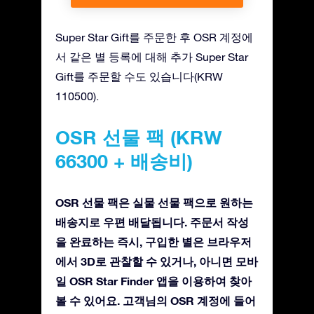
Super Star Gift를 주문한 후 OSR 계정에
서 같은 별 등록에 대해 추가 Super Star
Gift를 주문할 수도 있습니다(KRW
110500).
OSR 선물 팩 (KRW
66300 + 배송비)
OSR 선물 팩은 실물 선물 팩으로 원하는
배송지로 우편 배달됩니다. 주문서 작성
을 완료하는 즉시, 구입한 별은 브라우저
에서 3D로 관찰할 수 있거나, 아니면 모바
일 OSR Star Finder 앱을 이용하여 찾아
볼 수 있어요. 고객님의 OSR 계정에 들어