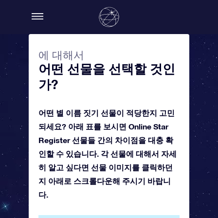
에 대해서
어떤 선물을 선택할 것인
가?
어떤 별 이름 짓기 선물이 적당한지 고민
되세요? 아래 표를 보시면 Online Star
Register 선물들 간의 차이점을 대충 확
인할 수 있습니다. 각 선물에 대해서 자세
히 알고 싶다면 선물 이미지를 클릭하던
지 아래로 스크롤다운해 주시기 바랍니
다.