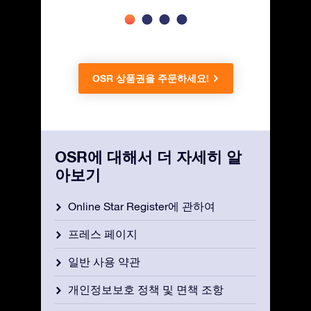
OSR 상품권을 주문하세요!
OSR에 대해서 더 자세히 알
아보기
Online Star Register에 관하여
프레스 페이지
일반 사용 약관
개인정보보호 정책 및 면책 조항