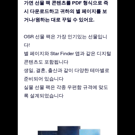
가면 선물 팩 콘텐츠를 PDF 형식으로 즉
시 다운로드하고 귀하의 별 페이지를 보
거나/원하는 대로 꾸밀 수 있어요.
OSR 선물 팩은 가장 인기있는 선물입니
다!
별 페이지와 Star Finder 앱과 같은 디지털
콘텐츠도 포함됩니다
생일, 결혼, 출산과 같이 다양한 테마별로
준비되어 있습니다
실물 선물 팩은 각종 우편함 규격에 맞도
록 설계되었습니다