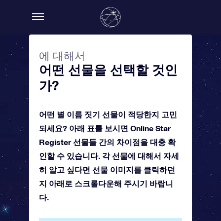
에 대해서
어떤 선물을 선택할 것인
가?
어떤 별 이름 짓기 선물이 적당한지 고민
되세요? 아래 표를 보시면 Online Star
Register 선물들 간의 차이점을 대충 확
인할 수 있습니다. 각 선물에 대해서 자세
히 알고 싶다면 선물 이미지를 클릭하던
지 아래로 스크롤다운해 주시기 바랍니
다.