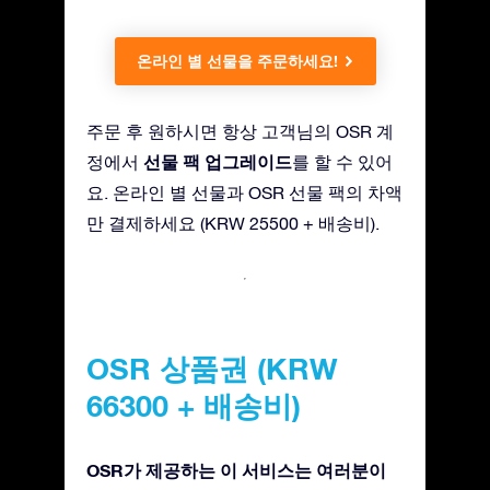
온라인 별 선물을 주문하세요!
주문 후 원하시면 항상 고객님의 OSR 계
선물 팩 업그레이드
정에서
를 할 수 있어
요. 온라인 별 선물과 OSR 선물 팩의 차액
만 결제하세요 (KRW 25500 + 배송비).
OSR 상품권 (KRW
66300 + 배송비)
OSR가 제공하는 이 서비스는 여러분이