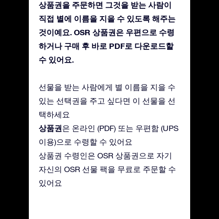
상품권을 주문하면 그것을 받는 사람이
직접 별에 이름을 지을 수 있도록 해주는
것이예요. OSR 상품권은 우편으로 수령
하거나 구매 후 바로 PDF로 다운로드할
수 있어요.
선물을 받는 사람에게 별 이름을 지을 수
있는 선택권을 주고 싶다면 이 선물을 선
택하세요
상품권
은 온라인 (PDF) 또는 우편함 (UPS
이용)으로 수령할 수 있어요
상품권 수령인은 OSR 상품권으로 자기
자신의 OSR 선물 팩을 무료로 주문할 수
있어요