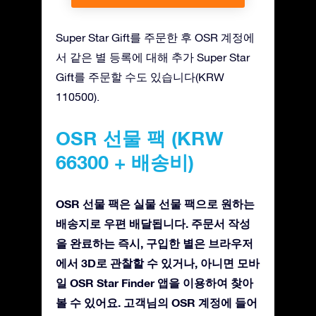
Super Star Gift를 주문한 후 OSR 계정에
서 같은 별 등록에 대해 추가 Super Star
Gift를 주문할 수도 있습니다(KRW
110500).
OSR 선물 팩 (KRW
66300 + 배송비)
OSR 선물 팩은 실물 선물 팩으로 원하는
배송지로 우편 배달됩니다. 주문서 작성
을 완료하는 즉시, 구입한 별은 브라우저
에서 3D로 관찰할 수 있거나, 아니면 모바
일 OSR Star Finder 앱을 이용하여 찾아
볼 수 있어요. 고객님의 OSR 계정에 들어