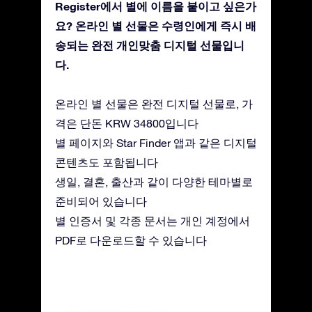
Register에서 별에 이름을 붙이고 싶은가
요? 온라인 별 선물은 수령인에게 즉시 배
송되는 완전 개인맞춤 디지털 선물입니
다.
온라인 별 선물은 완전 디지털 선물로, 가
격은 단돈 KRW 34800입니다
별 페이지와 Star Finder 앱과 같은 디지털
콘텐츠도 포함됩니다
생일, 결혼, 출산과 같이 다양한 테마별로
준비되어 있습니다
별 인증서 및 각종 문서는 개인 계정에서
PDF로 다운로드할 수 있습니다