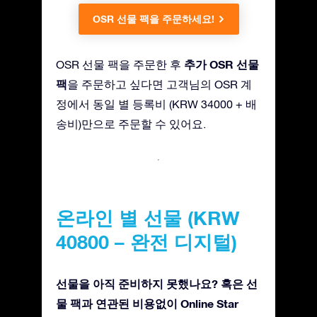
OSR 선물 팩을 주문하세요!
추가 OSR 선물
OSR 선물 팩을 주문한 후
팩
을 주문하고 싶다면 고객님의 OSR 계
정에서 동일 별 등록비 (KRW 34000 + 배
송비)만으로 주문할 수 있어요.
온라인 별 선물 (KRW
40800 – 완전 디지털)
선물을 아직 준비하지 못했나요? 혹은 선
물 팩과 연관된 비용없이 Online Star