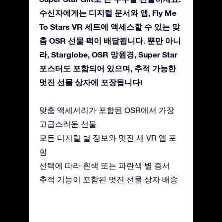
수신자에게는 디지털 문서와 앱, Fly Me
To Stars VR 세트에 액세스할 수 있는 맞
춤 OSR 선물 팩이 배달됩니다. 뿐만 아니
라, Starglobe, OSR 망원경, Super Star
포스터도 포함되어 있으며, 추적 가능한
멋진 선물 상자에 포장됩니다!
맞춤 액세서리가 포함된 OSR에서 가장
고급스러운 선물
모든 디지털 별 정보와 멋진 새 VR 앱 포
함
선택에 따라 흰색 또는 파란색 별 증서
추적 기능이 포함된 멋진 선물 상자 배송