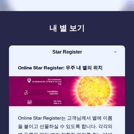
내 별 보기
Star Register
Online Star Register: 우주 내 별의 위치
Online Star Register는 고객님께서 별에 이름
을 붙이고 선물하실 수 있도록 합니다. 각각의