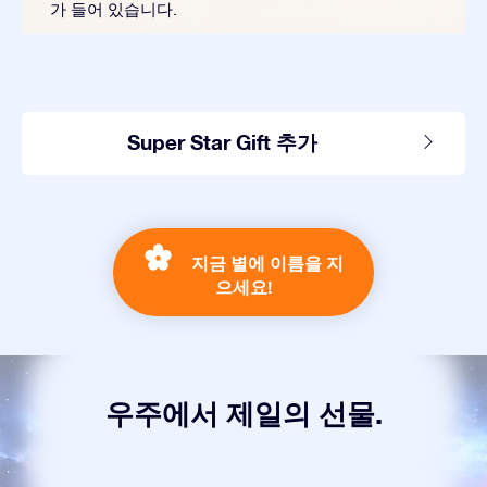
가 들어 있습니다.
Super Star Gift 추가
지금 별에 이름을 지
으세요!
우주에서 제일의 선물.