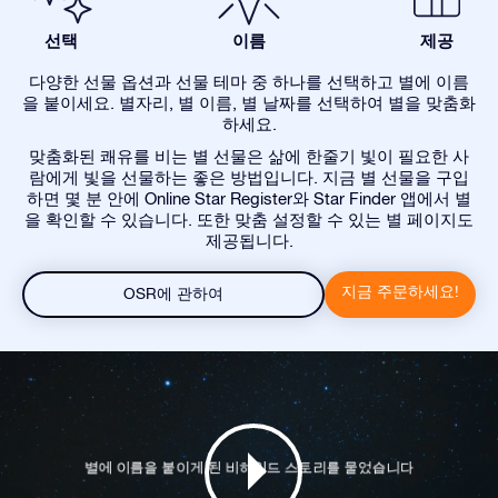
선택
이름
제공
다양한 선물 옵션과 선물 테마 중 하나를 선택하고 별에 이름
을 붙이세요. 별자리, 별 이름, 별 날짜를 선택하여 별을 맞춤화
하세요.
맞춤화된 쾌유를 비는 별 선물은 삶에 한줄기 빛이 필요한 사
람에게 빛을 선물하는 좋은 방법입니다. 지금 별 선물을 구입
하면 몇 분 안에 Online Star Register와 Star Finder 앱에서 별
을 확인할 수 있습니다. 또한 맞춤 설정할 수 있는 별 페이지도
제공됩니다.
지금 주문하세요!
OSR에 관하여