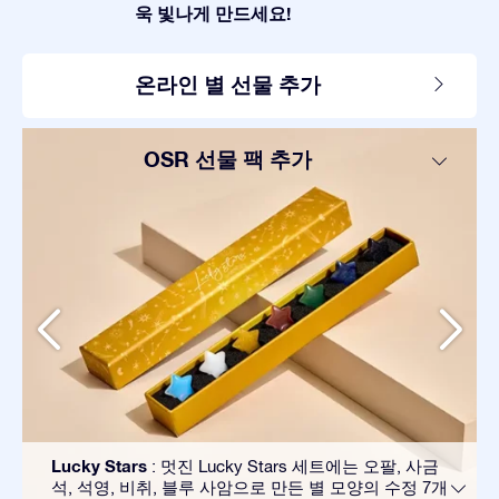
욱 빛나게 만드세요!
온라인 별 선물 추가
OSR 선물 팩 추가
Lucky Stars
: 멋진 Lucky Stars 세트에는 오팔, 사금
석, 석영, 비취, 블루 사암으로 만든 별 모양의 수정 7개