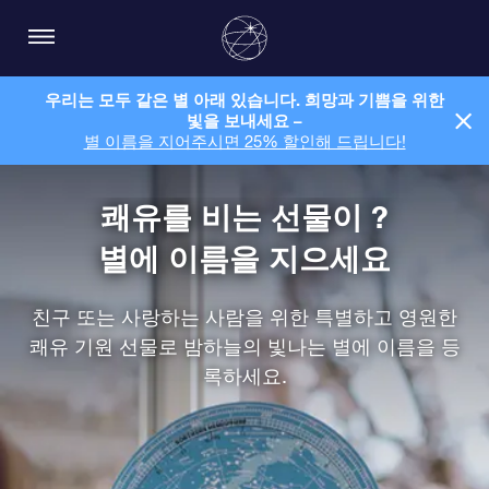
우리는 모두 같은 별 아래 있습니다. 희망과 기쁨을 위한
빛을 보내세요 –
별 이름을 지어주시면 25% 할인해 드립니다!
쾌유를 비는 선물이 ?
별에 이름을 지으세요
친구 또는 사랑하는 사람을 위한 특별하고 영원한
쾌유 기원 선물로 밤하늘의 빛나는 별에 이름을 등
록하세요.