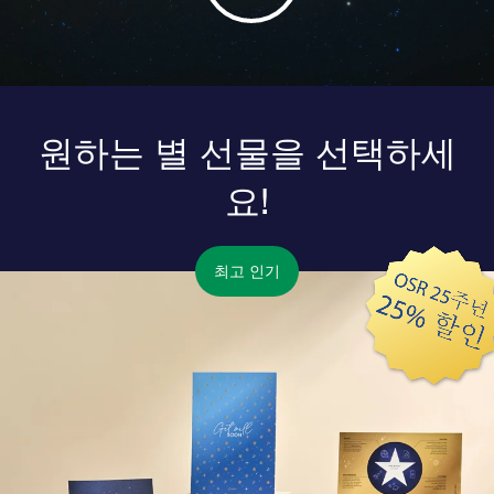
원하는 별 선물을 선택하세
요!
최고 인기