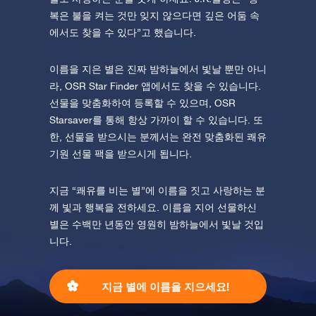
복은 불을 켜는 것만 잊지 않으다면 깊은 어둠 속
에서도 찾을 수 있다”고 했습니다.
이름을 지은 별은 진짜 밤하늘에서 빛날 뿐만 아니
라, OSR Star Finder 앱에서도 찾을 수 있습니다.
선물을 맞춤화하여 등록할 수 있으며, OSR
Starsaver를 통해 항상 가까이 할 수 있습니다. 또
한, 선물을 받으시는 분께서는 완전 맞춤화된 쾌유
기원 선물 팩을 받으시게 됩니다.
지금 “쾌유를 비는 별”에 이름을 짓고 사랑하는 분
께 빛과 행복을 전하세요. 이름을 지어 선물하신
별은 수백만 년동안 영원히 밤하늘에서 빛날 것입
니다.
지금 별에 이름을 지으세요!