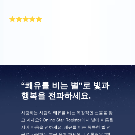
울었고 특별한 선물이라고 정말 좋아했어요.
기대 이상이었어요
기대 이상으로 아버지께 드릴 완벽한 선물이네요. 별의
기운을 받아 빨리 쾌차하시면 좋겠어요!
“쾌유를 비는 별”로 빛과
행복을 전파하세요.
사랑하는 사람의 쾌유를 비는 독창적인 선물을 찾
고 계세요? Online Star Register에서 별에 이름을
지어 마음을 전하세요. 쾌유를 비는 독특한 별 선
물로 사랑하는 분을 웃게 하세요. J.K.롤링은 “행