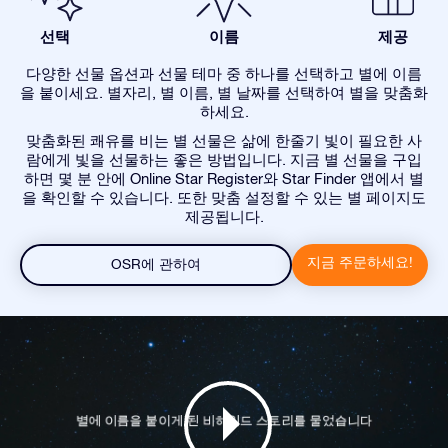
선택
이름
제공
다양한 선물 옵션과 선물 테마 중 하나를 선택하고 별에 이름
을 붙이세요. 별자리, 별 이름, 별 날짜를 선택하여 별을 맞춤화
하세요.
맞춤화된 쾌유를 비는 별 선물은 삶에 한줄기 빛이 필요한 사
람에게 빛을 선물하는 좋은 방법입니다. 지금 별 선물을 구입
하면 몇 분 안에 Online Star Register와 Star Finder 앱에서 별
을 확인할 수 있습니다. 또한 맞춤 설정할 수 있는 별 페이지도
제공됩니다.
지금 주문하세요!
OSR에 관하여