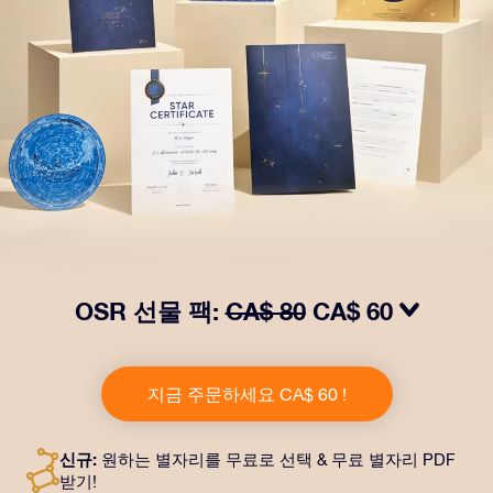
OSR 선물 팩:
CA$ 80
CA$ 60
OSR Gift Pack으로 받는 사람을 놀라켜 주세요! 예쁜 봉
투와 퍼스널라이즈 문서가 선택한 주소로 발송되고 디지
지금 주문하세요 CA$ 60 !
털 문서가 제공되며 무료로 OSR 앱을 이용할 수 있습니
다. OSR Gift Pack은 친구나 사랑하는 사람에게 영원히
지속되는 선물을 할 수 있는 마법 같은 방법입니다.
신규:
원하는 별자리를 무료로 선택 & 무료 별자리 PDF
받기!