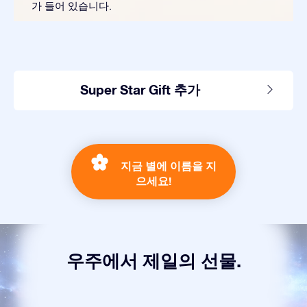
가 들어 있습니다.
Super Star Gift 추가
지금 별에 이름을 지
으세요!
우주에서 제일의 선물.