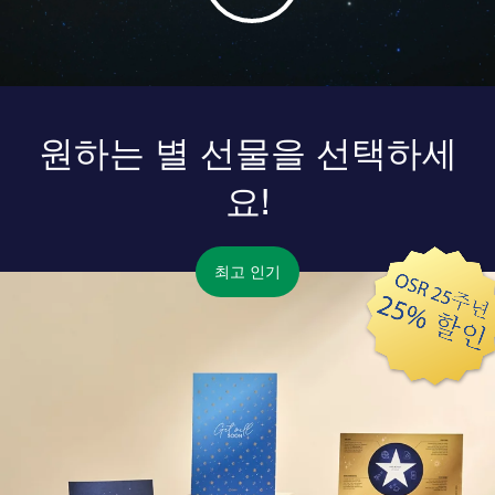
원하는 별 선물을 선택하세
요!
최고 인기