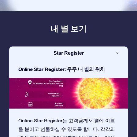
내 별 보기
Star Register
Online Star Register: 우주 내 별의 위치
Online Star Register는 고객님께서 별에 이름
을 붙이고 선물하실 수 있도록 합니다. 각각의