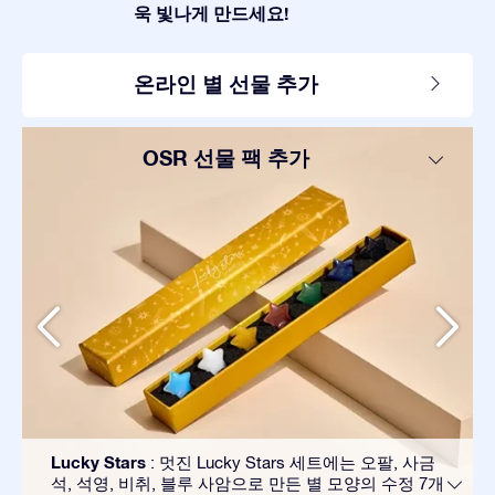
욱 빛나게 만드세요!
온라인 별 선물 추가
OSR 선물 팩 추가
Lucky Stars
: 멋진 Lucky Stars 세트에는 오팔, 사금
석, 석영, 비취, 블루 사암으로 만든 별 모양의 수정 7개