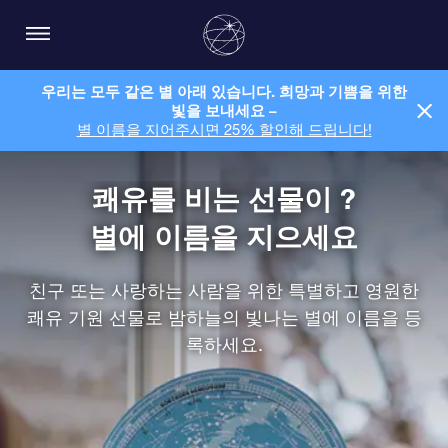
우리는 모두 같은 별 아래 있습니다. 희망과 기쁨을 위한
빛을 보내세요 –
별 이름을 지어주시면 25% 할인해 드립니다!
쾌유를 비는 선물이 ?
별에 이름을 지으세요
친구 또는 사랑하는 사람을 위한 특별하고 영원한
쾌유 기원 선물로 밤하늘의 빛나는 별에 이름을 등
록하세요.