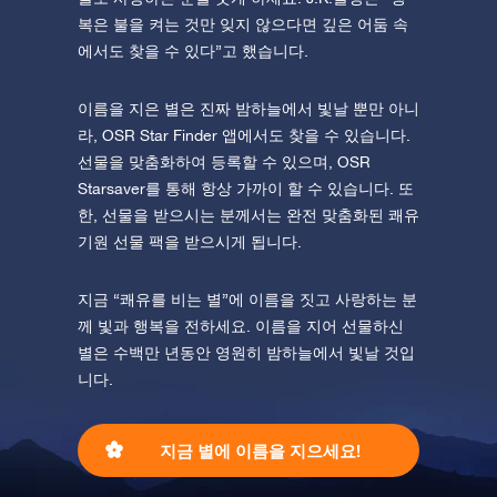
복은 불을 켜는 것만 잊지 않으다면 깊은 어둠 속
에서도 찾을 수 있다”고 했습니다.
이름을 지은 별은 진짜 밤하늘에서 빛날 뿐만 아니
라, OSR Star Finder 앱에서도 찾을 수 있습니다.
선물을 맞춤화하여 등록할 수 있으며, OSR
Starsaver를 통해 항상 가까이 할 수 있습니다. 또
한, 선물을 받으시는 분께서는 완전 맞춤화된 쾌유
기원 선물 팩을 받으시게 됩니다.
지금 “쾌유를 비는 별”에 이름을 짓고 사랑하는 분
께 빛과 행복을 전하세요. 이름을 지어 선물하신
별은 수백만 년동안 영원히 밤하늘에서 빛날 것입
니다.
지금 별에 이름을 지으세요!