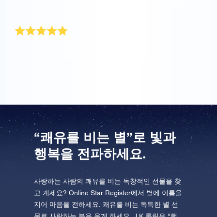
울었고 특별한 선물이라고 정말 좋아했어요.
기대 이상이었어요
기대 이상으로 아버지께 드릴 완벽한 선물이네요. 별의
기운을 받아 빨리 쾌차하시면 좋겠어요!
“쾌유를 비는 별”로 빛과
행복을 전파하세요.
사랑하는 사람의 쾌유를 비는 독창적인 선물을 찾
고 계세요? Online Star Register에서 별에 이름을
지어 마음을 전하세요. 쾌유를 비는 독특한 별 선
물로 사랑하는 분을 웃게 하세요. J.K.롤링은 “행