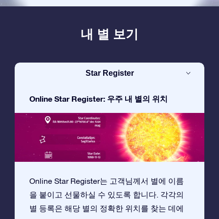
내 별 보기
Star Register
Online Star Register: 우주 내 별의 위치
Online Star Register는 고객님께서 별에 이름
을 붙이고 선물하실 수 있도록 합니다. 각각의
별 등록은 해당 별의 정확한 위치를 찾는 데에