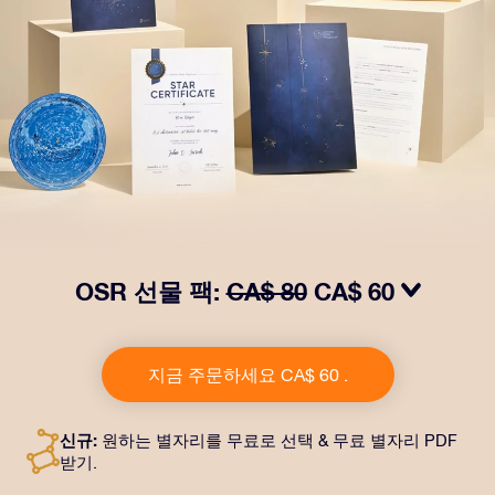
OSR 선물 팩:
CA$ 80
CA$ 60
OSR Gift Pack으로 받는 사람을 놀라켜 주세요. 예쁜 봉
투와 퍼스널라이즈 문서가 선택한 주소로 발송되고 디지
지금 주문하세요 CA$ 60 .
털 문서가 제공되며 무료로 OSR 앱을 이용할 수 있습니
다. OSR Gift Pack은 친구나 사랑하는 사람에게 영원히
지속되는 선물을 할 수 있는 마법 같은 방법입니다.
신규:
원하는 별자리를 무료로 선택 & 무료 별자리 PDF
받기.