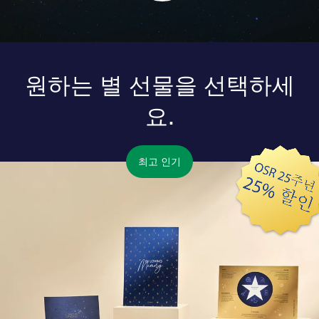
원하는 별 선물을 선택하세
요.
최고 인기