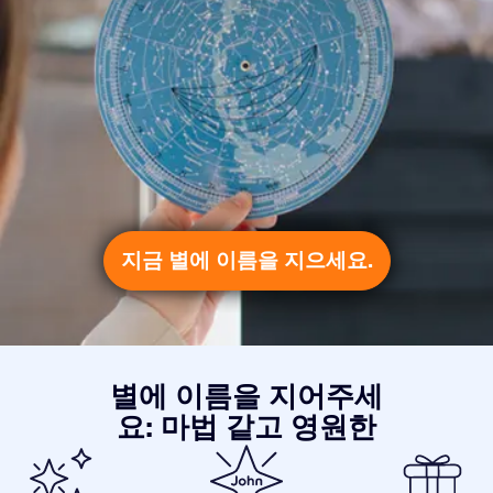
지금 별에 이름을 지으세요.
별에 이름을 지어주세
요: 마법 같고 영원한