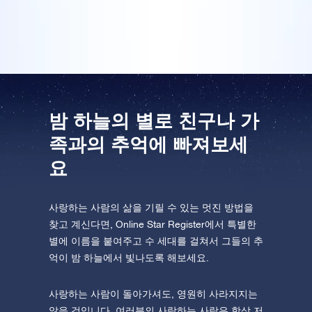
에 알맞은 차분한 구성에 감사드립니다.
One Million Stars를 방문해 보세요
VR로 우주를 탐험하세요
AppStore(iOS)
Play Store(Android)
밤 하늘의 별로 친구나 가
족과의 추억에 빠져보세
요
사랑하는 사람의 삶을 기릴 수 있는 멋진 방법을
찾고 계신다면, Online Star Register에서 특별한
별에 이름을 붙여주고 수 세대를 걸쳐서 그들의 추
억이 밤 하늘에서 빛나도록 해보세요.
사랑하는 사람이 돌아가셔도, 영원히 사라지지는
않을 것입니다. 여러분의 사랑하는 사람은 항상 저