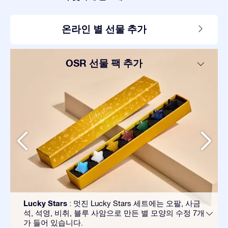
온라인 별 선물 추가
OSR 선물 팩 추가
Lucky Stars
: 멋진 Lucky Stars 세트에는 오팔, 사금
석, 석영, 비취, 블루 사암으로 만든 별 모양의 수정 7개
가 들어 있습니다.