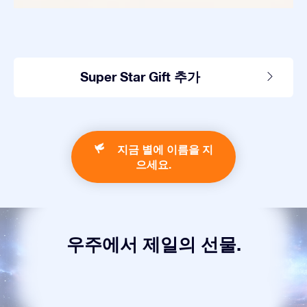
Super Star Gift 추가
지금 별에 이름을 지
으세요.
우주에서 제일의 선물.