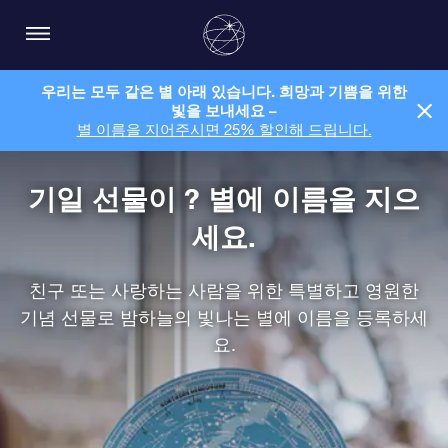
우리는 모두 같은 별 아래 있습니다. 희망과 기쁨을 위한
빛을 보내세요 –
별 이름을 지어주시면 25% 할인해 드립니다.
기일 선물이 ? 별에 이름을 지으
세요.
친구 또는 사랑하는 사람을 위한 특별하고 영원한
기념 선물로 밤하늘의 빛나는 별에 이름을 등록하세
요.