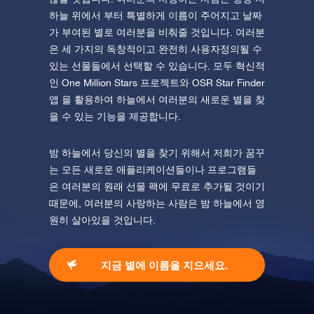
하늘 위에서 부터 특별하게 이름이 주어지고 날짜
가 부여된 별로 여러분을 비춰줄 것입니다. 여러분
은 세 가지의 독창적이고 완전히 사용자정의될 수
있는 선물들에서 선택할 수 있습니다. 모두 혁신적
인 One Million Stars 프로젝트와 OSR Star Finder
앱 을 활용하여 하늘에서 여러분의 새로운 별을 찾
을 수 있는 기능을 제공합니다.
밤 하늘에서 당신의 별을 찾기 위해서 저희가 꿈꾸
는 모든 새로운 애플리케이션들이나 프로그램들
은 여러분의 원래 선물 팩에 무료로 추가될 것이기
때문에, 여러분의 사랑하는 사람은 밤 하늘에서 영
원히 살아있을 것입니다.
지금 별에 이름을 지으세요.