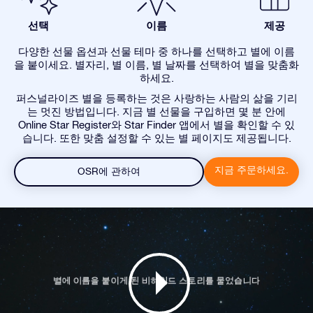
선택
이름
제공
다양한 선물 옵션과 선물 테마 중 하나를 선택하고 별에 이름
을 붙이세요. 별자리, 별 이름, 별 날짜를 선택하여 별을 맞춤화
하세요.
퍼스널라이즈 별을 등록하는 것은 사랑하는 사람의 삶을 기리
는 멋진 방법입니다. 지금 별 선물을 구입하면 몇 분 안에
Online Star Register와 Star Finder 앱에서 별을 확인할 수 있
습니다. 또한 맞춤 설정할 수 있는 별 페이지도 제공됩니다.
지금 주문하세요.
OSR에 관하여