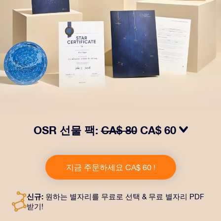
OSR 선물 팩:
CA$ 80
CA$ 60
OSR Gift Pack으로 받는 사람을 놀라켜 주세요! 예쁜 봉
투와 퍼스널라이즈 문서가 선택한 주소로 발송되고 디지
지금 주문하세요 CA$ 60 !
털 문서가 제공되며 무료로 OSR 앱을 이용할 수 있습니
다. OSR Gift Pack은 친구나 사랑하는 사람에게 영원히
지속되는 선물을 할 수 있는 마법 같은 방법입니다.
신규:
원하는 별자리를 무료로 선택 & 무료 별자리 PDF
받기!