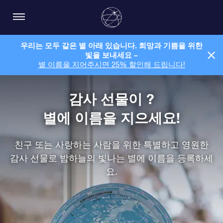
우리는 모두 같은 별 아래 있습니다. 희망과 기쁨을 위한
빛을 보내세요 –
별 이름을 지어주시면 25% 할인해 드립니다!
감사 선물이 ?
별에 이름을 지으세요!
친구 또는 사랑하는 사람을 위한 특별하고 영원한
감사 선물로 밤하늘의 빛나는 별에 이름을 등록하세
요.