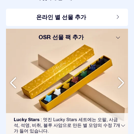
온라인 별 선물 추가
OSR 선물 팩 추가
Lucky Stars
: 멋진 Lucky Stars 세트에는 오팔, 사금
석, 석영, 비취, 블루 사암으로 만든 별 모양의 수정 7개
가 들어 있습니다.