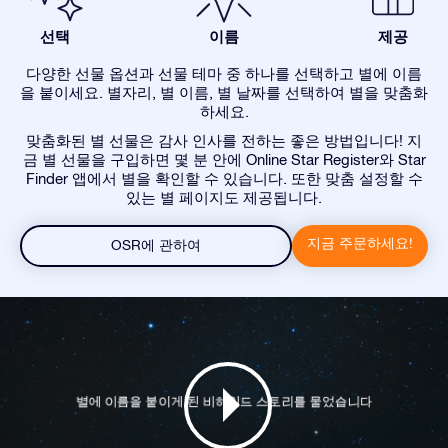
선택
이름
제공
다양한 선물 옵션과 선물 테마 중 하나를 선택하고 별에 이름
을 붙이세요. 별자리, 별 이름, 별 날짜를 선택하여 별을 맞춤화
하세요.
맞춤화된 별 선물은 감사 인사를 전하는 좋은 방법입니다! 지
금 별 선물을 구입하면 몇 분 안에 Online Star Register와 Star
Finder 앱에서 별을 확인할 수 있습니다. 또한 맞춤 설정할 수
있는 별 페이지도 제공됩니다.
지금 주문하세요!
OSR에 관하여