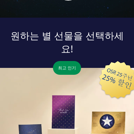
원하는 별 선물을 선택하세
요!
최고 인기