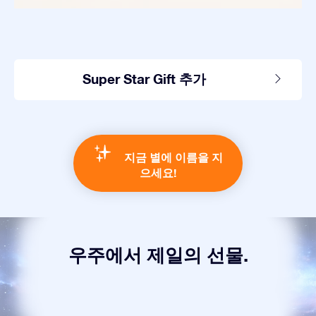
Super Star Gift 추가
지금 별에 이름을 지
으세요!
우주에서 제일의 선물.