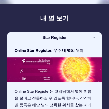
내 별 보기
Star Register
Online Star Register: 우주 내 별의 위치
Online Star Register는 고객님께서 별에 이름
을 붙이고 선물하실 수 있도록 합니다. 각각의
별 등록은 해당 별의 정확한 위치를 찾는 데에