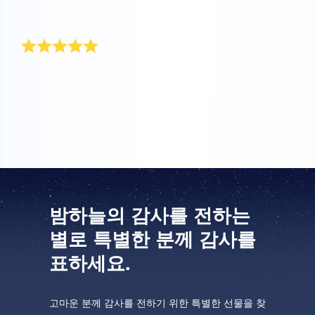
예쁜 파란 봉투에 담겨 초고속으로 배송됐어요.
감사의 선물로 좋아요
별 선물은 이미 모든 것을 가진 사람에게 좋은 선물이에
요. 아빠가 OSR 선물 팩을 받고 아주 좋아하셨어요. 정
말 고맙습니다.
밤하늘의 감사를 전하는
별로 특별한 분께 감사를
표하세요.
고마운 분께 감사를 전하기 위한 특별한 선물을 찾