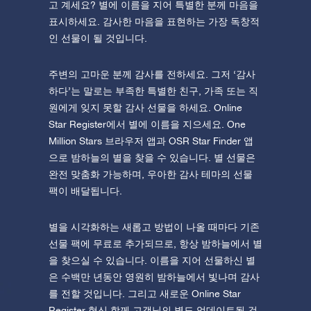
고 계세요? 별에 이름을 지어 특별한 분께 마음을
표시하세요. 감사한 마음을 표현하는 가장 독창적
인 선물이 될 것입니다.
주변의 고마운 분께 감사를 전하세요. 그저 ‘감사
하다’는 말로는 부족한 특별한 친구, 가족 또는 직
원에게 잊지 못할 감사 선물을 하세요. Online
Star Register에서 별에 이름을 지으세요. One
Million Stars 브라우저 앱과 OSR Star Finder 앱
으로 밤하늘의 별을 찾을 수 있습니다. 별 선물은
완전 맞춤화 가능하며, 우아한 감사 테마의 선물
팩이 배달됩니다.
별을 시각화하는 새롭고 방법이 나올 때마다 기존
선물 팩에 무료로 추가되므로, 항상 밤하늘에서 별
을 찾으실 수 있습니다. 이름을 지어 선물하신 별
은 수백만 년동안 영원히 밤하늘에서 빛나며 감사
를 전할 것입니다. 그리고 새로운 Online Star
Register 혁신 함께 고객님의 별도 업데이트될 것