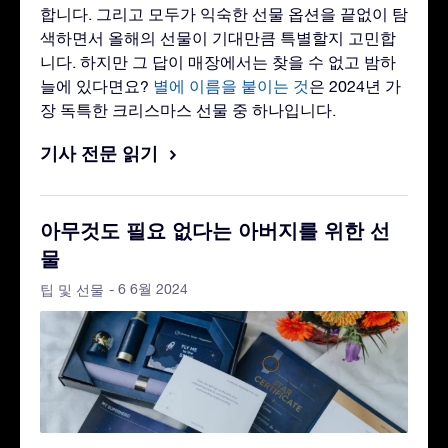
합니다. 그리고 모두가 익숙한 선물 옵션을 끝없이 탐
색하면서 올해의 선물이 기대만큼 특별할지 고민합
니다. 하지만 그 답이 매장에서는 찾을 수 없고 밤하
늘에 있다면요?
별에 이름을 붙이는 것
은 2024년 가
장 독특한 크리스마스 선물 중 하나입니다.
기사 전문 읽기
아무것도 필요 없다는 아버지를 위한 선
물
- 6 6월 2024
팁 및 선물