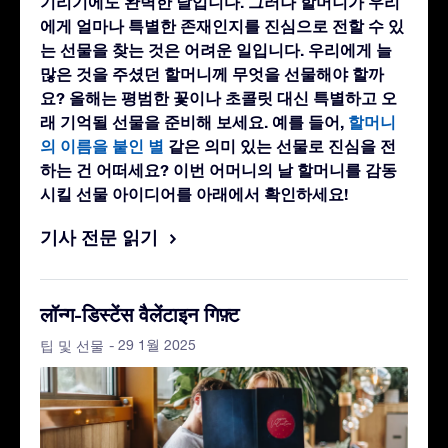
기리기에도 완벽한 날입니다. 그러나 할머니가 우리
에게 얼마나 특별한 존재인지를 진심으로 전할 수 있
는 선물을 찾는 것은 어려운 일입니다. 우리에게 늘
많은 것을 주셨던 할머니께 무엇을 선물해야 할까
요? 올해는 평범한 꽃이나 초콜릿 대신 특별하고 오
래 기억될 선물을 준비해 보세요. 예를 들어,
할머니
의 이름을 붙인 별
같은 의미 있는 선물로 진심을 전
하는 건 어떠세요? 이번 어머니의 날 할머니를 감동
시킬 선물 아이디어를 아래에서 확인하세요!
기사 전문 읽기
लॉन्ग-डिस्टेंस वैलेंटाइन गिफ़्ट
- 29 1월 2025
팁 및 선물