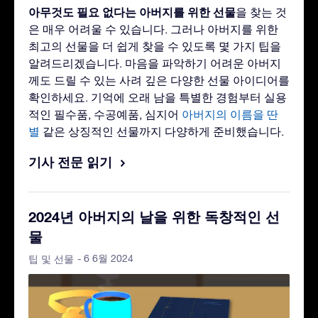
아무것도 필요 없다는 아버지를 위한 선물
을 찾는 것
은 매우 어려울 수 있습니다. 그러나 아버지를 위한
최고의 선물을 더 쉽게 찾을 수 있도록 몇 가지 팁을
알려드리겠습니다. 마음을 파악하기 어려운 아버지
께도 드릴 수 있는 사려 깊은 다양한 선물 아이디어를
확인하세요. 기억에 오래 남을 특별한 경험부터 실용
적인 필수품, 수공예품, 심지어
아버지의 이름을 딴
별
같은 상징적인 선물까지 다양하게 준비했습니다.
기사 전문 읽기
2024년 아버지의 날을 위한 독창적인 선
물
- 6 6월 2024
팁 및 선물