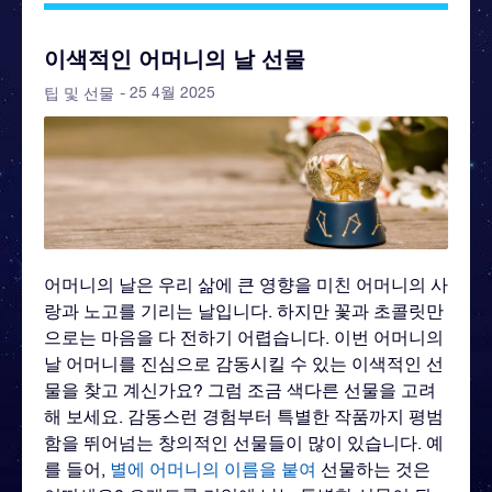
이색적인 어머니의 날 선물
- 25 4월 2025
팁 및 선물
어머니의 날은 우리 삶에 큰 영향을 미친 어머니의 사
랑과 노고를 기리는 날입니다. 하지만 꽃과 초콜릿만
으로는 마음을 다 전하기 어렵습니다. 이번 어머니의
날 어머니를 진심으로 감동시킬 수 있는 이색적인 선
물을 찾고 계신가요? 그럼 조금 색다른 선물을 고려
해 보세요. 감동스런 경험부터 특별한 작품까지 평범
함을 뛰어넘는 창의적인 선물들이 많이 있습니다. 예
를 들어,
별에 어머니의 이름을 붙여
선물하는 것은