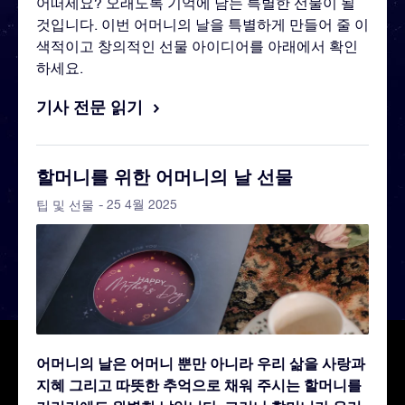
어떠세요? 오래도록 기억에 남는 특별한 선물이 될
것입니다. 이번 어머니의 날을 특별하게 만들어 줄 이
색적이고 창의적인 선물 아이디어를 아래에서 확인
하세요.
기사 전문 읽기
할머니를 위한 어머니의 날 선물
- 25 4월 2025
팁 및 선물
어머니의 날은 어머니 뿐만 아니라 우리 삶을 사랑과
지혜 그리고 따뜻한 추억으로 채워 주시는 할머니를