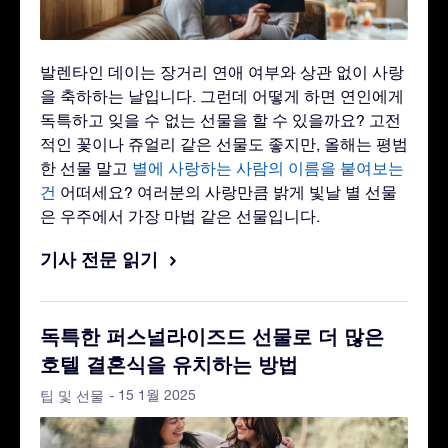
발렌타인 데이는 장거리 연애 여부와 상관 없이 사랑
을 축하하는 날입니다. 그런데 어떻게 하면 연인에게
독특하고 잊을 수 없는 선물을 할 수 있을까요? 고전
적인 꽃이나 쥬얼리 같은 선물도 좋지만, 올해는 평범
한 선물 말고
별에 사랑하는 사람의 이름을 붙여보는
건
어떠세요? 여러분의 사랑만큼 밝게 빛날 별 선물
은 우주에서 가장 마법 같은 선물입니다.
기사 전문 읽기
독특한 퍼스널라이즈드 선물로 더 많은
호텔 결혼식을 유치하는 방법
- 15 1월 2025
팁 및 선물