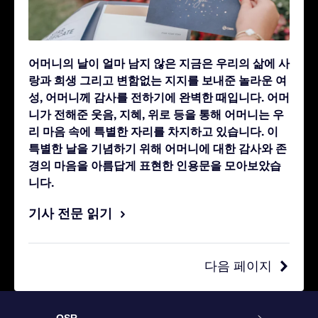
어머니의 날이 얼마 남지 않은 지금은 우리의 삶에 사
랑과 희생 그리고 변함없는 지지를 보내준 놀라운 여
성, 어머니께 감사를 전하기에 완벽한 때입니다. 어머
니가 전해준 웃음, 지혜, 위로 등을 통해 어머니는 우
리 마음 속에 특별한 자리를 차지하고 있습니다.
이
특별한 날을 기념하기 위해 어머니에 대한 감사와 존
경의 마음을 아름답게 표현한 인용문을 모아보았습
니다.
기사 전문 읽기
다음 페이지