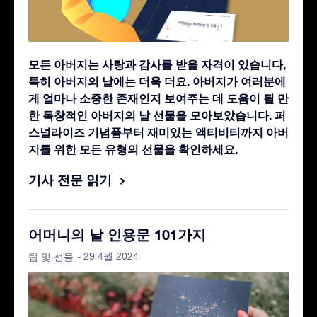
모든 아버지는 사랑과 감사를 받을 자격이 있습니다,
특히 아버지의 날에는 더욱 더요. 아버지가 여러분에
게 얼마나 소중한 존재인지 보여주는 데 도움이 될 만
한 독창적인 아버지의 날 선물을 모아보았습니다. 퍼
스널라이즈 기념품부터 재미있는 액티비티까지 아버
지를 위한 모든 유형의 선물을 확인하세요.
기사 전문 읽기
어머니의 날 인용문 101가지
- 29 4월 2024
팁 및 선물