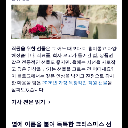
직원을 위한 선물
은 그 어느 때보다 더 흥미롭고 다양
해졌습니다. 식료품, 회사 로고가 들어간 컵, 상품권
같은 전통적인 선물도 좋지만, 올해는 시선을 사로잡
고 깊은 인상을 남기는 선물을 고르는 건 어떠세요?
이 블로그에서는 깊은 인상을 남기고 진정으로 감사
한 마음을 담은
2025년 가장 독창적인 직원 선물
을
살펴보겠습니다.
기사 전문 읽기
별에 이름을 붙여 독특한 크리스마스 선