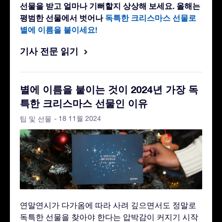
선물을 받고 얼마나 기뻐할지 상상해 보세요. 올해는
평범한 선물에서 벗어나
독특한 크리스마스 선물로
별에 이름을 붙이세요!
기사 전문 읽기
별에 이름을 붙이는 것이 2024년 가장 독
특한 크리스마스 선물인 이유
- 18 11월 2024
팁 및 선물
연말연시가 다가옴에 따라 사려 깊으면서도 정말로
독특한 선물을 찾아야 한다는 압박감이 커지기 시작