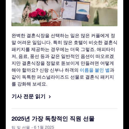
완벽한 결혼식장을 선택하는 일은 많은 커플에게 정
말 어려운 일입니다. 특히 많은 호텔이 비슷한 결혼식
패키지를 제공하는 경우에는 더욱 그렇죠. 애피타이
저, 음료, 풍선 등과 같은 일반적인 옵션이 떠오르겠
지만 결혼식장을 정말로 돋보이게 만들려면 어떻게
해야 할까요? 신랑 신부나 하객의
이름을 붙인 별
과
같이 독특한 퍼스널라이즈드 선물로 결혼식 패키지
를 강화해 보세요.
기사 전문 읽기
2025년 가장 독창적인 직원 선물
- 6 1월 2025
팁 및 선물