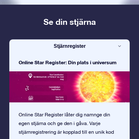
Se din stjärna
Stjärnregister
Online Star Register: Din plats i universum
Online Star Register låter dig namnge din
egen stjärna och ge den i gåva. Varje
stjärnregistrering är kopplad till en unik kod