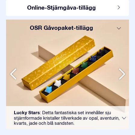
Online-Stjärngåva-tillägg
OSR Gåvopaket-tillägg
Lucky Stars
: Detta fantastiska set innehåller sju
stjärnformade kristaller tillverkade av opal, aventurin,
kvarts, jade och blå sandsten.