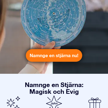
Namnge en stjärna nu!
Namnge en Stjärna:
Magisk och Evig