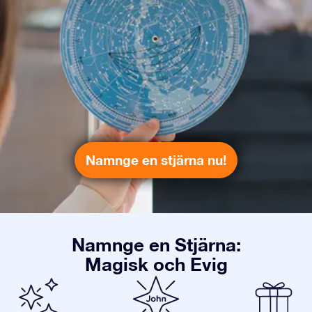
Namnge en stjärna nu!
Namnge en Stjärna:
Magisk och Evig