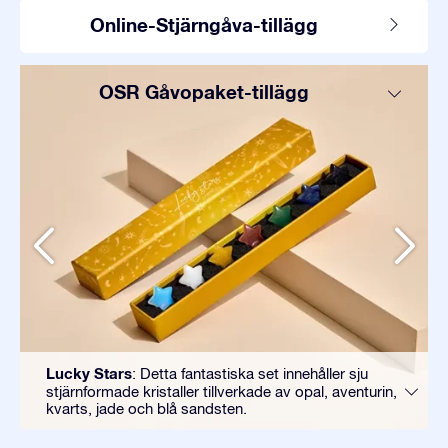
Online-Stjärngåva-tillägg
OSR Gåvopaket-tillägg
Lucky Stars
: Detta fantastiska set innehåller sju
stjärnformade kristaller tillverkade av opal, aventurin,
kvarts, jade och blå sandsten.