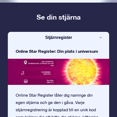
Se din stjärna
Stjärnregister
Online Star Register: Din plats i universum
Online Star Register låter dig namnge din
egen stjärna och ge den i gåva. Varje
stjärnregistrering är kopplad till en unik kod