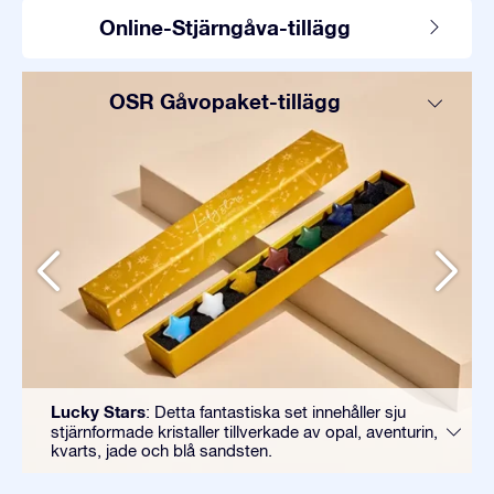
Online-Stjärngåva-tillägg
OSR Gåvopaket-tillägg
Lucky Stars
: Detta fantastiska set innehåller sju
stjärnformade kristaller tillverkade av opal, aventurin,
kvarts, jade och blå sandsten.