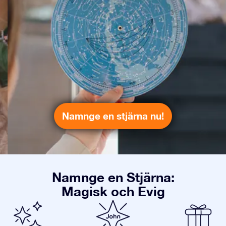
Namnge en stjärna nu!
Namnge en Stjärna:
Magisk och Evig