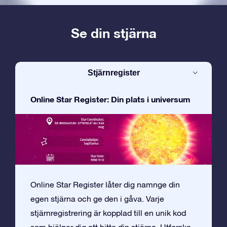
Se din stjärna
Stjärnregister
Online Star Register: Din plats i universum
Online Star Register låter dig namnge din
egen stjärna och ge den i gåva. Varje
stjärnregistrering är kopplad till en unik kod