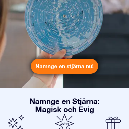
Namnge en stjärna nu!
Namnge en Stjärna:
Magisk och Evig