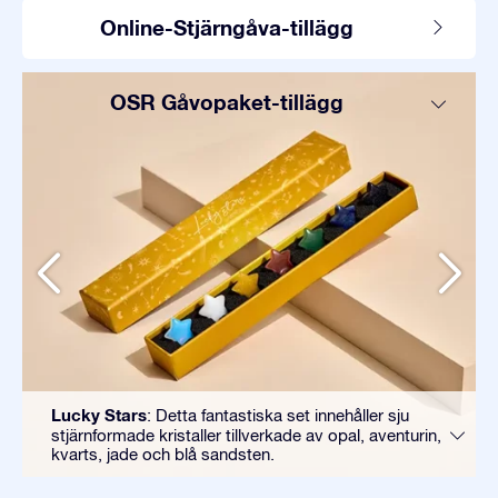
Online-Stjärngåva-tillägg
OSR Gåvopaket-tillägg
Lucky Stars
: Detta fantastiska set innehåller sju
stjärnformade kristaller tillverkade av opal, aventurin,
kvarts, jade och blå sandsten.