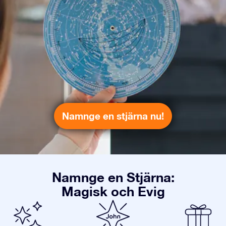
Namnge en stjärna nu!
Namnge en Stjärna:
Magisk och Evig