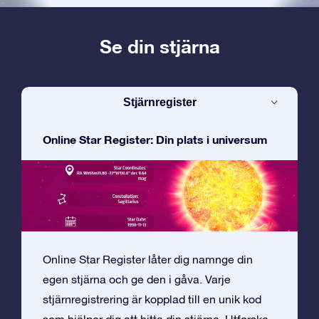
Se din stjärna
Stjärnregister
Online Star Register: Din plats i universum
Online Star Register låter dig namnge din
egen stjärna och ge den i gåva. Varje
stjärnregistrering är kopplad till en unik kod