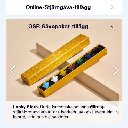
Online-Stjärngåva-tillägg
OSR Gåvopaket-tillägg
Lucky Stars
: Detta fantastiska set innehåller sju
stjärnformade kristaller tillverkade av opal, aventurin,
kvarts, jade och blå sandsten.