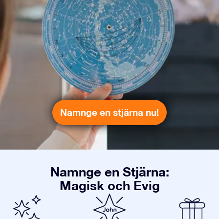
Namnge en stjärna nu!
Namnge en Stjärna:
Magisk och Evig