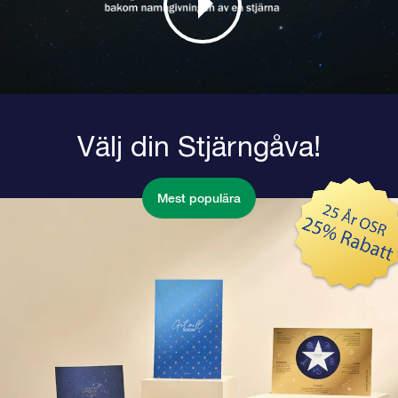
Välj din Stjärngåva!
Mest populära