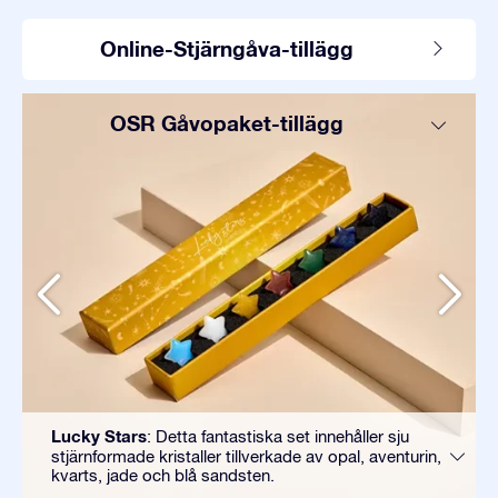
Online-Stjärngåva-tillägg
OSR Gåvopaket-tillägg
Lucky Stars
: Detta fantastiska set innehåller sju
stjärnformade kristaller tillverkade av opal, aventurin,
kvarts, jade och blå sandsten.