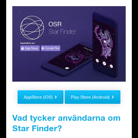
AppStore (iOS)
Play Store (Android)
Vad tycker användarna om
Star Finder?