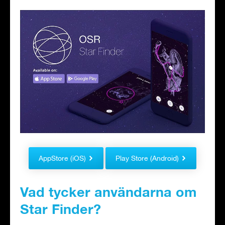
AppStore (iOS)
Play Store (Android)
Vad tycker användarna om
Star Finder?