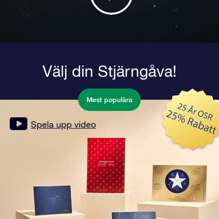
Välj din Stjärngåva!
Mest populära
Spela upp video