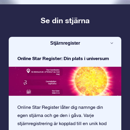
Se din stjärna
Stjärnregister
Online Star Register: Din plats i universum
Online Star Register låter dig namnge din
egen stjärna och ge den i gåva. Varje
stjärnregistrering är kopplad till en unik kod