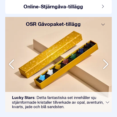
Online-Stjärngåva-tillägg
OSR Gåvopaket-tillägg
Lucky Stars
: Detta fantastiska set innehåller sju
stjärnformade kristaller tillverkade av opal, aventurin,
kvarts, jade och blå sandsten.