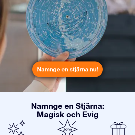
Namnge en stjärna nu!
Namnge en Stjärna:
Magisk och Evig