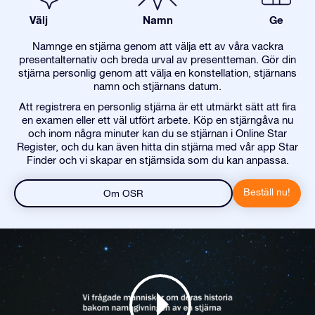
Välj
Namn
Ge
Namnge en stjärna genom att välja ett av våra vackra
presentalternativ och breda urval av presentteman. Gör din
stjärna personlig genom att välja en konstellation, stjärnans
namn och stjärnans datum.
Att registrera en personlig stjärna är ett utmärkt sätt att fira
en examen eller ett väl utfört arbete. Köp en stjärngåva nu
och inom några minuter kan du se stjärnan i Online Star
Register, och du kan även hitta din stjärna med vår app Star
Finder och vi skapar en stjärnsida som du kan anpassa.
Beställ nu!
Om OSR