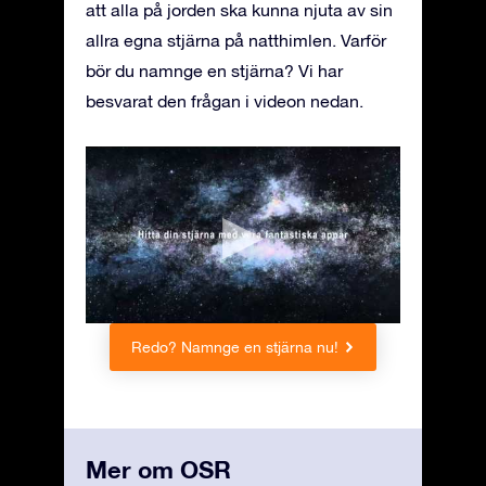
att alla på jorden ska kunna njuta av sin
allra egna stjärna på natthimlen. Varför
bör du namnge en stjärna? Vi har
besvarat den frågan i videon nedan.
Redo? Namnge en stjärna nu!
Mer om OSR