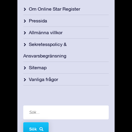
Om Online Star Register
Pressida
Allmänna villkor
Sekretesspolicy &
Ansvarsbegränsning
Sitemap
Vanliga frågor
Sök