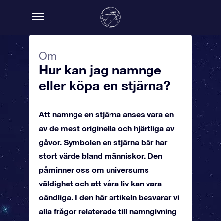
Om
Hur kan jag namnge
eller köpa en stjärna?
Att namnge en stjärna anses vara en
av de mest originella och hjärtliga av
gåvor. Symbolen en stjärna bär har
stort värde bland människor. Den
påminner oss om universums
väldighet och att våra liv kan vara
oändliga. I den här artikeln besvarar vi
alla frågor relaterade till namngivning