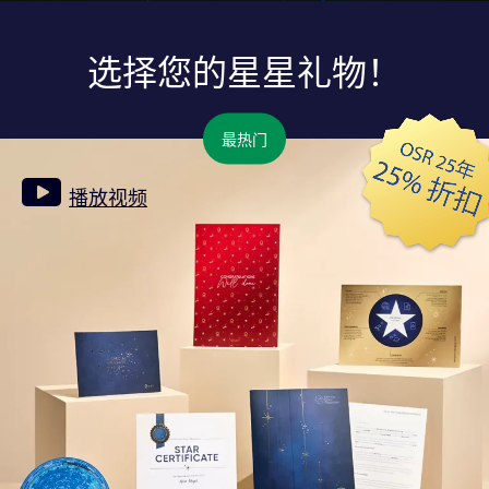
选择您的星星礼物！
最热门
播放视频