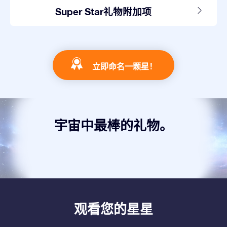
Super Star礼物附加项
立即命名一颗星！
宇宙中最棒的礼物。
观看您的星星