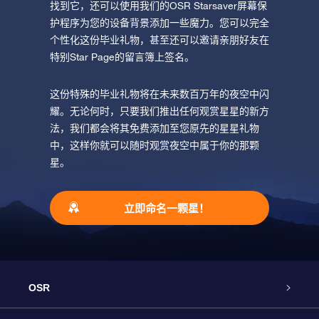
找到它，还可以使用我们的OSR Starsaver屏幕保
护程序为您的设备背景添加一些魔力。您可以完全
个性化这份毕业礼物，甚至还可以邀请亲朋好友在
特别Star Page的留言簿上签名。
这份特殊的毕业礼物将在未来数百万年的夜空中闪
耀。无论何时，只要我们推出任何观赏星星的新方
法，我们都会将其免费添加至您原先的星星礼物
中，这样你就可以随时观赏夜空中属于你的那颗
星。
立即命名一颗星！
OSR