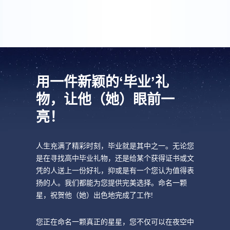
用一件新颖的‘毕业’礼
物，让他（她）眼前一
亮！
人生充满了精彩时刻，毕业就是其中之一。无论您
是在寻找高中毕业礼物，还是给某个获得证书或文
凭的人送上一份好礼，抑或是有一个您认为值得表
扬的人。我们都能为您提供完美选择。命名一颗
星，祝贺他（她）出色地完成了工作!
您正在命名一颗真正的星星，您不仅可以在夜空中