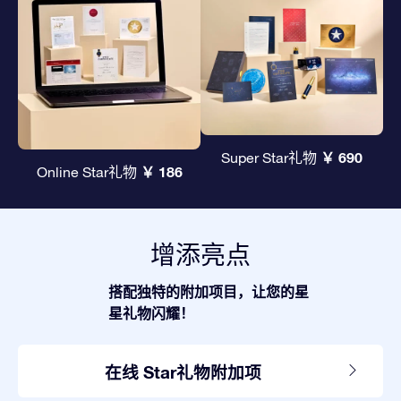
￥ 690
Super Star礼物
￥ 186
Online Star礼物
增添亮点
搭配独特的附加项目，让您的星
星礼物闪耀！
在线 Star礼物附加项