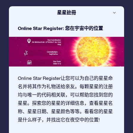
星星註冊
Online Star Register: 您在宇宙中的位置
Online Star Register让您可以为自己的星星命
名并将其作为礼物送给亲友。每颗星星的注册
均与唯一的代码相关联，可以帮助您找到您的
星星。探索您的星星的详细信息，查看星星名
称、星星日期、星星颜色等等。看看您的星星
是什么样子，并找出它在夜空中的位置!