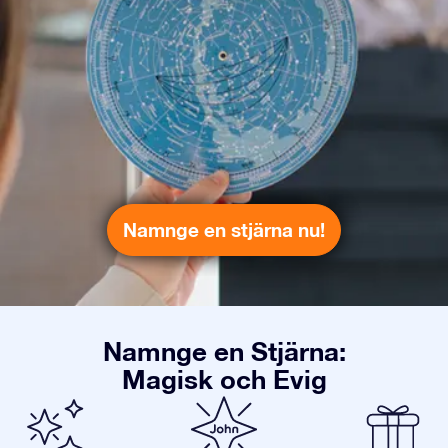
Namnge en stjärna nu!
Namnge en Stjärna:
Magisk och Evig