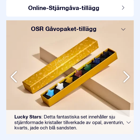
Online-Stjärngåva-tillägg
OSR Gåvopaket-tillägg
Lucky Stars
: Detta fantastiska set innehåller sju
stjärnformade kristaller tillverkade av opal, aventurin,
kvarts, jade och blå sandsten.