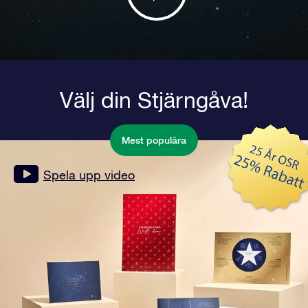
Välj din Stjärngåva!
Mest populära
Spela upp video