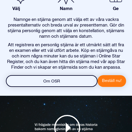
Välj
Namn
Ge
Namnge en stjärna genom att välja ett av våra vackra
presentalternativ och breda urval av presentteman. Gör din
stjärna personlig genom att välja en konstellation, stjärnans
namn och stjärnans datum.
Att registrera en personlig stjärna är ett utmärkt sätt att fira
en examen eller ett väl utfört arbete. Köp en stjärngåva nu
och inom några minuter kan du se stjärnan i Online Star
Register, och du kan även hitta din stjärna med vår app Star
Finder och vi skapar en stjärnsida som du kan anpassa.
Beställ nu!
Om OSR