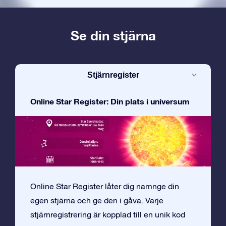
Se din stjärna
Stjärnregister
Online Star Register: Din plats i universum
Online Star Register låter dig namnge din
egen stjärna och ge den i gåva. Varje
stjärnregistrering är kopplad till en unik kod