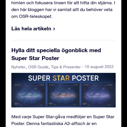
himlen och fokusera linsen för att hitta din stjärna. I
den här bloggen har vi samlat allt du behöver veta
om OSR-teleskopet.
Läs hela artikeln
Hylla ditt speciella ögonblick med
Super Star Poster
- 10 augusti 2022
Nyheter
OSR Guide
Tips & Presenter
Med varje Super Star-gåva medföljer en Super Star
Poster. Denna fantastiska A3-affisch är en