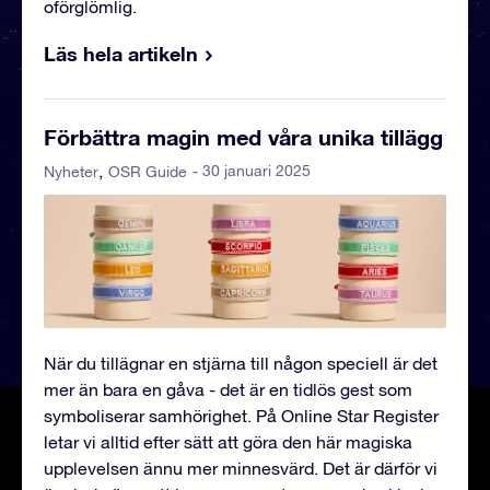
oförglömlig.
Läs hela artikeln
Förbättra magin med våra unika tillägg
- 30 januari 2025
Nyheter
OSR Guide
När du tillägnar en stjärna till någon speciell är det
mer än bara en gåva - det är en tidlös gest som
symboliserar samhörighet. På Online Star Register
letar vi alltid efter sätt att göra den här magiska
upplevelsen ännu mer minnesvärd. Det är därför vi