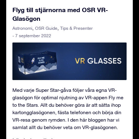
Flyg till stjärnorna med OSR VR-
Glasögon
Astronomi
OSR Guide
Tips & Presenter
- 7 september 2022
Med varje Super Star-gåva följer våra egna VR-
glasögon för optimal njutning av VR-appen Fly me
to the Stars. Allt du behöver göra är att sätta ihop
kartongglasögonen, fästa telefonen och börja din
VR-resa genom rymden. I den här bloggen har vi
samlat allt du behöver veta om VR-glasögonen.