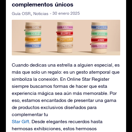
complementos únicos
- 30 enero 2025
Guía OSR
Noticias
Cuando dedicas una estrella a alguien especial, es
más que solo un regalo: es un gesto atemporal que
simboliza la conexión. En Online Star Register
siempre buscamos formas de hacer que esta
experiencia mágica sea aún más memorable. Por
eso, estamos encantados de presentar una gama
de productos exclusivos diseñados para
complementar tu
Star Gift
. Desde elegantes recuerdos hasta
hermosas exhibiciones, estos hermosos