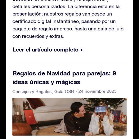
detalles personalizados. La diferencia está en la
presentación: nuestros regalos van desde un
certificado digital instantáneo, pasando por un
paquete de regalo impreso, hasta una caja de lujo
con recuerdos y extras.
Leer el artículo completo
Regalos de Navidad para parejas: 9
ideas únicas y mágicas
- 24 noviembre 2025
Consejos y Regalos
Guía OSR