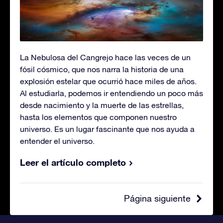
La Nebulosa del Cangrejo hace las veces de un
fósil cósmico, que nos narra la historia de una
explosión estelar que ocurrió hace miles de años.
Al estudiarla, podemos ir entendiendo un poco más
desde nacimiento y la muerte de las estrellas,
hasta los elementos que componen nuestro
universo. Es un lugar fascinante que nos ayuda a
entender el universo.
Leer el artículo completo
Página siguiente