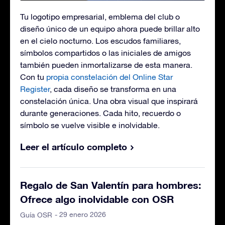
Tu logotipo empresarial, emblema del club o
diseño único de un equipo ahora puede brillar alto
en el cielo nocturno. Los escudos familiares,
símbolos compartidos o las iniciales de amigos
también pueden inmortalizarse de esta manera.
Con tu
propia constelación del Online Star
Register
, cada diseño se transforma en una
constelación única. Una obra visual que inspirará
durante generaciones. Cada hito, recuerdo o
símbolo se vuelve visible e inolvidable.
Leer el artículo completo
Regalo de San Valentín para hombres:
Ofrece algo inolvidable con OSR
- 29 enero 2026
Guía OSR