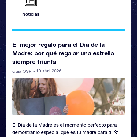
Noticias
El mejor regalo para el Día de la
Madre: por qué regalar una estrella
siempre triunfa
- 10 abril 2026
Guía OSR
El Día de la Madre es el momento perfecto para
demostrar lo especial que es tu madre para ti. 💖