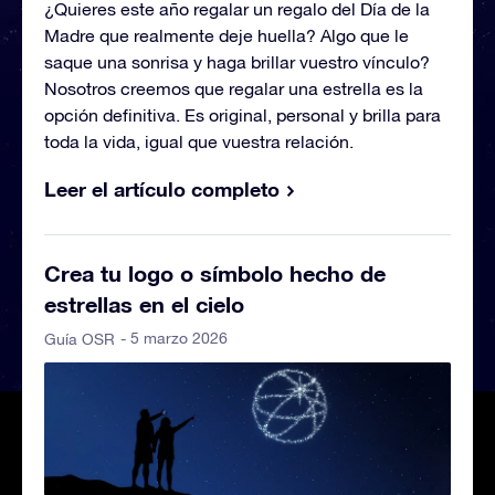
¿Quieres este año regalar un regalo del Día de la
Madre que realmente deje huella? Algo que le
saque una sonrisa y haga brillar vuestro vínculo?
Nosotros creemos que regalar una estrella es la
opción definitiva. Es original, personal y brilla para
toda la vida, igual que vuestra relación.
Leer el artículo completo
Crea tu logo o símbolo hecho de
estrellas en el cielo
- 5 marzo 2026
Guía OSR