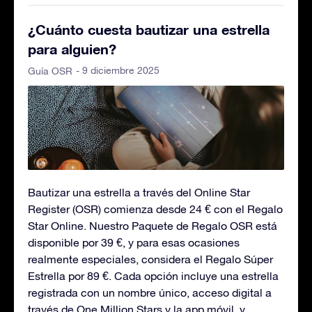
¿Cuánto cuesta bautizar una estrella
para alguien?
- 9 diciembre 2025
Guía OSR
Bautizar una estrella a través del Online Star
Register (OSR) comienza desde 24 € con el Regalo
Star Online. Nuestro Paquete de Regalo OSR está
disponible por 39 €, y para esas ocasiones
realmente especiales, considera el Regalo Súper
Estrella por 89 €. Cada opción incluye una estrella
registrada con un nombre único, acceso digital a
través de One Million Stars y la app móvil, y