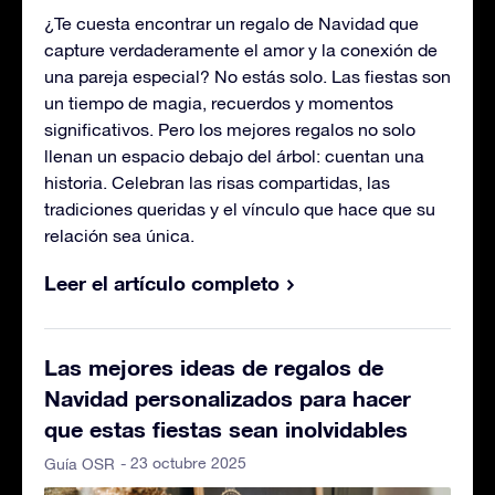
¿Te cuesta encontrar un regalo de Navidad que
capture verdaderamente el amor y la conexión de
una pareja especial? No estás solo. Las fiestas son
un tiempo de magia, recuerdos y momentos
significativos. Pero los mejores regalos no solo
llenan un espacio debajo del árbol: cuentan una
historia. Celebran las risas compartidas, las
tradiciones queridas y el vínculo que hace que su
relación sea única.
Leer el artículo completo
Las mejores ideas de regalos de
Navidad personalizados para hacer
que estas fiestas sean inolvidables
- 23 octubre 2025
Guía OSR