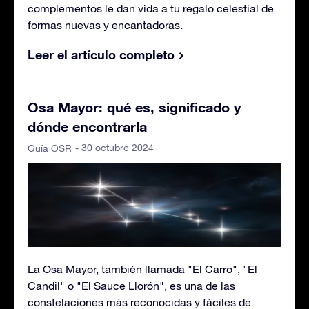
complementos le dan vida a tu regalo celestial de
formas nuevas y encantadoras.
Leer el artículo completo
Osa Mayor: qué es, significado y
dónde encontrarla
- 30 octubre 2024
Guía OSR
La Osa Mayor, también llamada "El Carro", "El
Candil" o "El Sauce Llorón", es una de las
constelaciones más reconocidas y fáciles de