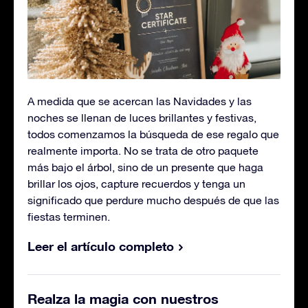
A medida que se acercan las Navidades y las
noches se llenan de luces brillantes y festivas,
todos comenzamos la búsqueda de ese regalo que
realmente importa. No se trata de otro paquete
más bajo el árbol, sino de un presente que haga
brillar los ojos, capture recuerdos y tenga un
significado que perdure mucho después de que las
fiestas terminen.
Leer el artículo completo
Realza la magia con nuestros