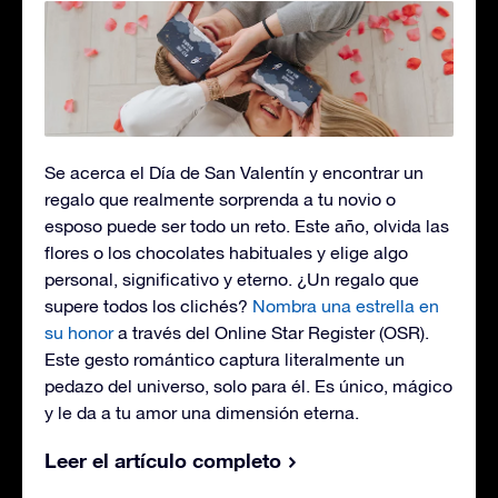
Se acerca el Día de San Valentín y encontrar un
regalo que realmente sorprenda a tu novio o
esposo puede ser todo un reto. Este año, olvida las
flores o los chocolates habituales y elige algo
personal, significativo y eterno. ¿Un regalo que
supere todos los clichés?
Nombra una estrella en
su honor
a través del Online Star Register (OSR).
Este gesto romántico captura literalmente un
pedazo del universo, solo para él. Es único, mágico
y le da a tu amor una dimensión eterna.
Leer el artículo completo