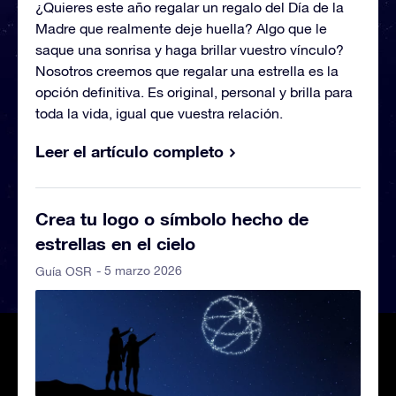
¿Quieres este año regalar un regalo del Día de la
Madre que realmente deje huella? Algo que le
saque una sonrisa y haga brillar vuestro vínculo?
Nosotros creemos que regalar una estrella es la
opción definitiva. Es original, personal y brilla para
toda la vida, igual que vuestra relación.
Leer el artículo completo
Crea tu logo o símbolo hecho de
estrellas en el cielo
- 5 marzo 2026
Guía OSR