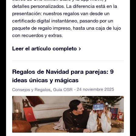
detalles personalizados. La diferencia está en la
presentación: nuestros regalos van desde un
certificado digital instantáneo, pasando por un
paquete de regalo impreso, hasta una caja de lujo
con recuerdos y extras.
Leer el artículo completo
Regalos de Navidad para parejas: 9
ideas únicas y mágicas
- 24 noviembre 2025
Consejos y Regalos
Guía OSR