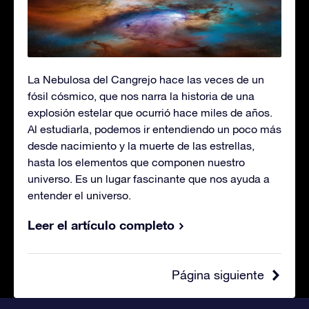
La Nebulosa del Cangrejo hace las veces de un
fósil cósmico, que nos narra la historia de una
explosión estelar que ocurrió hace miles de años.
Al estudiarla, podemos ir entendiendo un poco más
desde nacimiento y la muerte de las estrellas,
hasta los elementos que componen nuestro
universo. Es un lugar fascinante que nos ayuda a
entender el universo.
Leer el artículo completo
Página siguiente