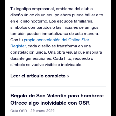
Tu logotipo empresarial, emblema del club o
diseño único de un equipo ahora puede brillar alto
en el cielo nocturno. Los escudos familiares,
símbolos compartidos o las iniciales de amigos
también pueden inmortalizarse de esta manera.
Con tu
propia constelación del Online Star
Register
, cada diseño se transforma en una
constelación única. Una obra visual que inspirará
durante generaciones. Cada hito, recuerdo o
símbolo se vuelve visible e inolvidable.
Leer el artículo completo
Regalo de San Valentín para hombres:
Ofrece algo inolvidable con OSR
- 29 enero 2026
Guía OSR