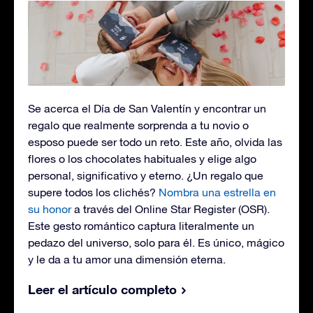
Se acerca el Día de San Valentín y encontrar un
regalo que realmente sorprenda a tu novio o
esposo puede ser todo un reto. Este año, olvida las
flores o los chocolates habituales y elige algo
personal, significativo y eterno. ¿Un regalo que
supere todos los clichés?
Nombra una estrella en
su honor
a través del Online Star Register (OSR).
Este gesto romántico captura literalmente un
pedazo del universo, solo para él. Es único, mágico
y le da a tu amor una dimensión eterna.
Leer el artículo completo