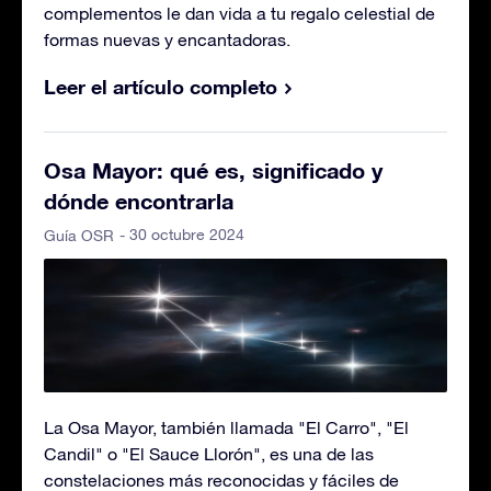
complementos le dan vida a tu regalo celestial de
formas nuevas y encantadoras.
Leer el artículo completo
Osa Mayor: qué es, significado y
dónde encontrarla
- 30 octubre 2024
Guía OSR
La Osa Mayor, también llamada "El Carro", "El
Candil" o "El Sauce Llorón", es una de las
constelaciones más reconocidas y fáciles de