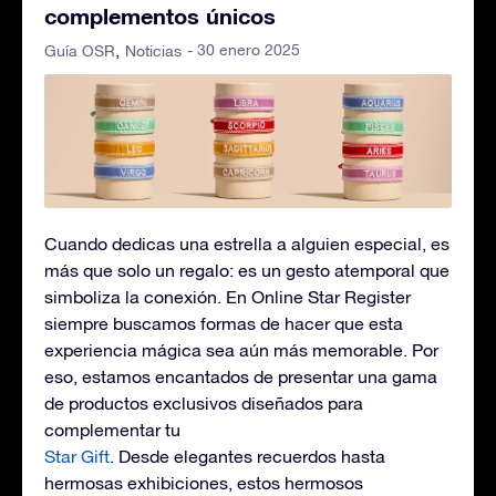
complementos únicos
- 30 enero 2025
Guía OSR
Noticias
Cuando dedicas una estrella a alguien especial, es
más que solo un regalo: es un gesto atemporal que
simboliza la conexión. En Online Star Register
siempre buscamos formas de hacer que esta
experiencia mágica sea aún más memorable. Por
eso, estamos encantados de presentar una gama
de productos exclusivos diseñados para
complementar tu
Star Gift
. Desde elegantes recuerdos hasta
hermosas exhibiciones, estos hermosos