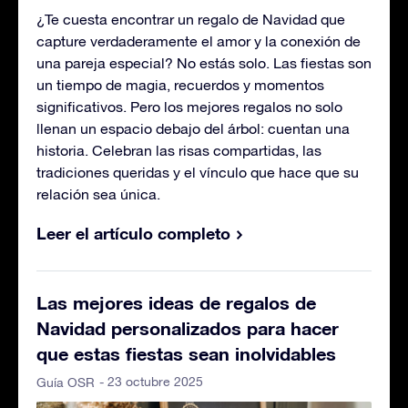
¿Te cuesta encontrar un regalo de Navidad que
capture verdaderamente el amor y la conexión de
una pareja especial? No estás solo. Las fiestas son
un tiempo de magia, recuerdos y momentos
significativos. Pero los mejores regalos no solo
llenan un espacio debajo del árbol: cuentan una
historia. Celebran las risas compartidas, las
tradiciones queridas y el vínculo que hace que su
relación sea única.
Leer el artículo completo
Las mejores ideas de regalos de
Navidad personalizados para hacer
que estas fiestas sean inolvidables
- 23 octubre 2025
Guía OSR