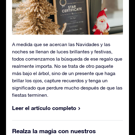
A medida que se acercan las Navidades y las
noches se llenan de luces brillantes y festivas,
todos comenzamos la búsqueda de ese regalo que
realmente importa. No se trata de otro paquete
más bajo el árbol, sino de un presente que haga
brillar los ojos, capture recuerdos y tenga un
significado que perdure mucho después de que las
fiestas terminen.
Leer el artículo completo
Realza la magia con nuestros