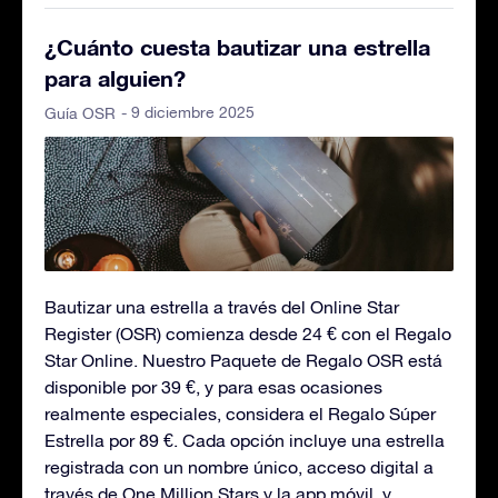
¿Cuánto cuesta bautizar una estrella
para alguien?
- 9 diciembre 2025
Guía OSR
Bautizar una estrella a través del Online Star
Register (OSR) comienza desde 24 € con el Regalo
Star Online. Nuestro Paquete de Regalo OSR está
disponible por 39 €, y para esas ocasiones
realmente especiales, considera el Regalo Súper
Estrella por 89 €. Cada opción incluye una estrella
registrada con un nombre único, acceso digital a
través de One Million Stars y la app móvil, y