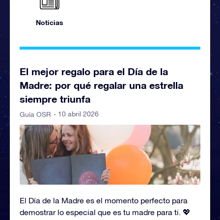
Noticias
El mejor regalo para el Día de la
Madre: por qué regalar una estrella
siempre triunfa
- 10 abril 2026
Guía OSR
El Día de la Madre es el momento perfecto para
demostrar lo especial que es tu madre para ti. 💖