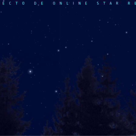
YECTO DE ONLINE STAR R