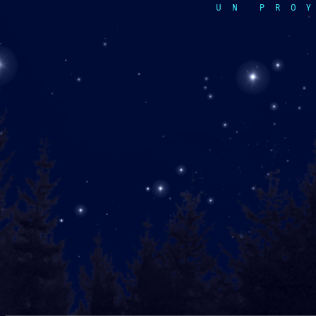
UN PRO