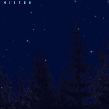
EGISTER