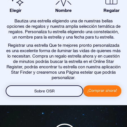
Elegir
Nombre
Regalar
Bautiza una estrella eligiendo una de nuestras bellas
opciones de regalos y nuestra amplia selección temática de
regalos. Personaliza tu estrella eligiendo una constelación,
un nombre para la estrella y una fecha para tu estrella.
Registrar una estrella Que te mejores pronto personalizada
es una excelente forma de iluminar las vidas de quienes más
lo necesitan. Compra un regalo estrella ahora y en cuestión
de minutos podrás buscar la estrella en el Online Star
Register, podrás encontrar tu estrella con nuestra aplicación
Star Finder y crearemos una Página estelar que podrás
personalizar.
¡Comprar ahora!
Sobre OSR