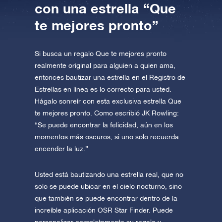
con una estrella “Que
te mejores pronto”
Si busca un regalo Que te mejores pronto
realmente original para alguien a quien ama,
entonces bautizar una estrella en el Registro de
Estrellas en línea es lo correcto para usted.
Hágalo sonreír con esta exclusiva estrella Que
te mejores pronto. Como escribió JK Rowling:
“Se puede encontrar la felicidad, aún en los
momentos más oscuros, si uno solo recuerda
encender la luz.”
Usted está bautizando una estrella real, que no
solo se puede ubicar en el cielo nocturno, sino
que también se puede encontrar dentro de la
increíble aplicación OSR Star Finder. Puede