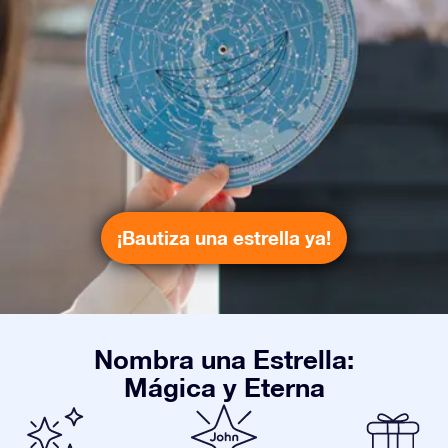
¡Bautiza una estrella ya!
Nombra una Estrella:
Mágica y Eterna