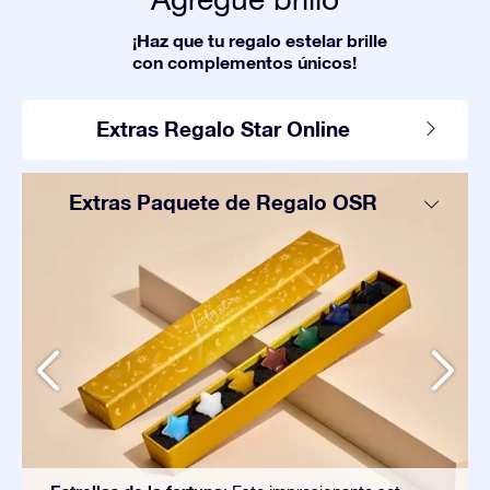
¡Haz que tu regalo estelar brille
con complementos únicos!
Extras Regalo Star Online
Extras Paquete de Regalo OSR