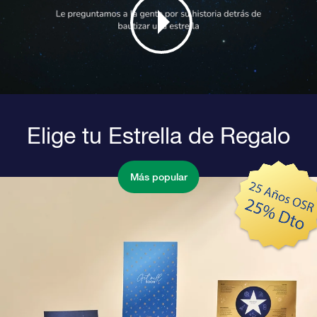
Elige tu Estrella de Regalo
Más popular