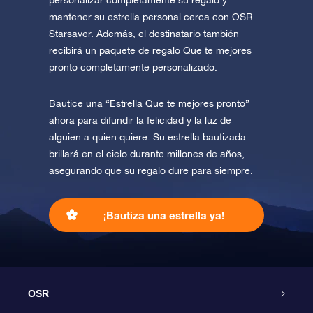
personalizar completamente su regalo y
mantener su estrella personal cerca con OSR
Starsaver. Además, el destinatario también
recibirá un paquete de regalo Que te mejores
pronto completamente personalizado.
Bautice una “Estrella Que te mejores pronto”
ahora para difundir la felicidad y la luz de
alguien a quien quiere. Su estrella bautizada
brillará en el cielo durante millones de años,
asegurando que su regalo dure para siempre.
¡Bautiza una estrella ya!
OSR