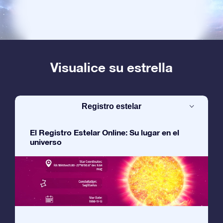
Visualice su estrella
Registro estelar
El Registro Estelar Online: Su lugar en el
universo