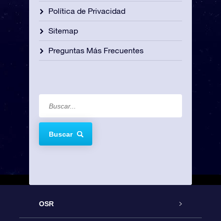
Política de Privacidad
Sitemap
Preguntas Más Frecuentes
Buscar
OSR