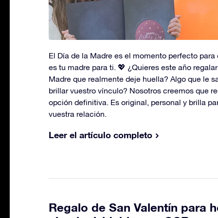
El Día de la Madre es el momento perfecto para 
es tu madre para ti. 💖 ¿Quieres este año regalar
Madre que realmente deje huella? Algo que le s
brillar vuestro vínculo? Nosotros creemos que reg
opción definitiva. Es original, personal y brilla pa
vuestra relación.
Leer el artículo completo
Regalo de San Valentín para 