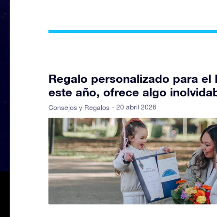
Regalo personalizado para el 
este año, ofrece algo inolvida
- 20 abril 2026
Consejos y Regalos