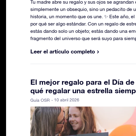
Tu madre abre su regalo y sus ojos se agrandan 
simplemente un obsequio, sino un pedacito de u
historia, un momento que os une. ✨ Este año, el
por qué ser algo estándar. Con un regalo de estr
estás dando solo un objeto; estás dando una em
fragmento del universo que será suyo para siem
Leer el artículo completo
El mejor regalo para el Día de
qué regalar una estrella siemp
- 10 abril 2026
Guía OSR