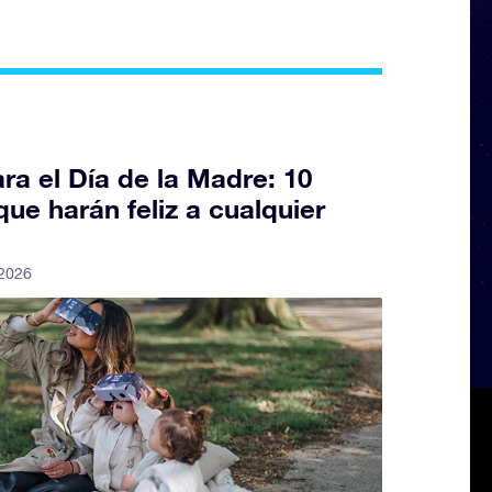
ra el Día de la Madre: 10
que harán feliz a cualquier
 2026