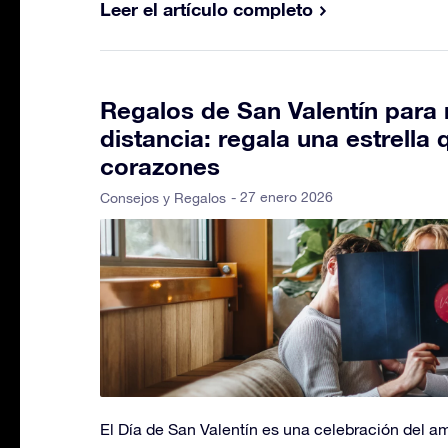
Leer el artículo completo
Regalos de San Valentín para 
distancia: regala una estrella
corazones
- 27 enero 2026
Consejos y Regalos
El Día de San Valentín es una celebración del a