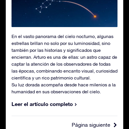
En el vasto panorama del cielo nocturno, algunas
estrellas brillan no solo por su luminosidad, sino
también por las historias y significados que
encierran. Arturo es una de ellas: un astro capaz de
captar la atención de los observadores de todas
las épocas, combinando encanto visual, curiosidad
científica y un rico patrimonio cultural.
Su luz dorada acompaña desde hace milenios a la
humanidad en sus observaciones del cielo.
Leer el artículo completo
Página siguiente