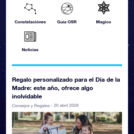
Constelaciónes
Guía OSR
Magico
Noticias
Regalo personalizado para el Día de la
Madre: este año, ofrece algo
inolvidable
- 20 abril 2026
Consejos y Regalos