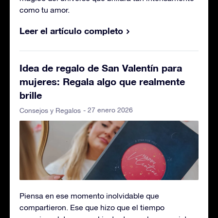
como tu amor.
Leer el artículo completo
Idea de regalo de San Valentín para
mujeres: Regala algo que realmente
brille
- 27 enero 2026
Consejos y Regalos
Piensa en ese momento inolvidable que
compartieron. Ese que hizo que el tiempo