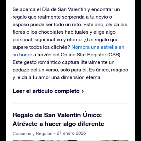
Se acerca el Día de San Valentín y encontrar un
regalo que realmente sorprenda a tu novio o
esposo puede ser todo un reto. Este año, olvida las
flores o los chocolates habituales y elige algo
personal, significativo y eterno. ¿Un regalo que
supere todos los clichés?
Nombra una estrella en
su honor
a través del Online Star Register (OSR).
Este gesto romántico captura literalmente un
pedazo del universo, solo para él. Es único, mágico
y le da a tu amor una dimensión eterna.
Leer el artículo completo
Regalo de San Valentín Único:
Atrévete a hacer algo diferente
- 27 enero 2026
Consejos y Regalos