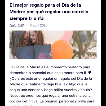
El mejor regalo para el Día de la
Madre: por qué regalar una estrella
siempre triunfa
- 10 abril 2026
Guía OSR
El Día de la Madre es el momento perfecto para
demostrar lo especial que es tu madre para ti. 💖
¿Quieres este año regalar un regalo del Día de la
Madre que realmente deje huella? Algo que le
saque una sonrisa y haga brillar vuestro vínculo?
Nosotros creemos que regalar una estrella es la
opción definitiva. Es original, personal y brilla para