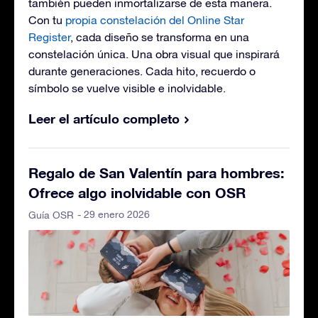
también pueden inmortalizarse de esta manera.
Con tu
propia constelación del Online Star
Register
, cada diseño se transforma en una
constelación única. Una obra visual que inspirará
durante generaciones. Cada hito, recuerdo o
símbolo se vuelve visible e inolvidable.
Leer el artículo completo
Regalo de San Valentín para hombres:
Ofrece algo inolvidable con OSR
- 29 enero 2026
Guía OSR