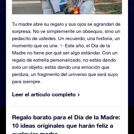
Tu madre abre su regalo y sus ojos se agrandan de
sorpresa. No ve simplemente un obsequio, sino un
pedacito de ustedes. Un recuerdo, una historia, un
momento que os une. ✨ Este año, el Día de la
Madre no tiene por qué ser algo estándar. Con un
regalo de estrella personalizado, no estás dando
solo un objeto; estás dando una emoción que
perdura, un fragmento del universo que será suyo
para siempre.
Leer el artículo completo
Regalo barato para el Día de la Madre:
10 ideas originales que harán feliz a
cualquier madre