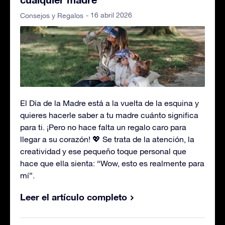
- 16 abril 2026
Consejos y Regalos
El Día de la Madre está a la vuelta de la esquina y
quieres hacerle saber a tu madre cuánto significa
para ti. ¡Pero no hace falta un regalo caro para
llegar a su corazón! 💖 Se trata de la atención, la
creatividad y ese pequeño toque personal que
hace que ella sienta: “Wow, esto es realmente para
mí”.
Leer el artículo completo