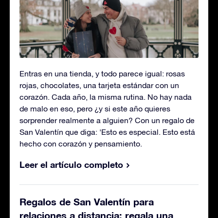
Entras en una tienda, y todo parece igual: rosas
rojas, chocolates, una tarjeta estándar con un
corazón. Cada año, la misma rutina. No hay nada
de malo en eso, pero ¿y si este año quieres
sorprender realmente a alguien? Con un regalo de
San Valentín que diga: 'Esto es especial. Esto está
hecho con corazón y pensamiento.
Leer el artículo completo
Regalos de San Valentín para
relaciones a distancia: regala una