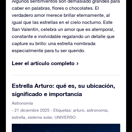
Algunos sentimientos son demasiado grandes para
caber en palabras, flores o chocolates. El
verdadero amor merece brillar eternamente, al
igual que las estrellas en el cielo nocturno. Este
San Valentín, celebra un amor que es atemporal,
constante e inolvidable regalando un detalle que
capture su brillo: una estrella nombrada
especialmente para tu ser querido.
Leer el artículo completo
Estrella Arturo: qué es, su ubicación,
significado e importancia
Astronomía
- 21 diciembre 2025 - Etiquetas:
arturo
,
astronomia
,
estrella
,
sistema solar
,
UNIVERSO