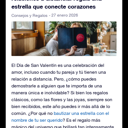
estrella que conecte corazones
- 27 enero 2026
Consejos y Regalos
El Día de San Valentín es una celebración del
amor, incluso cuando tu pareja y tú tienen una
relación a distancia. Pero, ¿cómo puedes
demostrarle a alguien que te importa de una
manera única e inolvidable? Si bien los regalos
clásicos, como las flores y las joyas, siempre son
bien recibidos, este año puedes ir más allá de lo
común. ¿Por qué no
bautizar una estrella con el
nombre de tu ser querido
? Es el regalo más
mágico del universo que brillará tan intensamente