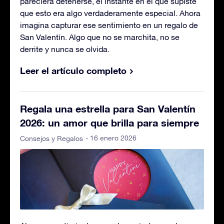
pareciera detenerse, el instante en el que supiste
que esto era algo verdaderamente especial. Ahora
imagina capturar ese sentimiento en un regalo de
San Valentín. Algo que no se marchita, no se
derrite y nunca se olvida.
Leer el artículo completo
Regala una estrella para San Valentín
2026: un amor que brilla para siempre
- 16 enero 2026
Consejos y Regalos