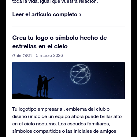
toda la vida, igual que vuestra relación.
Leer el artículo completo
Crea tu logo o símbolo hecho de
estrellas en el cielo
- 5 marzo 2026
Guía OSR
Tu logotipo empresarial, emblema del club o
diseño único de un equipo ahora puede brillar alto
en el cielo nocturno. Los escudos familiares,
símbolos compartidos o las iniciales de amigos