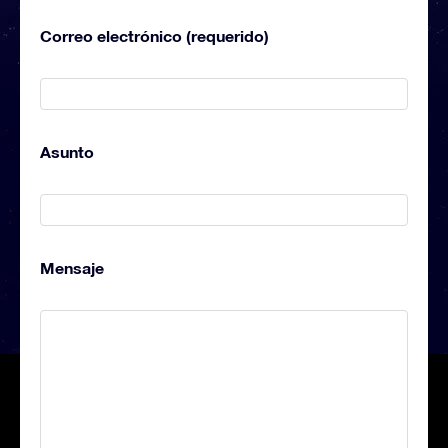
Correo electrónico (requerido)
Asunto
Mensaje