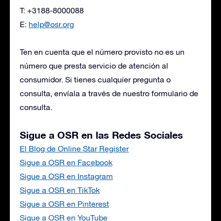
T: +3188-8000088
E:
help@osr.org
Ten en cuenta que el número provisto no es un
número que presta servicio de atención al
consumidor. Si tienes cualquier pregunta o
consulta, envíala a través de nuestro formulario de
consulta.
Sigue a OSR en las Redes Sociales
El Blog de Online Star Register
Sigue a OSR en Facebook
Sigue a OSR en Instagram
Sigue a OSR en TikTok
Sigue a OSR en Pinterest
Sigue a OSR en YouTube