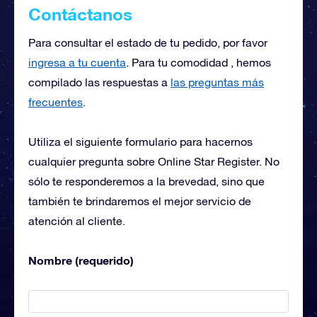
Contáctanos
Para consultar el estado de tu pedido, por favor
ingresa a tu cuenta
. Para tu comodidad , hemos
compilado las respuestas a
las preguntas más
frecuentes
.
Utiliza el siguiente formulario para hacernos
cualquier pregunta sobre Online Star Register. No
sólo te responderemos a la brevedad, sino que
también te brindaremos el mejor servicio de
atención al cliente.
Nombre (requerido)