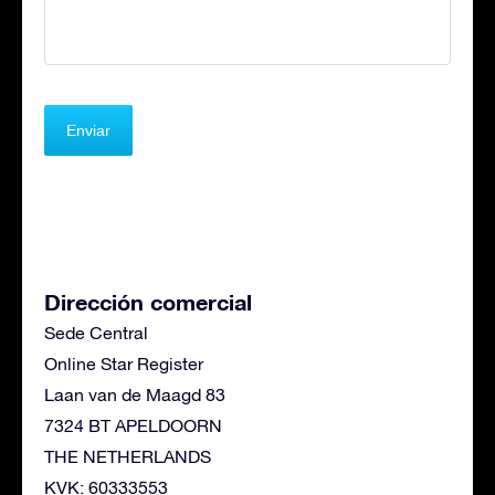
Dirección comercial
Sede Central
Online Star Register
Laan van de Maagd 83
7324 BT APELDOORN
THE NETHERLANDS
KVK: 60333553