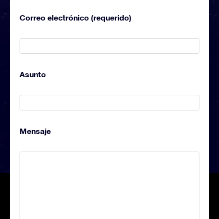
Correo electrónico (requerido)
Asunto
Mensaje