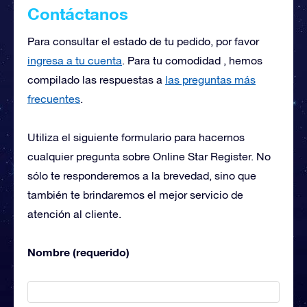
Contáctanos
Para consultar el estado de tu pedido, por favor
ingresa a tu cuenta
. Para tu comodidad , hemos
compilado las respuestas a
las preguntas más
frecuentes
.
Utiliza el siguiente formulario para hacernos
cualquier pregunta sobre Online Star Register. No
sólo te responderemos a la brevedad, sino que
también te brindaremos el mejor servicio de
atención al cliente.
Nombre (requerido)