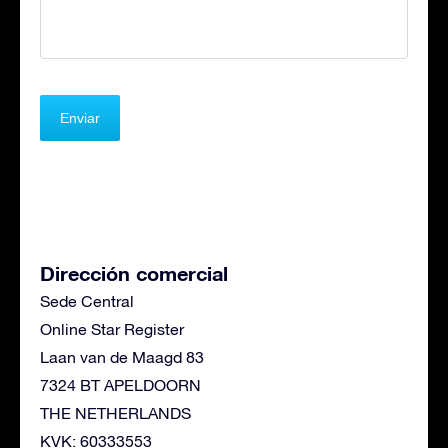
Dirección comercial
Sede Central
Online Star Register
Laan van de Maagd 83
7324 BT APELDOORN
THE NETHERLANDS
KVK: 60333553