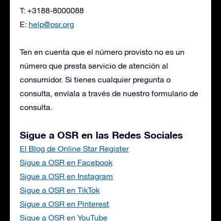
T: +3188-8000088
E:
help@osr.org
Ten en cuenta que el número provisto no es un
número que presta servicio de atención al
consumidor. Si tienes cualquier pregunta o
consulta, envíala a través de nuestro formulario de
consulta.
Sigue a OSR en las Redes Sociales
El Blog de Online Star Register
Sigue a OSR en Facebook
Sigue a OSR en Instagram
Sigue a OSR en TikTok
Sigue a OSR en Pinterest
Sigue a OSR en YouTube