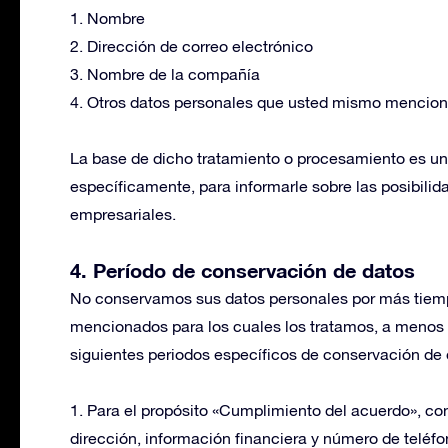
1. Nombre
2. Dirección de correo electrónico
3. Nombre de la compañía
4. Otros datos personales que usted mismo mencione
La base de dicho tratamiento o procesamiento es un 
específicamente, para informarle sobre las posibilid
empresariales.
4. Período de conservación de datos
No conservamos sus datos personales por más tiempo
mencionados para los cuales los tratamos, a menos q
siguientes periodos específicos de conservación de 
1. Para el propósito «Cumplimiento del acuerdo», c
dirección, información financiera y número de teléf