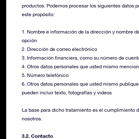
productos. Podemos procesar los siguientes datos p
este propósito:
1. Nombre e información de la dirección y nombre de
opción
2. Dirección de correo electrónico
3. Información financiera, como su número de cuent
4. Otros datos personales que usted mismo menciona 
5. Número telefónico
6. Otros datos personales que usted mismo publique 
pueden incluir texto, fotografías y videos
La base para dicho tratamiento es el cumplimiento 
nosotros.
3.2. Contacto