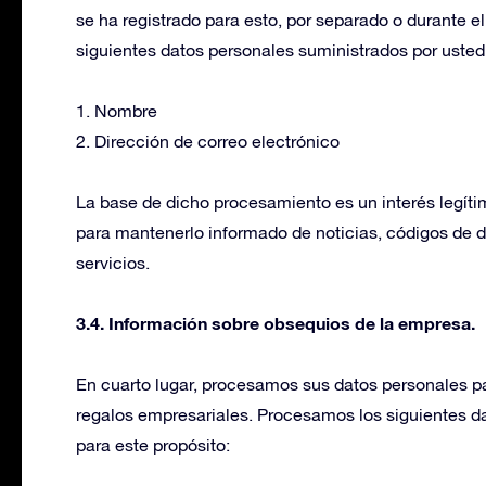
se ha registrado para esto, por separado o durante 
siguientes datos personales suministrados por usted 
1. Nombre
2. Dirección de correo electrónico
La base de dicho procesamiento es un interés legíti
para mantenerlo informado de noticias, códigos de d
servicios.
3.4. Información sobre obsequios de la empresa.
En cuarto lugar, procesamos sus datos personales par
regalos empresariales. Procesamos los siguientes d
para este propósito: