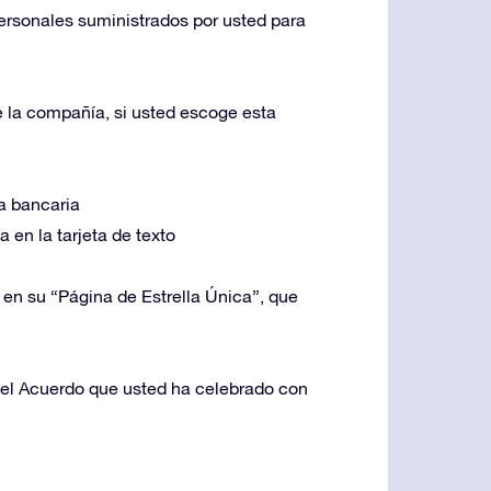
ersonales suministrados por usted para
 la compañía, si usted escoge esta
a bancaria
en la tarjeta de texto
en su “Página de Estrella Única”, que
del Acuerdo que usted ha celebrado con