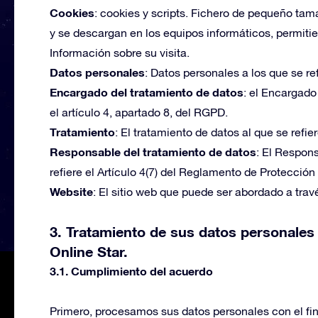
Cookies
: cookies y scripts. Fichero de pequeño tam
y se descargan en los equipos informáticos, permit
Información sobre su visita.
Datos personales
: Datos personales a los que se ref
Encargado del tratamiento de datos
: el Encargado
el artículo 4, apartado 8, del RGPD.
Tratamiento
: El tratamiento de datos al que se refie
Responsable del tratamiento de datos
: El Respons
refiere el Artículo 4(7) del Reglamento de Protecció
Website
: El sitio web que puede ser abordado a tra
3. Tratamiento de sus datos personales 
Online Star.
3.1. Cumplimiento del acuerdo
Primero, procesamos sus datos personales con el fin