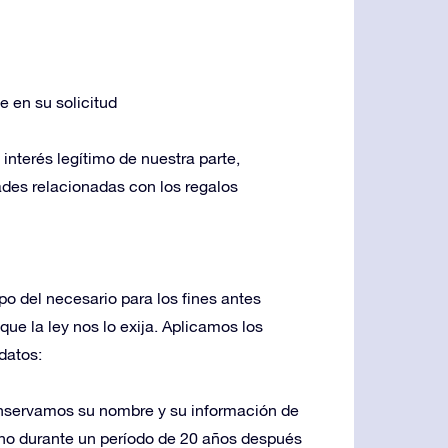
 en su solicitud
interés legítimo de nuestra parte,
ades relacionadas con los regalos
 del necesario para los fines antes
ue la ley nos lo exija. Aplicamos los
datos:
onservamos su nombre y su información de
ono durante un período de 20 años después