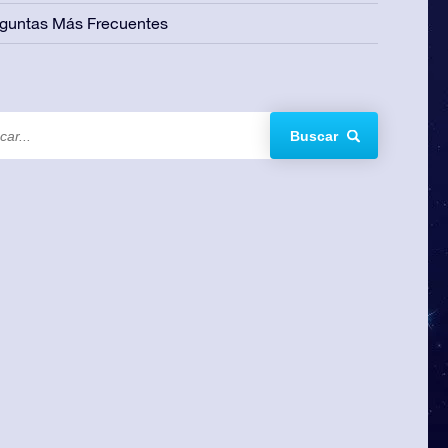
guntas Más Frecuentes
Buscar