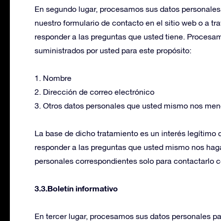
En segundo lugar, procesamos sus datos personales s
nuestro formulario de contacto en el sitio web o a t
responder a las preguntas que usted tiene. Procesam
suministrados por usted para este propósito:
1. Nombre
2. Dirección de correo electrónico
3. Otros datos personales que usted mismo nos me
La base de dicho tratamiento es un interés legítimo 
responder a las preguntas que usted mismo nos haga
personales correspondientes solo para contactarlo co
3.3.Boletín informativo
En tercer lugar, procesamos sus datos personales par