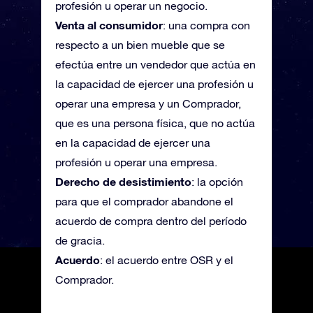
profesión u operar un negocio.
Venta al consumidor
: una compra con
respecto a un bien mueble que se
efectúa entre un vendedor que actúa en
la capacidad de ejercer una profesión u
operar una empresa y un Comprador,
que es una persona física, que no actúa
en la capacidad de ejercer una
profesión u operar una empresa.
Derecho de desistimiento
: la opción
para que el comprador abandone el
acuerdo de compra dentro del período
de gracia.
Acuerdo
: el acuerdo entre OSR y el
Comprador.