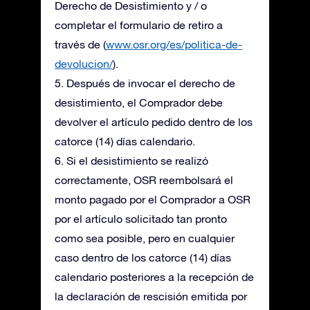
Derecho de Desistimiento y / o
completar el formulario de retiro a
través de (
www.osr.org/es/politica-de-
devolucion/
).
5. Después de invocar el derecho de
desistimiento, el Comprador debe
devolver el artículo pedido dentro de los
catorce (14) días calendario.
6. Si el desistimiento se realizó
correctamente, OSR reembolsará el
monto pagado por el Comprador a OSR
por el artículo solicitado tan pronto
como sea posible, pero en cualquier
caso dentro de los catorce (14) días
calendario posteriores a la recepción de
la declaración de rescisión emitida por