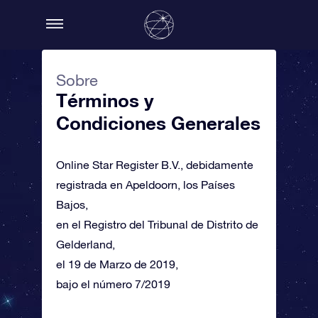
Sobre
Términos y
Condiciones Generales
Online Star Register B.V., debidamente
registrada en Apeldoorn, los Países
Bajos,
en el Registro del Tribunal de Distrito de
Gelderland,
el 19 de Marzo de 2019,
bajo el número 7/2019