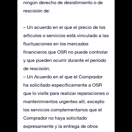
ningún derecho de desistimiento o de
rescisión de:
– Un acuerdo en el que el precio de los
artículos o servicios está vinculado a las
fluctuaciones en los mercados
financieros que OSR no puede controlar
y que pueden ocurrir durante el período
de rescisión;
– Un Acuerdo en el que el Comprador
ha solicitado específicamente a OSR
que lo visite para realizar reparaciones o
mantenimientos urgentes allí, excepto
los servicios complementarios que el
Comprador no haya solicitado
expresamente y la entrega de otros