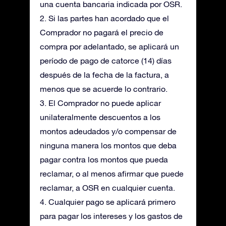
una cuenta bancaria indicada por OSR.
2. Si las partes han acordado que el
Comprador no pagará el precio de
compra por adelantado, se aplicará un
período de pago de catorce (14) días
después de la fecha de la factura, a
menos que se acuerde lo contrario.
3. El Comprador no puede aplicar
unilateralmente descuentos a los
montos adeudados y/o compensar de
ninguna manera los montos que deba
pagar contra los montos que pueda
reclamar, o al menos afirmar que puede
reclamar, a OSR en cualquier cuenta.
4. Cualquier pago se aplicará primero
para pagar los intereses y los gastos de