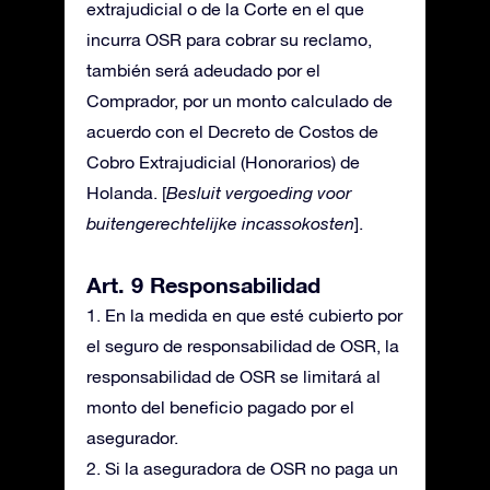
extrajudicial o de la Corte en el que
incurra OSR para cobrar su reclamo,
también será adeudado por el
Comprador, por un monto calculado de
acuerdo con el Decreto de Costos de
Cobro Extrajudicial (Honorarios) de
Holanda. [
Besluit vergoeding voor
buitengerechtelijke incassokosten
].
Art. 9 Responsabilidad
1. En la medida en que esté cubierto por
el seguro de responsabilidad de OSR, la
responsabilidad de OSR se limitará al
monto del beneficio pagado por el
asegurador.
2. Si la aseguradora de OSR no paga un