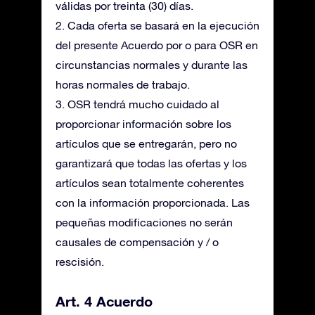
válidas por treinta (30) días.
2. Cada oferta se basará en la ejecución
del presente Acuerdo por o para OSR en
circunstancias normales y durante las
horas normales de trabajo.
3. OSR tendrá mucho cuidado al
proporcionar información sobre los
artículos que se entregarán, pero no
garantizará que todas las ofertas y los
artículos sean totalmente coherentes
con la información proporcionada. Las
pequeñas modificaciones no serán
causales de compensación y / o
rescisión.
Art. 4 Acuerdo