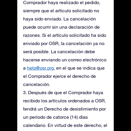
Comprador haya realizado el pedido,
siempre que el artículo solicitado no
haya sido enviado. La cancelación
puede ocurrir sin una declaración de
razones. Si el artículo solicitado ha sido
enviado por OSR, la cancelación ya no
será posible. La cancelación debe
hacerse enviando un correo electrónico
a
help@osr.org
, en el que se indica que
el Comprador ejerce el derecho de
cancelación.
3. Después de que el Comprador haya
recibido los artículos ordenados a OSR,
tendrá un Derecho de desistimiento por
un período de catorce (14) días
calendario. En virtud de este derecho, el