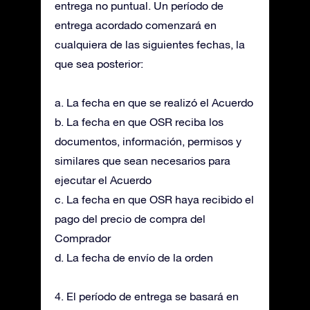
entrega no puntual. Un período de
entrega acordado comenzará en
cualquiera de las siguientes fechas, la
que sea posterior:
a. La fecha en que se realizó el Acuerdo
b. La fecha en que OSR reciba los
documentos, información, permisos y
similares que sean necesarios para
ejecutar el Acuerdo
c. La fecha en que OSR haya recibido el
pago del precio de compra del
Comprador
d. La fecha de envío de la orden
4. El período de entrega se basará en