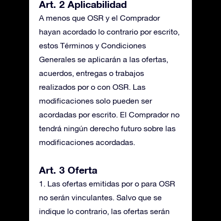
Art. 2 Aplicabilidad
A menos que OSR y el Comprador
hayan acordado lo contrario por escrito,
estos Términos y Condiciones
Generales se aplicarán a las ofertas,
acuerdos, entregas o trabajos
realizados por o con OSR. Las
modificaciones solo pueden ser
acordadas por escrito. El Comprador no
tendrá ningún derecho futuro sobre las
modificaciones acordadas.
Art. 3 Oferta
1. Las ofertas emitidas por o para OSR
no serán vinculantes. Salvo que se
indique lo contrario, las ofertas serán