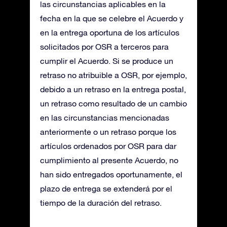
las circunstancias aplicables en la
fecha en la que se celebre el Acuerdo y
en la entrega oportuna de los artículos
solicitados por OSR a terceros para
cumplir el Acuerdo. Si se produce un
retraso no atribuible a OSR, por ejemplo,
debido a un retraso en la entrega postal,
un retraso como resultado de un cambio
en las circunstancias mencionadas
anteriormente o un retraso porque los
artículos ordenados por OSR para dar
cumplimiento al presente Acuerdo, no
han sido entregados oportunamente, el
plazo de entrega se extenderá por el
tiempo de la duración del retraso.