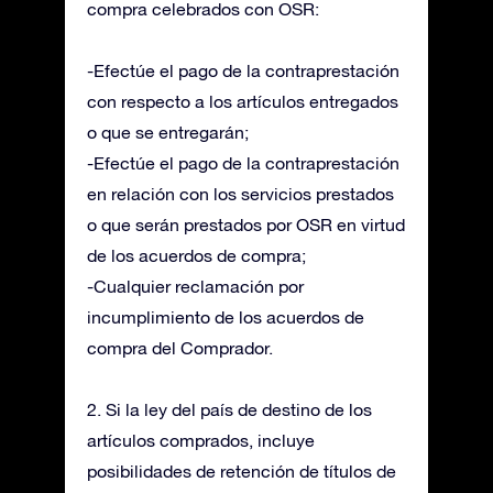
compra celebrados con OSR:
-Efectúe el pago de la contraprestación
con respecto a los artículos entregados
o que se entregarán;
-Efectúe el pago de la contraprestación
en relación con los servicios prestados
o que serán prestados por OSR en virtud
de los acuerdos de compra;
-Cualquier reclamación por
incumplimiento de los acuerdos de
compra del Comprador.
2. Si la ley del país de destino de los
artículos comprados, incluye
posibilidades de retención de títulos de