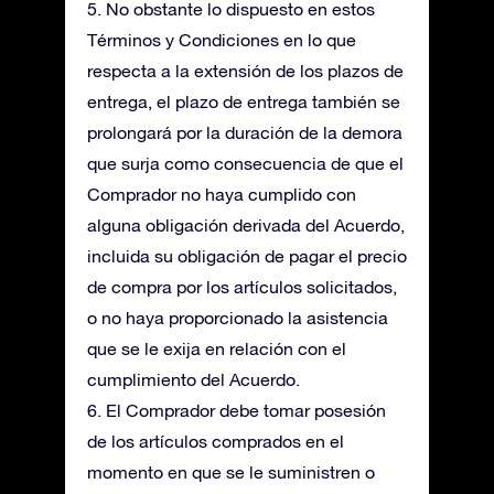
5. No obstante lo dispuesto en estos
Términos y Condiciones en lo que
respecta a la extensión de los plazos de
entrega, el plazo de entrega también se
prolongará por la duración de la demora
que surja como consecuencia de que el
Comprador no haya cumplido con
alguna obligación derivada del Acuerdo,
incluida su obligación de pagar el precio
de compra por los artículos solicitados,
o no haya proporcionado la asistencia
que se le exija en relación con el
cumplimiento del Acuerdo.
6. El Comprador debe tomar posesión
de los artículos comprados en el
momento en que se le suministren o