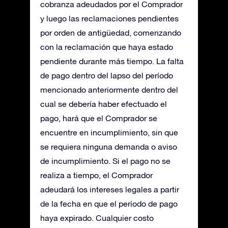
cobranza adeudados por el Comprador
y luego las reclamaciones pendientes
por orden de antigüedad, comenzando
con la reclamación que haya estado
pendiente durante más tiempo. La falta
de pago dentro del lapso del período
mencionado anteriormente dentro del
cual se debería haber efectuado el
pago, hará que el Comprador se
encuentre en incumplimiento, sin que
se requiera ninguna demanda o aviso
de incumplimiento. Si el pago no se
realiza a tiempo, el Comprador
adeudará los intereses legales a partir
de la fecha en que el período de pago
haya expirado. Cualquier costo