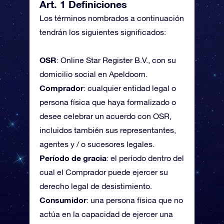
Art. 1 Definiciones
Los términos nombrados a continuación
tendrán los siguientes significados:
OSR
: Online Star Register B.V., con su
domicilio social en Apeldoorn.
Comprador
: cualquier entidad legal o
persona física que haya formalizado o
desee celebrar un acuerdo con OSR,
incluidos también sus representantes,
agentes y / o sucesores legales.
Período de gracia
: el período dentro del
cual el Comprador puede ejercer su
derecho legal de desistimiento.
Consumidor
: una persona física que no
actúa en la capacidad de ejercer una