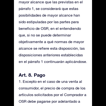
mayor alcance que las previstas en el
párrafo 1, se considerará que estas
posibilidades de mayor alcance han
sido estipuladas por las partes para
beneficio de OSR, en el entendiendo
que, si no se puede determinar
objetivamente a qué normas de mayor
alcance se refiere esta disposición, las
disposiciones anteriores establecidas
en el párrafo 1 continuarán aplicándose.
Art. 8. Pago
1. Excepto en el caso de una venta al
consumidor, el precio de compra de los
artículos solicitados por el Comprador a
OSR debe pagarse por adelantado a