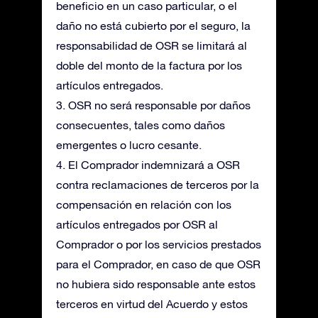
beneficio en un caso particular, o el
daño no está cubierto por el seguro, la
responsabilidad de OSR se limitará al
doble del monto de la factura por los
artículos entregados.
3. OSR no será responsable por daños
consecuentes, tales como daños
emergentes o lucro cesante.
4. El Comprador indemnizará a OSR
contra reclamaciones de terceros por la
compensación en relación con los
artículos entregados por OSR al
Comprador o por los servicios prestados
para el Comprador, en caso de que OSR
no hubiera sido responsable ante estos
terceros en virtud del Acuerdo y estos