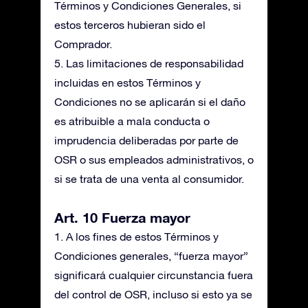
Términos y Condiciones Generales, si
estos terceros hubieran sido el
Comprador.
5. Las limitaciones de responsabilidad
incluidas en estos Términos y
Condiciones no se aplicarán si el daño
es atribuible a mala conducta o
imprudencia deliberadas por parte de
OSR o sus empleados administrativos, o
si se trata de una venta al consumidor.
Art. 10 Fuerza mayor
1. A los fines de estos Términos y
Condiciones generales, “fuerza mayor”
significará cualquier circunstancia fuera
del control de OSR, incluso si esto ya se