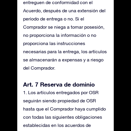
entreguen de conformidad con el
Acuerdo, después de una extensión del
período de entrega o no. Si el
Comprador se niega a tomar posesión,
no proporciona la información o no
proporciona las instrucciones
necesarias para la entrega, los artículos
se almacenarán a expensas y a riesgo
del Comprador.
Art. 7 Reserva de dominio
1. Los artículos entregados por OSR
seguirán siendo propiedad de OSR
hasta que el Comprador haya cumplido
con todas las siguientes obligaciones
establecidas en los acuerdos de