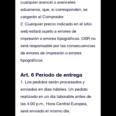
cualquier arancel o aranceles
aduaneros, que, si corresponden, se
cargarán al Comprador.
2. Cualquier precio indicado en el sitio
web estará sujeto a errores de
impresión o errores tipográficos. OSR no
será responsable por las consecuencias
de errores de impresión o errores
tipográficos.
Art. 6 Período de entrega
1. Los pedidos serán procesados y
enviados en días hábiles. Un pedido
realizado en un día laborable antes de
las 4:00 p.m., Hora Central Europea,
será enviado el mismo día.