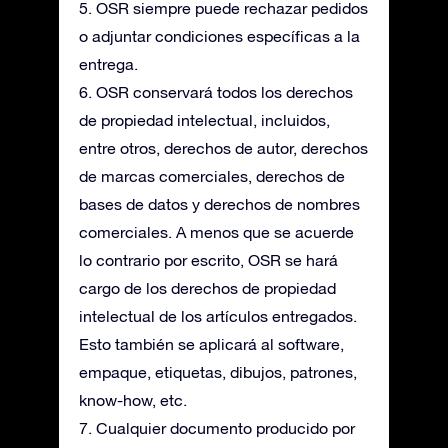
5. OSR siempre puede rechazar pedidos
o adjuntar condiciones específicas a la
entrega.
6. OSR conservará todos los derechos
de propiedad intelectual, incluidos,
entre otros, derechos de autor, derechos
de marcas comerciales, derechos de
bases de datos y derechos de nombres
comerciales. A menos que se acuerde
lo contrario por escrito, OSR se hará
cargo de los derechos de propiedad
intelectual de los artículos entregados.
Esto también se aplicará al software,
empaque, etiquetas, dibujos, patrones,
know-how, etc.
7. Cualquier documento producido por