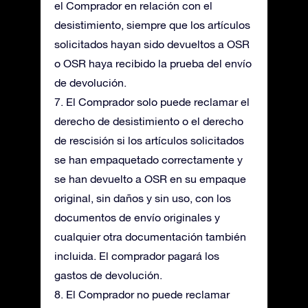
el Comprador en relación con el
desistimiento, siempre que los artículos
solicitados hayan sido devueltos a OSR
o OSR haya recibido la prueba del envío
de devolución.
7. El Comprador solo puede reclamar el
derecho de desistimiento o el derecho
de rescisión si los artículos solicitados
se han empaquetado correctamente y
se han devuelto a OSR en su empaque
original, sin daños y sin uso, con los
documentos de envío originales y
cualquier otra documentación también
incluida. El comprador pagará los
gastos de devolución.
8. El Comprador no puede reclamar