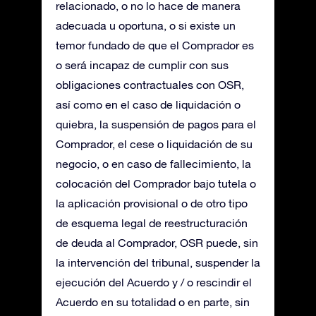
relacionado, o no lo hace de manera
adecuada u oportuna, o si existe un
temor fundado de que el Comprador es
o será incapaz de cumplir con sus
obligaciones contractuales con OSR,
así como en el caso de liquidación o
quiebra, la suspensión de pagos para el
Comprador, el cese o liquidación de su
negocio, o en caso de fallecimiento, la
colocación del Comprador bajo tutela o
la aplicación provisional o de otro tipo
de esquema legal de reestructuración
de deuda al Comprador, OSR puede, sin
la intervención del tribunal, suspender la
ejecución del Acuerdo y / o rescindir el
Acuerdo en su totalidad o en parte, sin