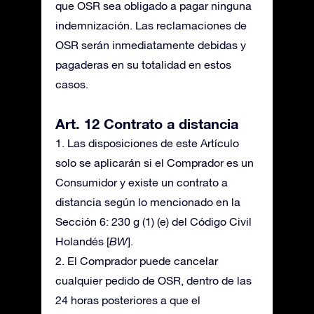
que OSR sea obligado a pagar ninguna
indemnización. Las reclamaciones de
OSR serán inmediatamente debidas y
pagaderas en su totalidad en estos
casos.
Art. 12 Contrato a distancia
1. Las disposiciones de este Artículo
solo se aplicarán si el Comprador es un
Consumidor y existe un contrato a
distancia según lo mencionado en la
Sección 6: 230 g (1) (e) del Código Civil
Holandés [
BW
].
2. El Comprador puede cancelar
cualquier pedido de OSR, dentro de las
24 horas posteriores a que el