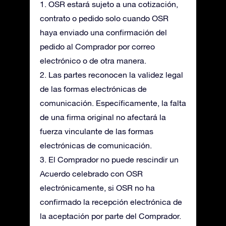
1. OSR estará sujeto a una cotización,
contrato o pedido solo cuando OSR
haya enviado una confirmación del
pedido al Comprador por correo
electrónico o de otra manera.
2. Las partes reconocen la validez legal
de las formas electrónicas de
comunicación. Específicamente, la falta
de una firma original no afectará la
fuerza vinculante de las formas
electrónicas de comunicación.
3. El Comprador no puede rescindir un
Acuerdo celebrado con OSR
electrónicamente, si OSR no ha
confirmado la recepción electrónica de
la aceptación por parte del Comprador.