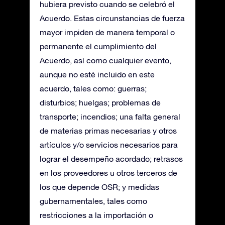
hubiera previsto cuando se celebró el
Acuerdo. Estas circunstancias de fuerza
mayor impiden de manera temporal o
permanente el cumplimiento del
Acuerdo, así como cualquier evento,
aunque no esté incluido en este
acuerdo, tales como: guerras;
disturbios; huelgas; problemas de
transporte; incendios; una falta general
de materias primas necesarias y otros
artículos y/o servicios necesarios para
lograr el desempeño acordado; retrasos
en los proveedores u otros terceros de
los que depende OSR; y medidas
gubernamentales, tales como
restricciones a la importación o