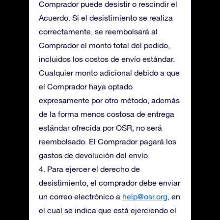
Comprador puede desistir o rescindir el
Acuerdo. Si el desistimiento se realiza
correctamente, se reembolsará al
Comprador el monto total del pedido,
incluidos los costos de envío estándar.
Cualquier monto adicional debido a que
el Comprador haya optado
expresamente por otro método, además
de la forma menos costosa de entrega
estándar ofrecida por OSR, no será
reembolsado. El Comprador pagará los
gastos de devolución del envío.
4. Para ejercer el derecho de
desistimiento, el comprador debe enviar
un correo electrónico a
help@osr.org
, en
el cual se indica que está ejerciendo el