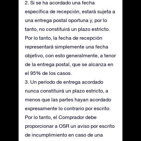
2. Si se ha acordado una fecha
específica de recepción, estará sujeta a
una entrega postal oportuna y, por lo
tanto, no constituirá un plazo estricto.
Por lo tanto, la fecha de recepción
representará simplemente una fecha
objetivo, con esto generalmente, a tenor
de la entrega postal, que se alcanza en
el 95% de los casos.
3. Un período de entrega acordado
nunca constituirá un plazo estricto, a
menos que las partes hayan acordado
expresamente lo contrario por escrito.
Por lo tanto, el Comprador debe
proporcionar a OSR un aviso por escrito
de incumplimiento en caso de una