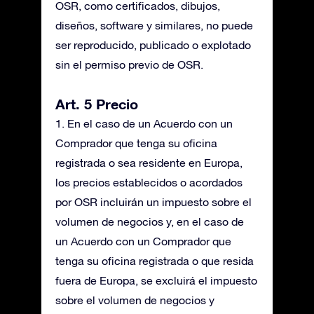
OSR, como certificados, dibujos,
diseños, software y similares, no puede
ser reproducido, publicado o explotado
sin el permiso previo de OSR.
Art. 5 Precio
1. En el caso de un Acuerdo con un
Comprador que tenga su oficina
registrada o sea residente en Europa,
los precios establecidos o acordados
por OSR incluirán un impuesto sobre el
volumen de negocios y, en el caso de
un Acuerdo con un Comprador que
tenga su oficina registrada o que resida
fuera de Europa, se excluirá el impuesto
sobre el volumen de negocios y