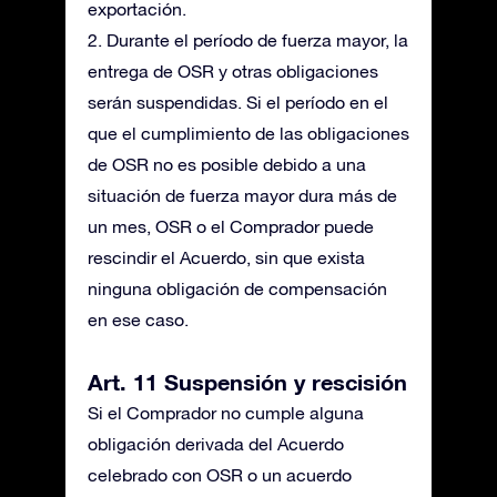
exportación.
2. Durante el período de fuerza mayor, la
entrega de OSR y otras obligaciones
serán suspendidas. Si el período en el
que el cumplimiento de las obligaciones
de OSR no es posible debido a una
situación de fuerza mayor dura más de
un mes, OSR o el Comprador puede
rescindir el Acuerdo, sin que exista
ninguna obligación de compensación
en ese caso.
Art. 11 Suspensión y rescisión
Si el Comprador no cumple alguna
obligación derivada del Acuerdo
celebrado con OSR o un acuerdo