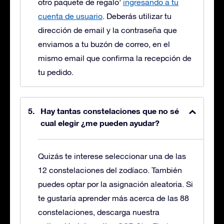
otro paquete de regalo’
ingresando a tu
cuenta de usuario
. Deberás utilizar tu
dirección de email y la contraseña que
enviamos a tu buzón de correo, en el
mismo email que confirma la recepción de
tu pedido.
Hay tantas constelaciones que no sé
cual elegir ¿me pueden ayudar?
Quizás te interese seleccionar una de las
12 constelaciones del zodíaco. También
puedes optar por la asignación aleatoria. Si
te gustaría aprender más acerca de las 88
constelaciones, descarga nuestra