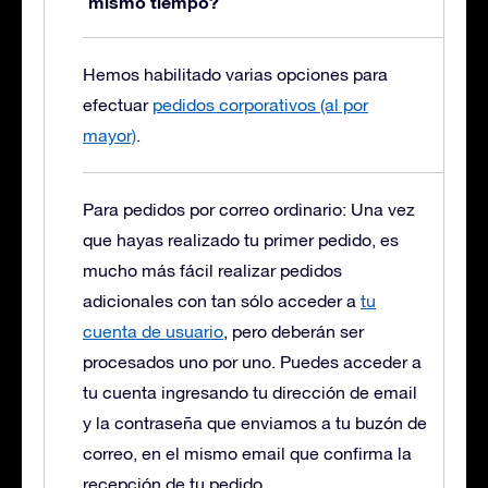
mismo tiempo?
Hemos habilitado varias opciones para
efectuar
pedidos corporativos (al por
mayor)
.
Para pedidos por correo ordinario: Una vez
que hayas realizado tu primer pedido, es
mucho más fácil realizar pedidos
adicionales con tan sólo acceder a
tu
cuenta de usuario
, pero deberán ser
procesados uno por uno. Puedes acceder a
tu cuenta ingresando tu dirección de email
y la contraseña que enviamos a tu buzón de
correo, en el mismo email que confirma la
recepción de tu pedido.