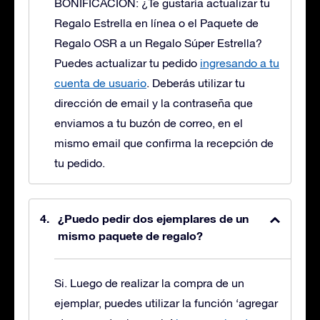
BONIFICACIÓN: ¿Te gustaría actualizar tu
Regalo Estrella en línea o el Paquete de
Regalo OSR a un Regalo Súper Estrella?
Puedes actualizar tu pedido
ingresando a tu
cuenta de usuario
. Deberás utilizar tu
dirección de email y la contraseña que
enviamos a tu buzón de correo, en el
mismo email que confirma la recepción de
tu pedido.
¿Puedo pedir dos ejemplares de un
mismo paquete de regalo?
Si. Luego de realizar la compra de un
ejemplar, puedes utilizar la función ‘agregar