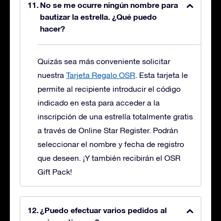
No se me ocurre ningún nombre para
bautizar la estrella. ¿Qué puedo
hacer?
Quizás sea más conveniente solicitar
nuestra
Tarjeta Regalo OSR
. Esta tarjeta le
permite al recipiente introducir el código
indicado en esta para acceder a la
inscripción de una estrella totalmente gratis
a través de Online Star Register. Podrán
seleccionar el nombre y fecha de registro
que deseen. ¡Y también recibirán el OSR
Gift Pack!
¿Puedo efectuar varios pedidos al