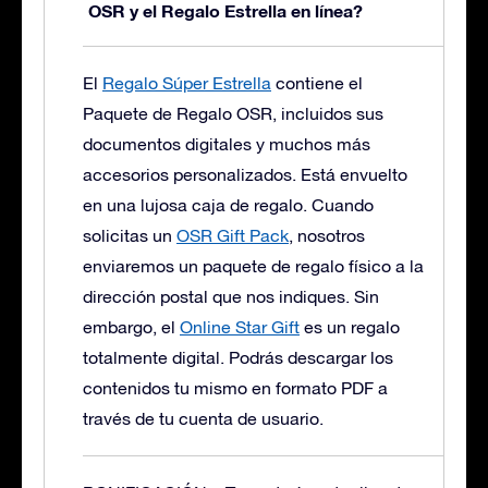
OSR y el Regalo Estrella en línea?
El
Regalo Súper Estrella
contiene el
Paquete de Regalo OSR, incluidos sus
documentos digitales y muchos más
accesorios personalizados. Está envuelto
en una lujosa caja de regalo.
Cuando
solicitas un
OSR Gift Pack
, nosotros
enviaremos un paquete de regalo físico a la
dirección postal que nos indiques. Sin
embargo, el
Online Star Gift
es un regalo
totalmente digital. Podrás descargar los
contenidos tu mismo en formato PDF a
través de tu cuenta de usuario.