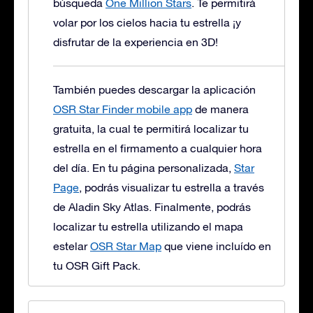
búsqueda
One Million Stars
. Te permitirá
volar por los cielos hacia tu estrella ¡y
disfrutar de la experiencia en 3D!
También puedes descargar la aplicación
OSR Star Finder mobile app
de manera
gratuita, la cual te permitirá localizar tu
estrella en el firmamento a cualquier hora
del día. En tu página personalizada,
Star
Page
, podrás visualizar tu estrella a través
de Aladin Sky Atlas. Finalmente, podrás
localizar tu estrella utilizando el mapa
estelar
OSR Star Map
que viene incluído en
tu OSR Gift Pack.