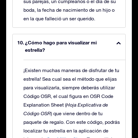
sus parejas, un cumpleaños o el día de su
boda, la fecha de nacimiento de un hijo o
en la que falleció un ser querido.
¿Cómo hago para visualizar mi
estrella?
¡Existen muchas maneras de disfrutar de tu
estrella! Sea cual sea el método que elijas
para visualizarla, siempre deberás utilizar
Código OSR, el cual figura en OSR Code
Explanation Sheet (
Hoja Explicativa de
Código OSR
) que viene dentro de tu
paquete de regalo. Con este código, podrás
localizar tu estrella en la aplicación de