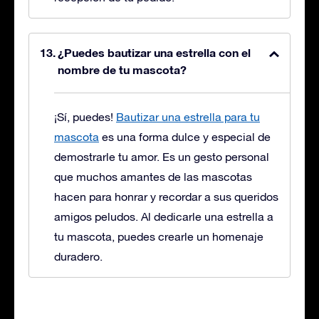
¿Puedes bautizar una estrella con el
nombre de tu mascota?
¡Sí, puedes!
Bautizar una estrella para tu
mascota
es una forma dulce y especial de
demostrarle tu amor. Es un gesto personal
que muchos amantes de las mascotas
hacen para honrar y recordar a sus queridos
amigos peludos. Al dedicarle una estrella a
tu mascota, puedes crearle un homenaje
duradero.