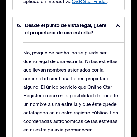
aplicación interactiva
OSR Star Finder
.
Desde el punto de vista legal, ¿seré
el propietario de una estrella?
No, porque de hecho, no se puede ser
dueño legal de una estrella. Ni las estrellas
que llevan nombres asignados por la
comunidad científica tienen propietario
alguno. El único servicio que Online Star
Register ofrece es la posibilidad de ponerle
un nombre a una estrella y que éste quede
catalogado en nuestro registro público. Las
coordenadas astronómicas de las estrellas
en nuestra galaxia permanecen