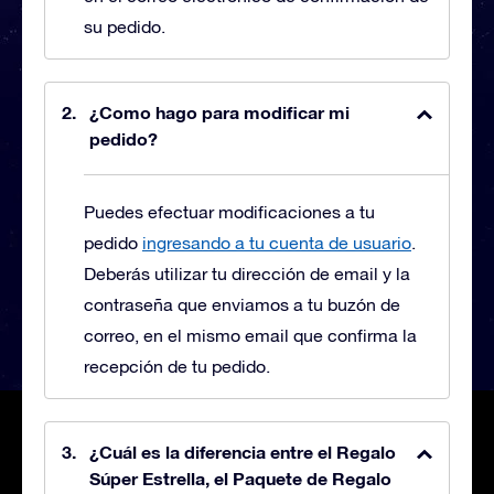
su pedido.
¿Como hago para modificar mi
pedido?
Puedes efectuar modificaciones a tu
pedido
ingresando a tu cuenta de usuario
.
Deberás utilizar tu dirección de email y la
contraseña que enviamos a tu buzón de
correo, en el mismo email que confirma la
recepción de tu pedido.
¿Cuál es la diferencia entre el Regalo
Súper Estrella, el Paquete de Regalo