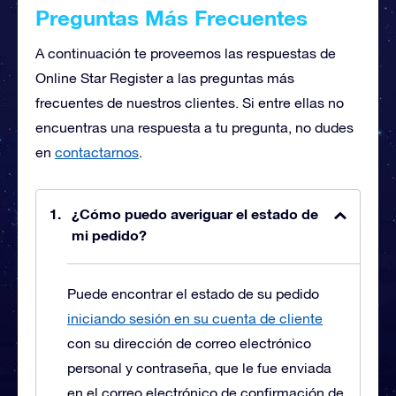
Preguntas Más Frecuentes
A continuación te proveemos las respuestas de
Online Star Register a las preguntas más
frecuentes de nuestros clientes. Si entre ellas no
encuentras una respuesta a tu pregunta, no dudes
en
contactarnos
.
¿Cómo puedo averiguar el estado de
mi pedido?
Puede encontrar el estado de su pedido
iniciando sesión en su cuenta de cliente
con su dirección de correo electrónico
personal y contraseña, que le fue enviada
en el correo electrónico de confirmación de