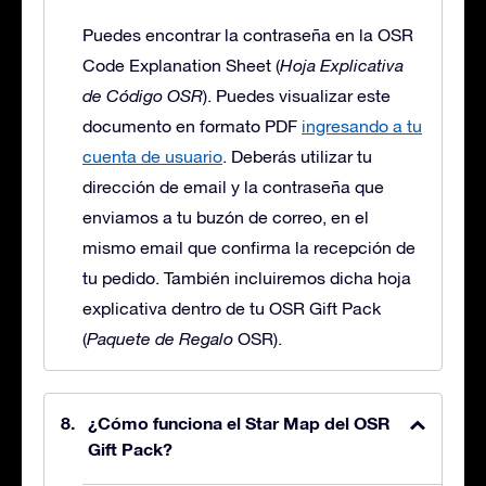
Puedes encontrar la contraseña en la OSR
Code Explanation Sheet (
Hoja Explicativa
de Código OSR
). Puedes visualizar este
documento en formato PDF
ingresando a tu
cuenta de usuario
. Deberás utilizar tu
dirección de email y la contraseña que
enviamos a tu buzón de correo, en el
mismo email que confirma la recepción de
tu pedido. También incluiremos dicha hoja
explicativa dentro de tu OSR Gift Pack
(
Paquete de Regalo
OSR).
¿Cómo funciona el Star Map del OSR
Gift Pack?