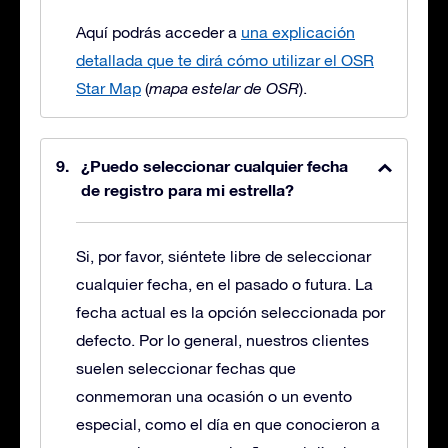
Aquí podrás acceder a
una explicación
detallada que te dirá cómo utilizar el OSR
Star Map
(
mapa estelar de OSR
).
¿Puedo seleccionar cualquier fecha
de registro para mi estrella?
Si, por favor, siéntete libre de seleccionar
cualquier fecha, en el pasado o futura. La
fecha actual es la opción seleccionada por
defecto. Por lo general, nuestros clientes
suelen seleccionar fechas que
conmemoran una ocasión o un evento
especial, como el día en que conocieron a