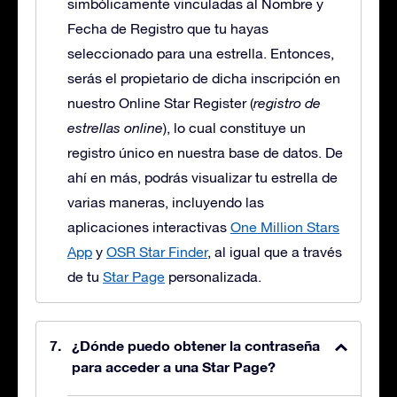
simbólicamente vinculadas al Nombre y
Fecha de Registro que tu hayas
seleccionado para una estrella. Entonces,
serás el propietario de dicha inscripción en
nuestro Online Star Register (
registro de
estrellas online
), lo cual constituye un
registro único en nuestra base de datos. De
ahí en más, podrás visualizar tu estrella de
varias maneras, incluyendo las
aplicaciones interactivas
One Million Stars
App
y
OSR Star Finder
, al igual que a través
de tu
Star Page
personalizada.
¿Dónde puedo obtener la contraseña
para acceder a una Star Page?