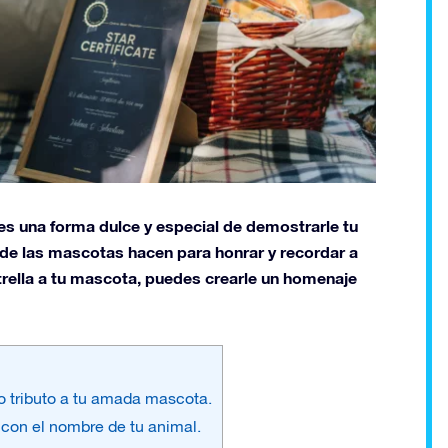
s una forma dulce y especial de demostrarle tu
e las mascotas hacen para honrar y recordar a
trella a tu mascota, puedes crearle un homenaje
o tributo a tu amada mascota.
con el nombre de tu animal.