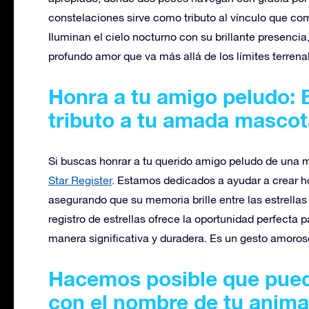
constelaciones sirve como tributo al vínculo que 
Iluminan el cielo nocturno con su brillante presenci
profundo amor que va más allá de los límites terrena
Honra a tu amigo peludo: 
tributo a tu amada mascot
Si buscas honrar a tu querido amigo peludo de una
Star Register
. Estamos dedicados a ayudar a crear h
asegurando que su memoria brille entre las estrellas
registro de estrellas ofrece la oportunidad perfect
manera significativa y duradera. Es un gesto amoros
Hacemos posible que pueda
con el nombre de tu anima