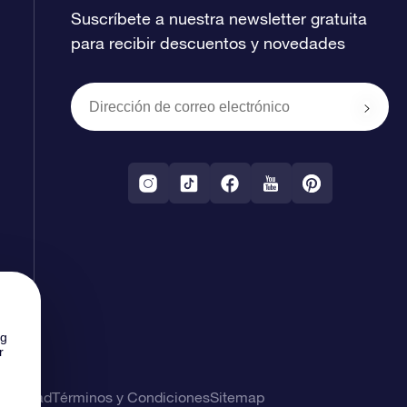
Suscríbete a nuestra newsletter gratuita
para recibir descuentos y novedades
ng
r
rivacidad
Términos y Condiciones
Sitemap