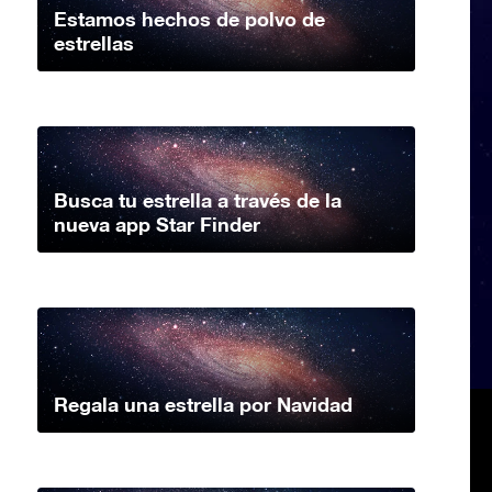
Estamos hechos de polvo de
estrellas
Busca tu estrella a través de la
nueva app Star Finder
Regala una estrella por Navidad