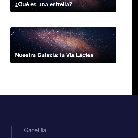
¿Qué es una estrella?
Nuestra Galaxia: la Vía Láctea
Gacetilla