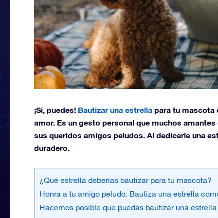
¡Sí, puedes!
Bautizar una estrella
para tu mascota e
amor. Es un gesto personal que muchos amantes d
sus queridos amigos peludos. Al dedicarle una es
duradero.
¿Qué estrella deberías bautizar para tu mascota?
Honra a tu amigo peludo: Bautiza una estrella com
Hacemos posible que puedas bautizar una estrella 