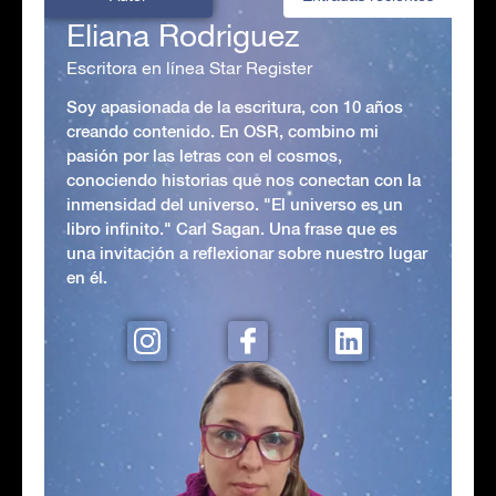
Eliana Rodriguez
Escritora en línea Star Register
Soy apasionada de la escritura, con 10 años
creando contenido. En OSR, combino mi
pasión por las letras con el cosmos,
conociendo historias que nos conectan con la
inmensidad del universo. "El universo es un
libro infinito." Carl Sagan. Una frase que es
una invitación a reflexionar sobre nuestro lugar
en él.