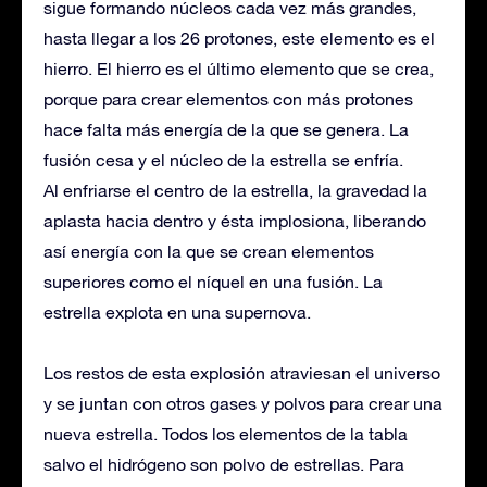
sigue formando núcleos cada vez más grandes,
hasta llegar a los 26 protones, este elemento es el
hierro. El hierro es el último elemento que se crea,
porque para crear elementos con más protones
hace falta más energía de la que se genera. La
fusión cesa y el núcleo de la estrella se enfría.
Al enfriarse el centro de la estrella, la gravedad la
aplasta hacia dentro y ésta implosiona, liberando
así energía con la que se crean elementos
superiores como el níquel en una fusión. La
estrella explota en una supernova.
Los restos de esta explosión atraviesan el universo
y se juntan con otros gases y polvos para crear una
nueva estrella. Todos los elementos de la tabla
salvo el hidrógeno son polvo de estrellas. Para