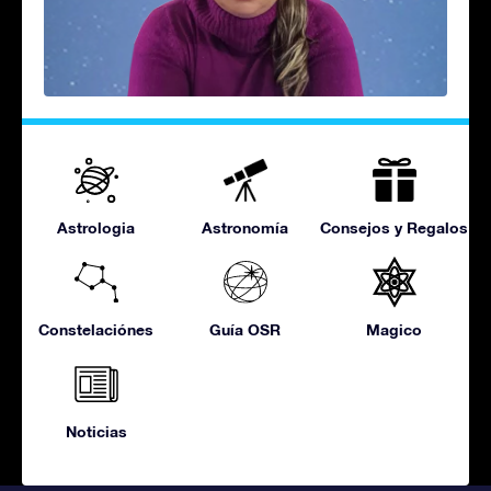
Astrologia
Astronomía
Consejos y Regalos
Constelaciónes
Guía OSR
Magico
Noticias