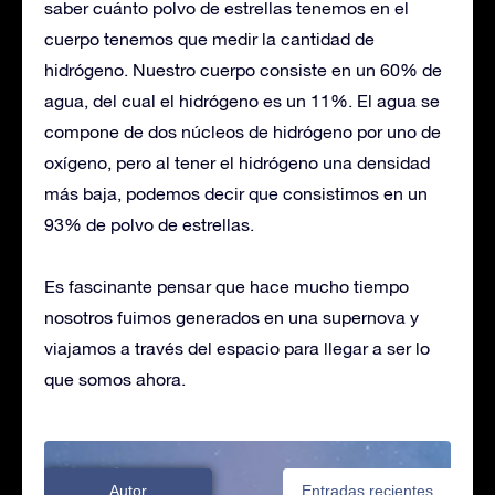
saber cuánto polvo de estrellas tenemos en el
cuerpo tenemos que medir la cantidad de
hidrógeno. Nuestro cuerpo consiste en un 60% de
agua, del cual el hidrógeno es un 11%. El agua se
compone de dos núcleos de hidrógeno por uno de
oxígeno, pero al tener el hidrógeno una densidad
más baja, podemos decir que consistimos en un
93% de polvo de estrellas.
Es fascinante pensar que hace mucho tiempo
nosotros fuimos generados en una supernova y
viajamos a través del espacio para llegar a ser lo
que somos ahora.
Autor
Entradas recientes