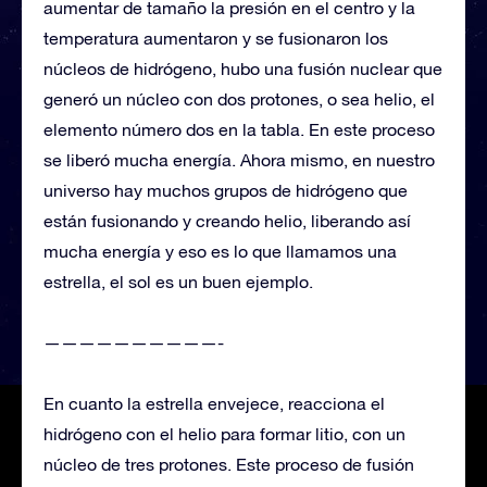
aumentar de tamaño la presión en el centro y la
temperatura aumentaron y se fusionaron los
núcleos de hidrógeno, hubo una fusión nuclear que
generó un núcleo con dos protones, o sea helio, el
elemento número dos en la tabla. En este proceso
se liberó mucha energía. Ahora mismo, en nuestro
universo hay muchos grupos de hidrógeno que
están fusionando y creando helio, liberando así
mucha energía y eso es lo que llamamos una
estrella, el sol es un buen ejemplo.
——————————-
En cuanto la estrella envejece, reacciona el
hidrógeno con el helio para formar litio, con un
núcleo de tres protones. Este proceso de fusión