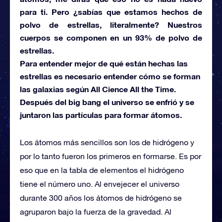
para ti. Pero ¿sabías que estamos hechos de
polvo de estrellas, literalmente? Nuestros
cuerpos se componen en un 93% de polvo de
estrellas.
Para entender mejor de qué están hechas las
estrellas es necesario entender cómo se forman
las galaxias según All Cience All the Time.
Después del big bang el universo se enfrió y se
juntaron las partículas para formar átomos.
Los átomos más sencillos son los de hidrógeno y
por lo tanto fueron los primeros en formarse. Es por
eso que en la tabla de elementos el hidrógeno
tiene el número uno. Al envejecer el universo
durante 300 años los átomos de hidrógeno se
agruparon bajo la fuerza de la gravedad. Al