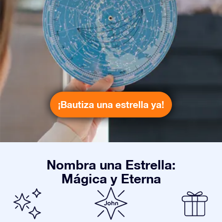
¡Bautiza una estrella ya!
Nombra una Estrella:
Mágica y Eterna