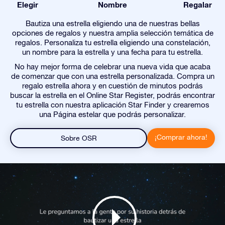
Elegir
Nombre
Regalar
Bautiza una estrella eligiendo una de nuestras bellas
opciones de regalos y nuestra amplia selección temática de
regalos. Personaliza tu estrella eligiendo una constelación,
un nombre para la estrella y una fecha para tu estrella.
No hay mejor forma de celebrar una nueva vida que acaba
de comenzar que con una estrella personalizada. Compra un
regalo estrella ahora y en cuestión de minutos podrás
buscar la estrella en el Online Star Register, podrás encontrar
tu estrella con nuestra aplicación Star Finder y crearemos
una Página estelar que podrás personalizar.
¡Comprar ahora!
Sobre OSR