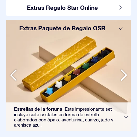
Extras Regalo Star Online
Extras Paquete de Regalo OSR
Estrellas de la fortuna
: Este impresionante set
incluye siete cristales en forma de estrella
elaborados con ópalo, aventurina, cuarzo, jade y
arenisca azul.