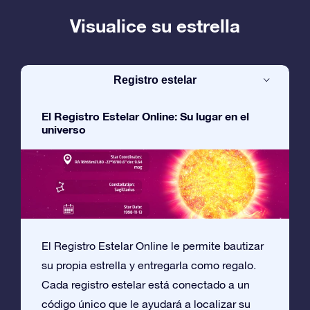
Visualice su estrella
Registro estelar
El Registro Estelar Online: Su lugar en el
universo
El Registro Estelar Online le permite bautizar
su propia estrella y entregarla como regalo.
Cada registro estelar está conectado a un
código único que le ayudará a localizar su