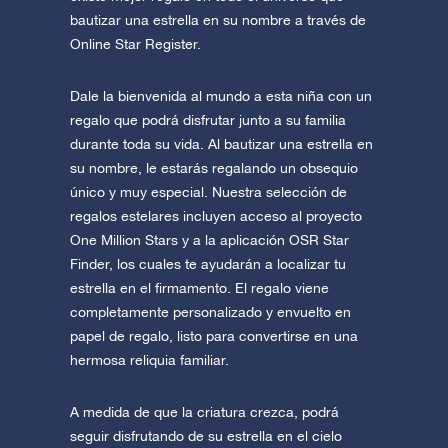
bautizar una estrella en su nombre a través de
Online Star Register.
Dale la bienvenida al mundo a esta niña con un
regalo que podrá disfrutar junto a su familia
durante toda su vida. Al bautizar una estrella en
su nombre, le estarás regalando un obsequio
único y muy especial. Nuestra selección de
regalos estelares incluyen acceso al proyecto
One Million Stars y a la aplicación OSR Star
Finder, los cuales te ayudarán a localizar tu
estrella en el firmamento. El regalo viene
completamente personalizado y envuelto en
papel de regalo, listo para convertirse en una
hermosa reliquia familiar.
A medida de que la criatura crezca, podrá
seguir disfrutando de su estrella en el cielo