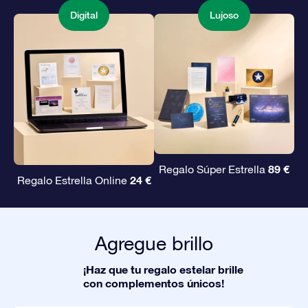
Digital
Lujoso
89 €
Regalo Súper Estrella
24 €
Regalo Estrella Online
Agregue brillo
¡Haz que tu regalo estelar brille
con complementos únicos!