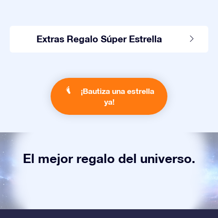
Extras Regalo Súper Estrella
¡Bautiza una estrella
ya!
El mejor regalo del universo.