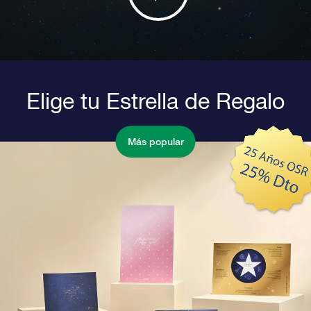
Elige tu Estrella de Regalo
Más popular