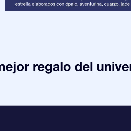
estrella elaborados con ópalo, aventurina, cuarzo, jade 
mejor regalo del unive