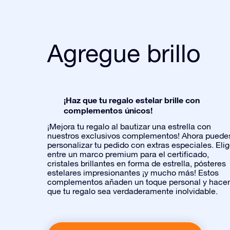
Agregue brillo
¡Haz que tu regalo estelar brille con
complementos únicos!
¡Mejora tu regalo al bautizar una estrella con
nuestros exclusivos complementos! Ahora puede
personalizar tu pedido con extras especiales. Eli
entre un marco premium para el certificado,
cristales brillantes en forma de estrella, pósteres
estelares impresionantes ¡y mucho más! Estos
complementos añaden un toque personal y hace
que tu regalo sea verdaderamente inolvidable.