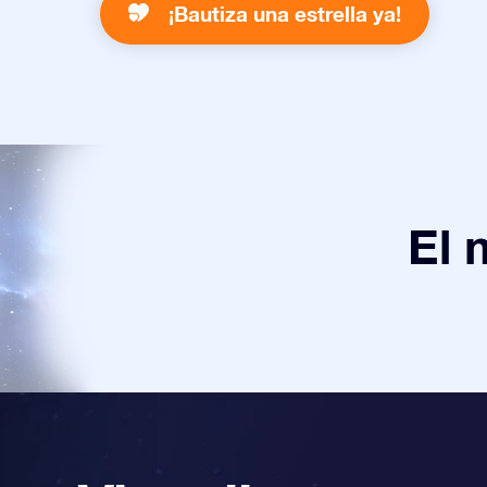
¡Bautiza una estrella ya!
El 