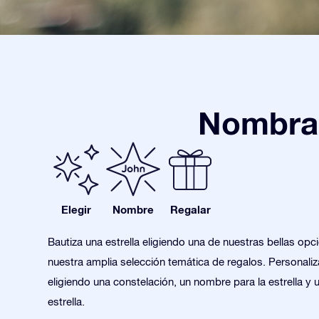
Nombra 
Elegir
Nombre
Regalar
Bautiza una estrella eligiendo una de nuestras bellas opc
nuestra amplia selección temática de regalos. Personaliza
eligiendo una constelación, un nombre para la estrella y 
estrella.