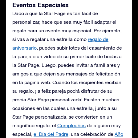
Eventos Especiales
Dado a que la Star Page es tan fácil de
personalizar, hace que sea muy fácil adaptar el
regalo para un evento muy especial. Por ejemplo,
si vas a regalar una estrella como
regalo de
aniversario
, puedes subir fotos del casamiento de
la pareja o un video de su primer baile de bodas a
la Star Page. Luego, puedes invitar a familiares y
amigos a que dejen sus mensajes de felicitación
en la página web. Cuando los recipientes reciban
su regalo, ¡la feliz pareja podrá disfrutar de su
propia Star Page personalizada! Existen muchas
ocasiones en las cuales una estrella, junto a su
Star Page personalizada, se convierten en un
magnífico regalo: el
Cumpleaños
de alguien muy
especial,
el Día del Padre
, una celebración de
Año