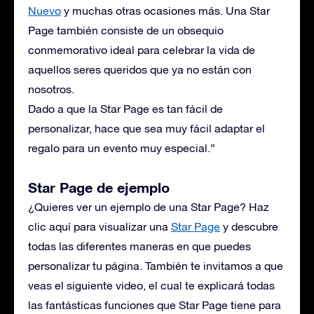
Nuevo
y muchas otras ocasiones más. Una Star
Page también consiste de un obsequio
conmemorativo ideal para celebrar la vida de
aquellos seres queridos que ya no están con
nosotros.
Dado a que la Star Page es tan fácil de
personalizar, hace que sea muy fácil adaptar el
regalo para un evento muy especial.”
Star Page de ejemplo
¿Quieres ver un ejemplo de una Star Page? Haz
clic aquí para visualizar una
Star Page
y descubre
todas las diferentes maneras en que puedes
personalizar tu página. También te invitamos a que
veas el siguiente video, el cual te explicará todas
las fantásticas funciones que Star Page tiene para