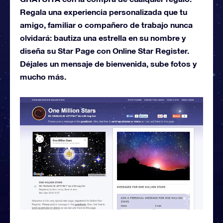
Regala una experiencia personalizada que tu
amigo, familiar o compañero de trabajo nunca
olvidará: bautiza una estrella en su nombre y
diseña su Star Page con Online Star Register.
Déjales un mensaje de bienvenida, sube fotos y
mucho más.