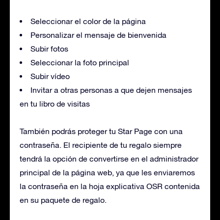
Seleccionar el color de la página
Personalizar el mensaje de bienvenida
Subir fotos
Seleccionar la foto principal
Subir vídeo
Invitar a otras personas a que dejen mensajes
en tu libro de visitas
También podrás proteger tu Star Page con una
contraseña. El recipiente de tu regalo siempre
tendrá la opción de convertirse en el administrador
principal de la página web, ya que les enviaremos
la contraseña en la hoja explicativa OSR contenida
en su paquete de regalo.