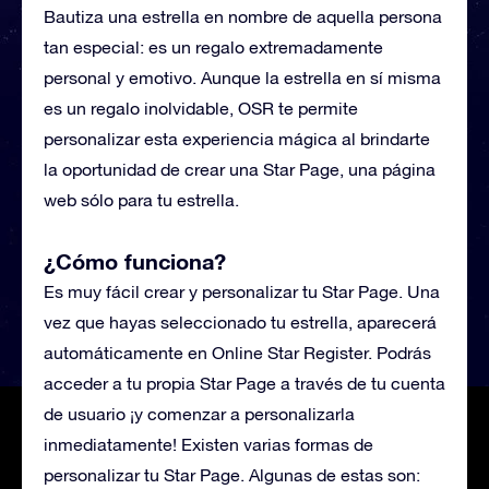
Bautiza una estrella en nombre de aquella persona
tan especial: es un regalo extremadamente
personal y emotivo. Aunque la estrella en sí misma
es un regalo inolvidable, OSR te permite
personalizar esta experiencia mágica al brindarte
la oportunidad de crear una Star Page, una página
web sólo para tu estrella.
¿Cómo funciona?
Es muy fácil crear y personalizar tu Star Page. Una
vez que hayas seleccionado tu estrella, aparecerá
automáticamente en Online Star Register. Podrás
acceder a tu propia Star Page a través de tu cuenta
de usuario ¡y comenzar a personalizarla
inmediatamente! Existen varias formas de
personalizar tu Star Page. Algunas de estas son: