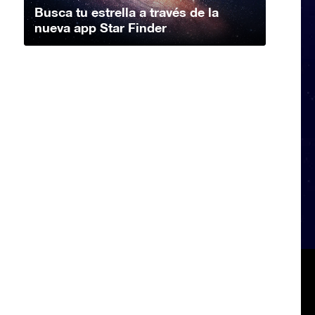
Busca tu estrella a través de la
nueva app Star Finder