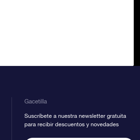
Gacetilla
Suscríbete a nuestra newsletter gratuita
para recibir descuentos y novedades