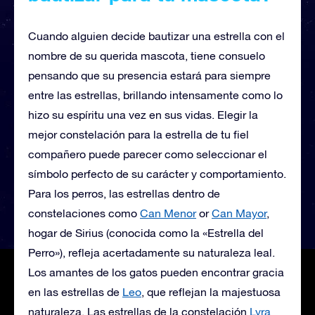
Cuando alguien decide bautizar una estrella con el
nombre de su querida mascota, tiene consuelo
pensando que su presencia estará para siempre
entre las estrellas, brillando intensamente como lo
hizo su espíritu una vez en sus vidas. Elegir la
mejor constelación para la estrella de tu fiel
compañero puede parecer como seleccionar el
símbolo perfecto de su carácter y comportamiento.
Para los perros, las estrellas dentro de
constelaciones como
Can Menor
or
Can Mayor
,
hogar de Sirius (conocida como la «Estrella del
Perro»), refleja acertadamente su naturaleza leal.
Los amantes de los gatos pueden encontrar gracia
en las estrellas de
Leo
, que reflejan la majestuosa
naturaleza. Las estrellas de la constelación
Lyra