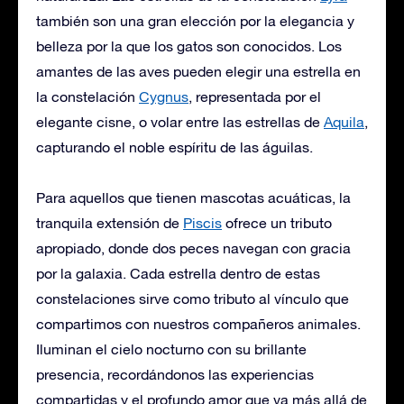
también son una gran elección por la elegancia y
belleza por la que los gatos son conocidos. Los
amantes de las aves pueden elegir una estrella en
la constelación
Cygnus
, representada por el
elegante cisne, o volar entre las estrellas de
Aquila
,
capturando el noble espíritu de las águilas.
Para aquellos que tienen mascotas acuáticas, la
tranquila extensión de
Piscis
ofrece un tributo
apropiado, donde dos peces navegan con gracia
por la galaxia. Cada estrella dentro de estas
constelaciones sirve como tributo al vínculo que
compartimos con nuestros compañeros animales.
Iluminan el cielo nocturno con su brillante
presencia, recordándonos las experiencias
compartidas y el profundo amor que va más allá de