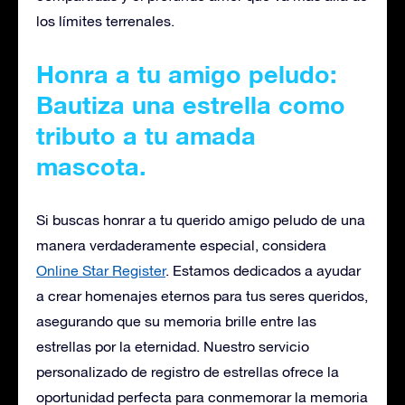
los límites terrenales.
Honra a tu amigo peludo:
Bautiza una estrella como
tributo a tu amada
mascota.
Si buscas honrar a tu querido amigo peludo de una
manera verdaderamente especial, considera
Online Star Register
. Estamos dedicados a ayudar
a crear homenajes eternos para tus seres queridos,
asegurando que su memoria brille entre las
estrellas por la eternidad. Nuestro servicio
personalizado de registro de estrellas ofrece la
oportunidad perfecta para conmemorar la memoria