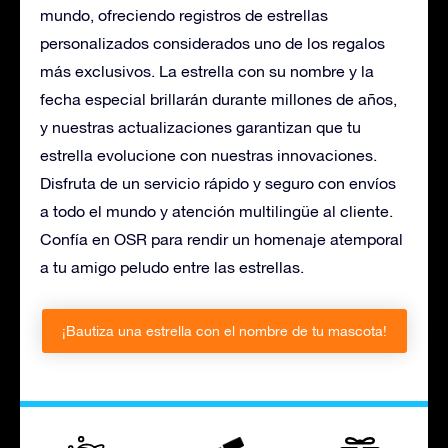
mundo, ofreciendo registros de estrellas
personalizados considerados uno de los regalos
más exclusivos. La estrella con su nombre y la
fecha especial brillarán durante millones de años,
y nuestras actualizaciones garantizan que tu
estrella evolucione con nuestras innovaciones.
Disfruta de un servicio rápido y seguro con envíos
a todo el mundo y atención multilingüe al cliente.
Confía en OSR para rendir un homenaje atemporal
a tu amigo peludo entre las estrellas.
¡Bautiza una estrella con el nombre de tu mascota!