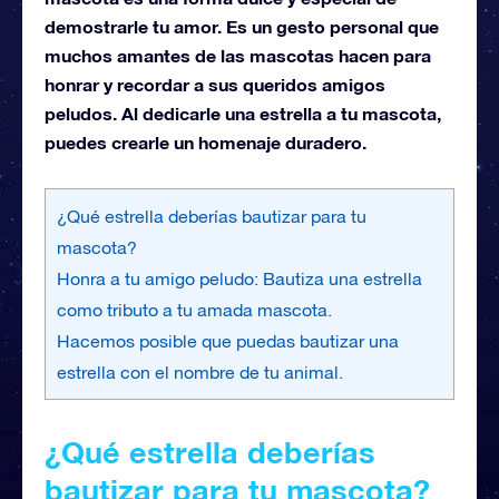
demostrarle tu amor. Es un gesto personal que
muchos amantes de las mascotas hacen para
honrar y recordar a sus queridos amigos
peludos. Al dedicarle una estrella a tu mascota,
puedes crearle un homenaje duradero.
¿Qué estrella deberías bautizar para tu
mascota?
Honra a tu amigo peludo: Bautiza una estrella
como tributo a tu amada mascota.
Hacemos posible que puedas bautizar una
estrella con el nombre de tu animal.
¿Qué estrella deberías
bautizar para tu mascota?