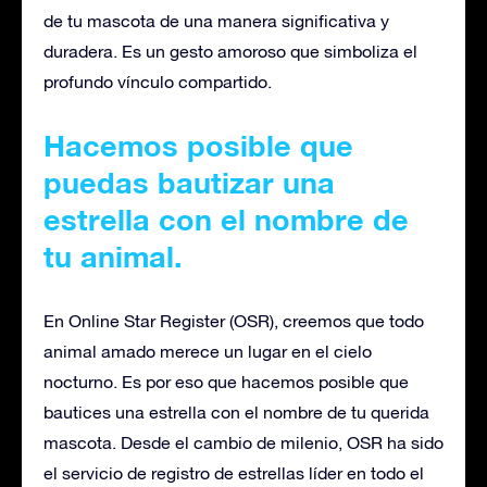
de tu mascota de una manera significativa y
duradera. Es un gesto amoroso que simboliza el
profundo vínculo compartido.
Hacemos posible que
puedas bautizar una
estrella con el nombre de
tu animal.
En Online Star Register (OSR), creemos que todo
animal amado merece un lugar en el cielo
nocturno. Es por eso que hacemos posible que
bautices una estrella con el nombre de tu querida
mascota. Desde el cambio de milenio, OSR ha sido
el servicio de registro de estrellas líder en todo el