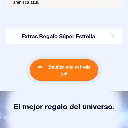
arenisca azul.
Extras Regalo Súper Estrella
¡Bautiza una estrella
ya!
El mejor regalo del universo.