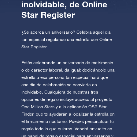
inolvidable, de Online
Star Register
¿Se acerca un aniversario? Celebra aquel día
tan especial regalando una estrella con Online
Star Register.
Estés celebrando un aniversario de matrimonio
o de carácter laboral, da igual: dedicándole una
estrella a esa persona tan especial hará que
ese día de celebración se convierta en
inolvidable. Cualquiera de nuestras tres
opciones de regalo incluye acceso al proyecto
One Million Stars y a la aplicación OSR Star
Finder, que te ayudarán a localizar la estrella en
el firmamento nocturno. Puedes personalizar tu
regalo todo lo que quieras. Vendrá envuelto en
un papel de regalo especial para aniversarios y