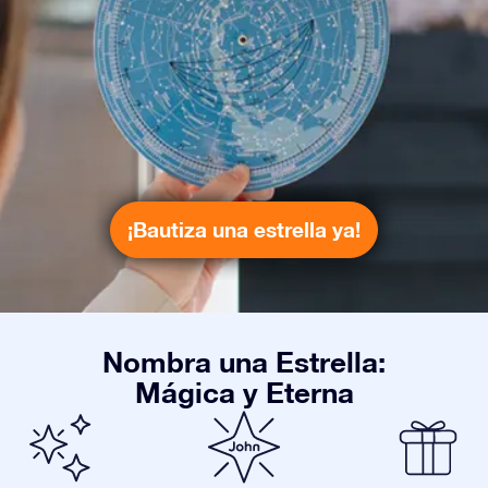
¡Bautiza una estrella ya!
Nombra una Estrella:
Mágica y Eterna