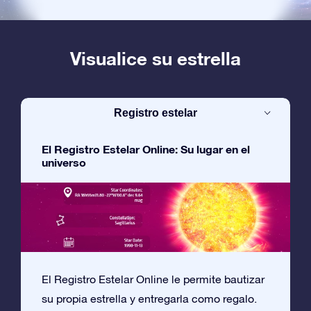
Visualice su estrella
Registro estelar
El Registro Estelar Online: Su lugar en el
universo
El Registro Estelar Online le permite bautizar
su propia estrella y entregarla como regalo.