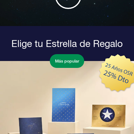
Elige tu Estrella de Regalo
Más popular