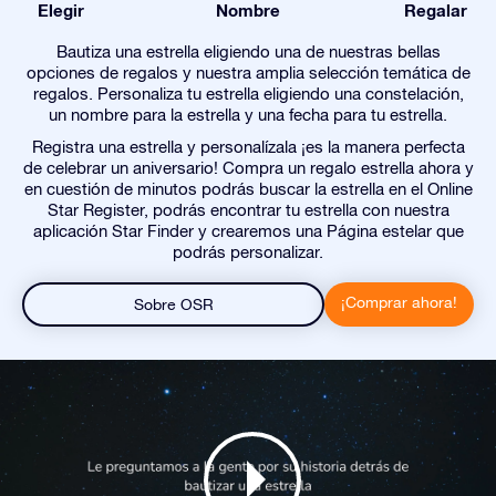
Elegir
Nombre
Regalar
Bautiza una estrella eligiendo una de nuestras bellas
opciones de regalos y nuestra amplia selección temática de
regalos. Personaliza tu estrella eligiendo una constelación,
un nombre para la estrella y una fecha para tu estrella.
Registra una estrella y personalízala ¡es la manera perfecta
de celebrar un aniversario! Compra un regalo estrella ahora y
en cuestión de minutos podrás buscar la estrella en el Online
Star Register, podrás encontrar tu estrella con nuestra
aplicación Star Finder y crearemos una Página estelar que
podrás personalizar.
¡Comprar ahora!
Sobre OSR