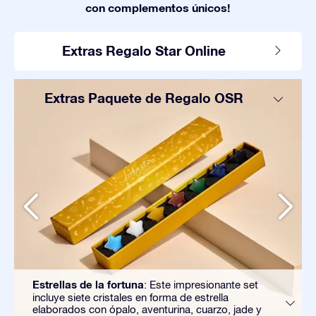
con complementos únicos!
Extras Regalo Star Online
Extras Paquete de Regalo OSR
Estrellas de la fortuna
: Este impresionante set
incluye siete cristales en forma de estrella
elaborados con ópalo, aventurina, cuarzo, jade y