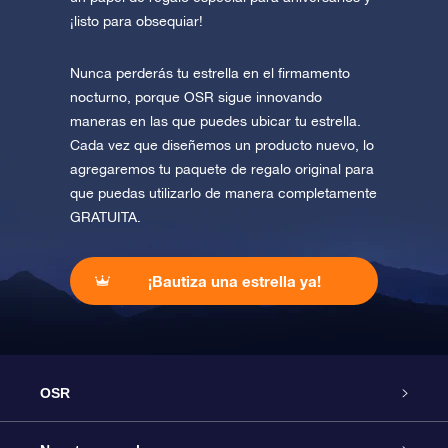
¡listo para obsequiar!
Nunca perderás tu estrella en el firmamento
nocturno, porque OSR sigue innovando
maneras en las que puedes ubicar tu estrella.
Cada vez que diseñemos un producto nuevo, lo
agregaremos tu paquete de regalo original para
que puedas utilizarlo de manera completamente
GRATUITA.
¡Bautiza una estrella ya!
OSR